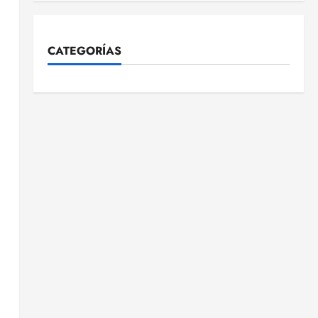
CATEGORÍAS