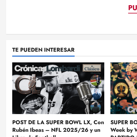
P
TE PUEDEN INTERESAR
POST DE LA SUPER BOWL LX, Con
SUPER BO
Rubén Ibeas – NFL 2025/26 y un
Week by 