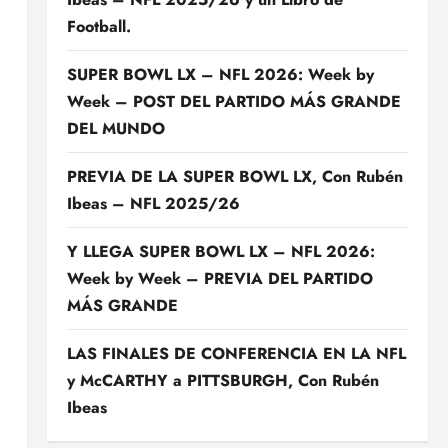
Football.
SUPER BOWL LX – NFL 2026: Week by
Week – POST DEL PARTIDO MÁS GRANDE
DEL MUNDO
PREVIA DE LA SUPER BOWL LX, Con Rubén
Ibeas – NFL 2025/26
Y LLEGA SUPER BOWL LX – NFL 2026:
Week by Week – PREVIA DEL PARTIDO
MÁS GRANDE
LAS FINALES DE CONFERENCIA EN LA NFL
y McCARTHY a PITTSBURGH, Con Rubén
Ibeas