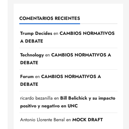
COMENTARIOS RECIENTES
Trump Decides
en
CAMBIOS NORMATIVOS
A DEBATE
Technology
en
CAMBIOS NORMATIVOS A
DEBATE
Forum
en
CAMBIOS NORMATIVOS A
DEBATE
ricardo bezanilla
en
Bill Belichick y su impacto
positivo y negativo en UNC
Antonio Llorente Berral
en
MOCK DRAFT