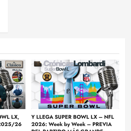
OWL LX,
Y LLEGA SUPER BOWL LX – NFL
 2025/26
2026: Week by Week – PREVIA