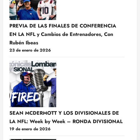
PREVIA DE LAS FINALES DE CONFERENCIA
EN LA NFL y Cambios de Entrenadores, Con
Rubén Ibeas
23 de enero de 2026
SEAN MCDERMOTT Y LOS DIVISIONALES DE
LA NFL: Week by Week – RONDA DIVISIONAL
19 de enero de 2026