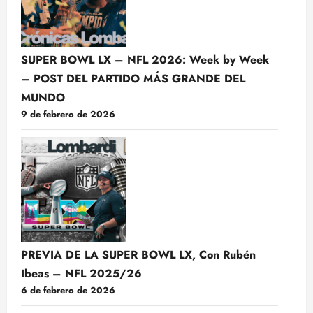
SUPER BOWL LX – NFL 2026: Week by Week
– POST DEL PARTIDO MÁS GRANDE DEL
MUNDO
9 de febrero de 2026
PREVIA DE LA SUPER BOWL LX, Con Rubén
Ibeas – NFL 2025/26
6 de febrero de 2026