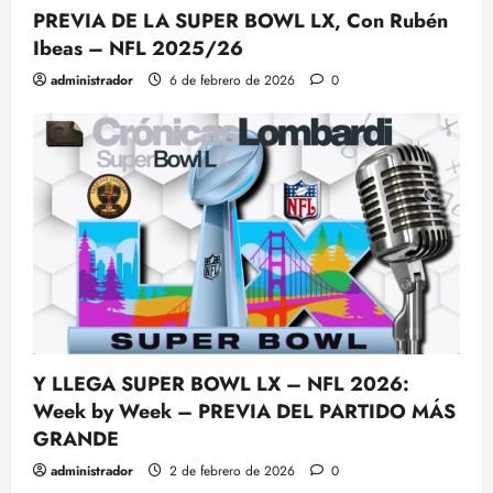
PREVIA DE LA SUPER BOWL LX, Con Rubén
Ibeas – NFL 2025/26
administrador
6 de febrero de 2026
0
Y LLEGA SUPER BOWL LX – NFL 2026:
Week by Week – PREVIA DEL PARTIDO MÁS
GRANDE
administrador
2 de febrero de 2026
0