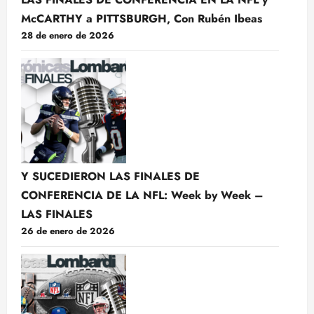
McCARTHY a PITTSBURGH, Con Rubén Ibeas
28 de enero de 2026
Y SUCEDIERON LAS FINALES DE
CONFERENCIA DE LA NFL: Week by Week –
LAS FINALES
26 de enero de 2026