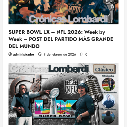
SUPER BOWL LX – NFL 2026: Week by
Week – POST DEL PARTIDO MÁS GRANDE
DEL MUNDO
administrador
9 de febrero de 2026
0