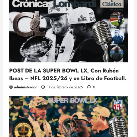
POST DE LA SUPER BOWL LX, Con Rubén
Ibeas – NFL 2025/26 y un Libro de Football.
administrador
11 de febrero de 2026
0