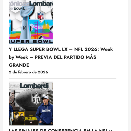
Y LLEGA SUPER BOWL LX – NFL 2026: Week
by Week – PREVIA DEL PARTIDO MÁS
GRANDE
2 de febrero de 2026
LAS FINALES DE CONFERENCIA EN LA NFL y