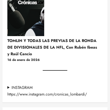
TOMLIN Y TODAS LAS PREVIAS DE LA RONDA
DE DIVISIONALES DE LA NFL, Con Rubén Ibeas
y Raúl Cancio
16 de enero de 2026
INSTAGRAM
https://www.instagram.com/cronicas_lombardi/