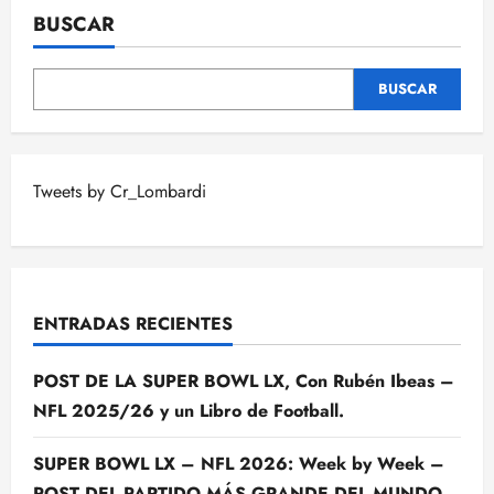
BUSCAR
BUSCAR
Tweets by Cr_Lombardi
ENTRADAS RECIENTES
POST DE LA SUPER BOWL LX, Con Rubén Ibeas –
NFL 2025/26 y un Libro de Football.
SUPER BOWL LX – NFL 2026: Week by Week –
POST DEL PARTIDO MÁS GRANDE DEL MUNDO