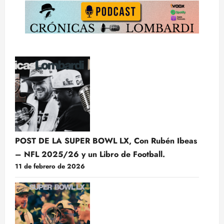
POST DE LA SUPER BOWL LX, Con Rubén Ibeas
– NFL 2025/26 y un Libro de Football.
11 de febrero de 2026