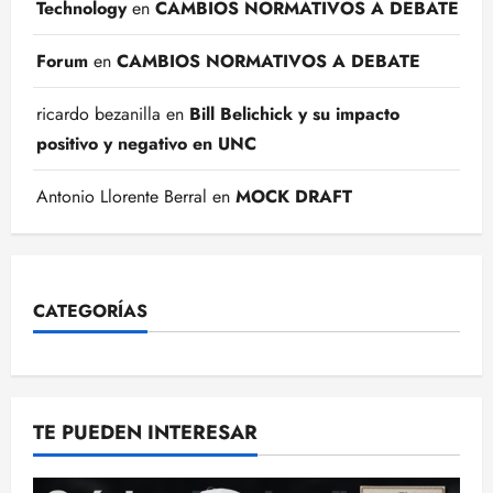
Technology
en
CAMBIOS NORMATIVOS A DEBATE
Forum
en
CAMBIOS NORMATIVOS A DEBATE
ricardo bezanilla
en
Bill Belichick y su impacto
positivo y negativo en UNC
Antonio Llorente Berral
en
MOCK DRAFT
CATEGORÍAS
TE PUEDEN INTERESAR