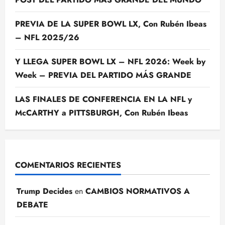
PREVIA DE LA SUPER BOWL LX, Con Rubén Ibeas
– NFL 2025/26
Y LLEGA SUPER BOWL LX – NFL 2026: Week by
Week – PREVIA DEL PARTIDO MÁS GRANDE
LAS FINALES DE CONFERENCIA EN LA NFL y
McCARTHY a PITTSBURGH, Con Rubén Ibeas
COMENTARIOS RECIENTES
Trump Decides
en
CAMBIOS NORMATIVOS A
DEBATE