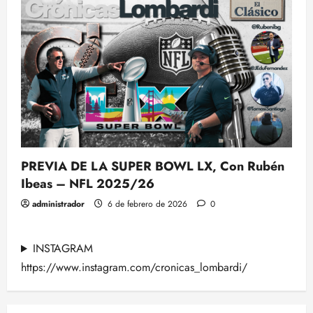
PREVIA DE LA SUPER BOWL LX, Con Rubén
Ibeas – NFL 2025/26
administrador
6 de febrero de 2026
0
INSTAGRAM
https://www.instagram.com/cronicas_lombardi/