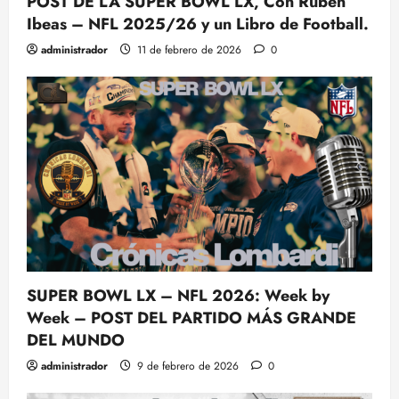
POST DE LA SUPER BOWL LX, Con Rubén
Ibeas – NFL 2025/26 y un Libro de Football.
administrador
11 de febrero de 2026
0
SUPER BOWL LX – NFL 2026: Week by
Week – POST DEL PARTIDO MÁS GRANDE
DEL MUNDO
administrador
9 de febrero de 2026
0