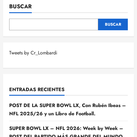
BUSCAR
BUSCAR
Tweets by Cr_Lombardi
ENTRADAS RECIENTES
POST DE LA SUPER BOWL LX, Con Rubén Ibeas –
NFL 2025/26 y un Libro de Football.
SUPER BOWL LX – NFL 2026: Week by Week –
POST DEL PARTIDO MÁS GRANDE DEL MUNDO