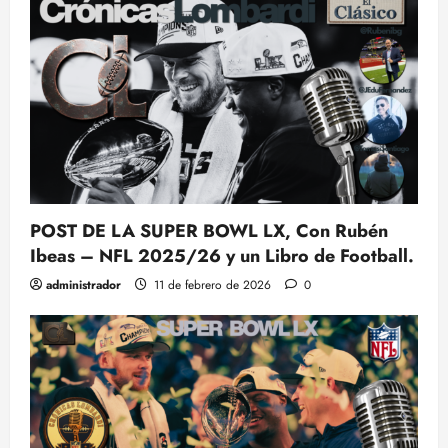
POST DE LA SUPER BOWL LX, Con Rubén
Ibeas – NFL 2025/26 y un Libro de Football.
administrador
11 de febrero de 2026
0