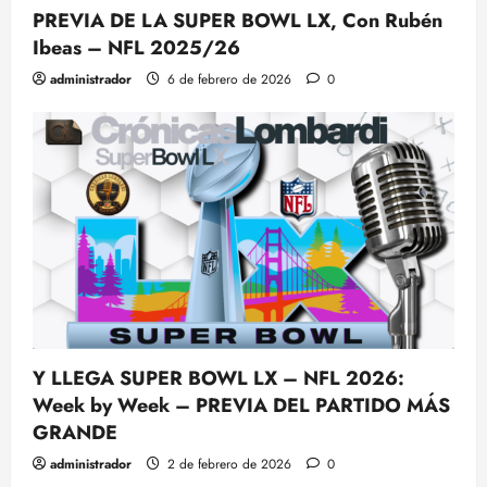
PREVIA DE LA SUPER BOWL LX, Con Rubén
Ibeas – NFL 2025/26
administrador
6 de febrero de 2026
0
Y LLEGA SUPER BOWL LX – NFL 2026:
Week by Week – PREVIA DEL PARTIDO MÁS
GRANDE
administrador
2 de febrero de 2026
0