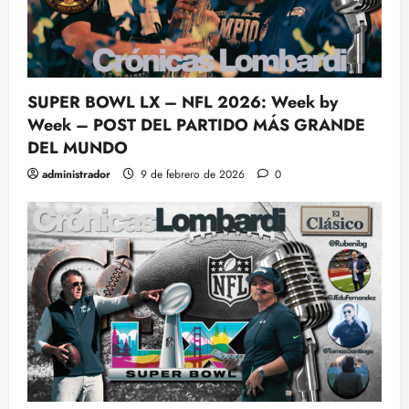
SUPER BOWL LX – NFL 2026: Week by
Week – POST DEL PARTIDO MÁS GRANDE
DEL MUNDO
administrador
9 de febrero de 2026
0