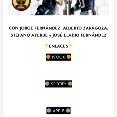
CON JORGE FERNÁNDEZ, ALBERTO ZARAGOZA,
STEFANO AYERBE y JOSÉ ELADIO FERNÁNDEZ
ENLACES
IVOOX
SPOTIFY
APPLE