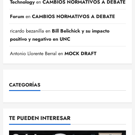
Technology
en
CAMBIOS NORMATIVOS A DEBATE
Forum
en
CAMBIOS NORMATIVOS A DEBATE
ricardo bezanilla
en
Bill Belichick y su impacto
positivo y negativo en UNC
Antonio Llorente Berral
en
MOCK DRAFT
CATEGORÍAS
TE PUEDEN INTERESAR