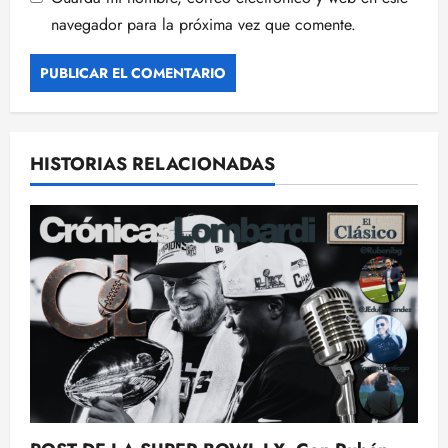
navegador para la próxima vez que comente.
HISTORIAS RELACIONADAS