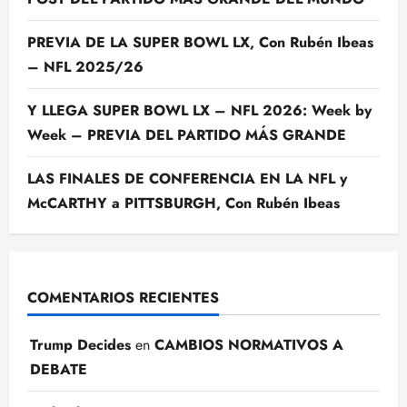
PREVIA DE LA SUPER BOWL LX, Con Rubén Ibeas
– NFL 2025/26
Y LLEGA SUPER BOWL LX – NFL 2026: Week by
Week – PREVIA DEL PARTIDO MÁS GRANDE
LAS FINALES DE CONFERENCIA EN LA NFL y
McCARTHY a PITTSBURGH, Con Rubén Ibeas
COMENTARIOS RECIENTES
Trump Decides
en
CAMBIOS NORMATIVOS A
DEBATE