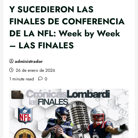
Y SUCEDIERON LAS
FINALES DE CONFERENCIA
DE LA NFL: Week by Week
– LAS FINALES
administrador
26 de enero de 2026
1 minute read
0