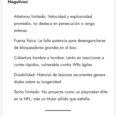
Negativos:
Atletismo limitado: Velocidad y explosividad
promedio, no destaca en persecución o rango
extenso.
Fuerza física: Le falta potencia para desengancharse
de bloqueadores grandes en el box.
Cobertura hombre a hombre: Lento en reaccionar a
cortes rápidos, vulnerable contra WRs ágiles.
Durabilidad: Historial de lesiones recurrentes genera
dudas sobre su longevidad.
Techo limitado: No proyecta como un playmaker élite
en la NFL, más un titular sólido que estrella.