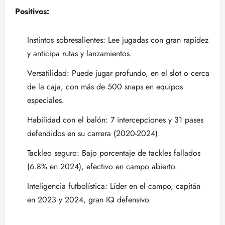
Positivos:
Instintos sobresalientes: Lee jugadas con gran rapidez
y anticipa rutas y lanzamientos.
Versatilidad: Puede jugar profundo, en el slot o cerca
de la caja, con más de 500 snaps en equipos
especiales.
Habilidad con el balón: 7 intercepciones y 31 pases
defendidos en su carrera (2020-2024).
Tackleo seguro: Bajo porcentaje de tackles fallados
(6.8% en 2024), efectivo en campo abierto.
Inteligencia futbolística: Líder en el campo, capitán
en 2023 y 2024, gran IQ defensivo.