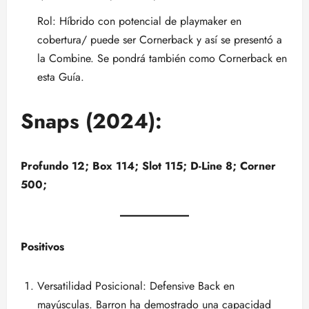
Rol: Híbrido con potencial de playmaker en
cobertura/ puede ser Cornerback y así se presentó a
la Combine. Se pondrá también como Cornerback en
esta Guía.
Snaps (2024):
Profundo 12; Box 114; Slot 115; D-Line 8; Corner
500;
Positivos
Versatilidad Posicional: Defensive Back en
mayúsculas. Barron ha demostrado una capacidad