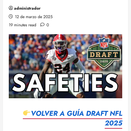
administrador
12 de marzo de 2025
19 minutes read
0
VOLVER A GUÍA DRAFT NFL
2025