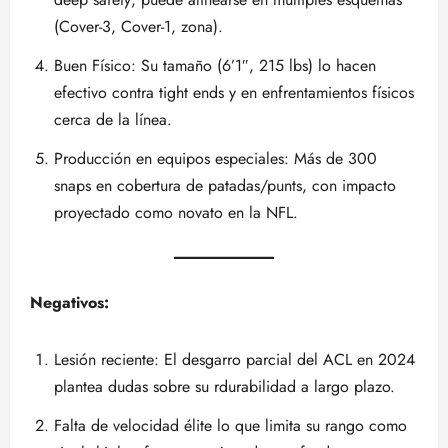
(Cover-3, Cover-1, zona).
Buen Físico: Su tamaño (6’1″, 215 lbs) lo hacen
efectivo contra tight ends y en enfrentamientos físicos
cerca de la línea.
Producción en equipos especiales: Más de 300
snaps en cobertura de patadas/punts, con impacto
proyectado como novato en la NFL.
Negativos:
Lesión reciente: El desgarro parcial del ACL en 2024
plantea dudas sobre su rdurabilidad a largo plazo.
Falta de velocidad élite lo que limita su rango como