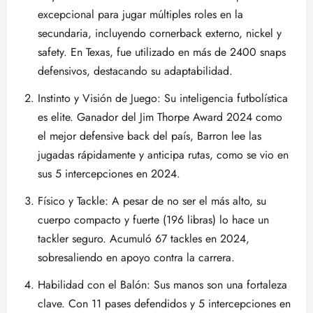
excepcional para jugar múltiples roles en la
secundaria, incluyendo cornerback externo, nickel y
safety. En Texas, fue utilizado en más de 2400 snaps
defensivos, destacando su adaptabilidad.
Instinto y Visión de Juego: Su inteligencia futbolística
es elite. Ganador del Jim Thorpe Award 2024 como
el mejor defensive back del país, Barron lee las
jugadas rápidamente y anticipa rutas, como se vio en
sus 5 intercepciones en 2024.
Físico y Tackle: A pesar de no ser el más alto, su
cuerpo compacto y fuerte (196 libras) lo hace un
tackler seguro. Acumuló 67 tackles en 2024,
sobresaliendo en apoyo contra la carrera.
Habilidad con el Balón: Sus manos son una fortaleza
clave. Con 11 pases defendidos y 5 intercepciones en