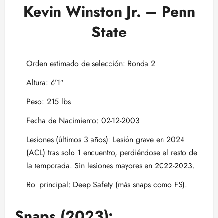
Kevin Winston Jr. – Penn
State
Orden estimado de selección: Ronda 2
Altura: 6’1″
Peso: 215 lbs
Fecha de Nacimiento: 02-12-2003
Lesiones (últimos 3 años): Lesión grave en 2024
(ACL) tras solo 1 encuentro, perdiéndose el resto de
la temporada. Sin lesiones mayores en 2022-2023.
Rol principal: Deep Safety (más snaps como FS).
Snaps (2023):