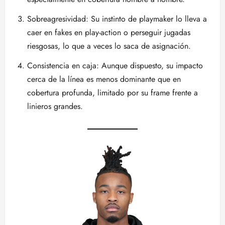
Sobreagresividad: Su instinto de playmaker lo lleva a
caer en fakes en play-action o perseguir jugadas
riesgosas, lo que a veces lo saca de asignación.
Consistencia en caja: Aunque dispuesto, su impacto
cerca de la línea es menos dominante que en
cobertura profunda, limitado por su frame frente a
linieros grandes.