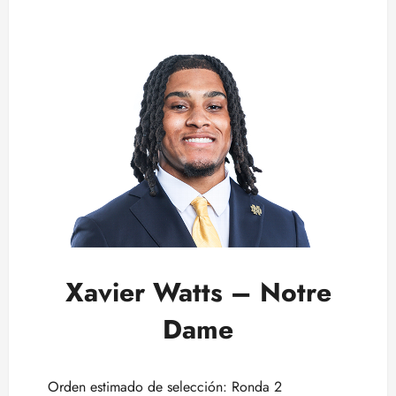
Xavier Watts – Notre
Dame
Orden estimado de selección: Ronda 2