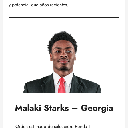
y potencial que años recientes..
Malaki Starks – Georgia
Orden estimado de selección: Ronda 1