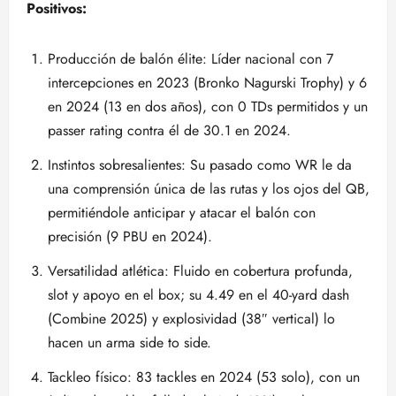
Positivos:
Producción de balón élite: Líder nacional con 7
intercepciones en 2023 (Bronko Nagurski Trophy) y 6
en 2024 (13 en dos años), con 0 TDs permitidos y un
passer rating contra él de 30.1 en 2024.
Instintos sobresalientes: Su pasado como WR le da
una comprensión única de las rutas y los ojos del QB,
permitiéndole anticipar y atacar el balón con
precisión (9 PBU en 2024).
Versatilidad atlética: Fluido en cobertura profunda,
slot y apoyo en el box; su 4.49 en el 40-yard dash
(Combine 2025) y explosividad (38″ vertical) lo
hacen un arma side to side.
Tackleo físico: 83 tackles en 2024 (53 solo), con un