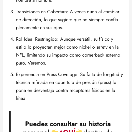
hombre a hombre.
Transiciones en Cobertura: A veces duda al cambiar
de dirección, lo que sugiere que no siempre confía
plenamente en sus ojos.
Rol Ideal Restringido: Aunque versátil, su físico y
estilo lo proyectan mejor como nickel o safety en la
NFL, limitando su impacto como cornerback externo
puro. Veremos.
Experiencia en Press Coverage: Su falta de longitud y
técnica refinada en cobertura de presión (press) lo
pone en desventaja contra receptores físicos en la
línea
Puedes consultar su historia