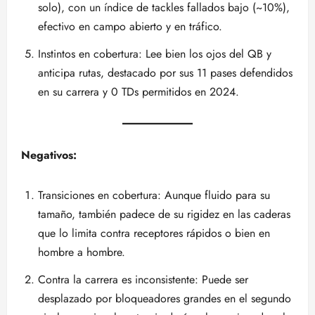
solo), con un índice de tackles fallados bajo (~10%),
efectivo en campo abierto y en tráfico.
Instintos en cobertura: Lee bien los ojos del QB y
anticipa rutas, destacado por sus 11 pases defendidos
en su carrera y 0 TDs permitidos en 2024.
Negativos:
Transiciones en cobertura: Aunque fluido para su
tamaño, también padece de su rigidez en las caderas
que lo limita contra receptores rápidos o bien en
hombre a hombre.
Contra la carrera es inconsistente: Puede ser
desplazado por bloqueadores grandes en el segundo