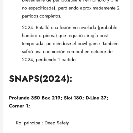
no especificada), perdiendo aproximadamente 2
partidos completos.
2024: Batalló una lesión no revelada (probable
hombro o pierna) que requirió cirugía post-
temporada, perdiéndose el bowl game. También
sufrió una conmoción cerebral en octubre de
2024, perdiendo 1 partido.
SNAPS(2024):
Profundo 350 Box 219; Slot 180; D-Line 37;
Corner 1;
Rol principal: Deep Safety