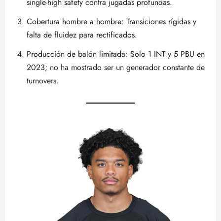
single-high safety contra jugadas profundas.
Cobertura hombre a hombre: Transiciones rígidas y
falta de fluidez para rectificados.
Producción de balón limitada: Solo 1 INT y 5 PBU en
2023; no ha mostrado ser un generador constante de
turnovers.