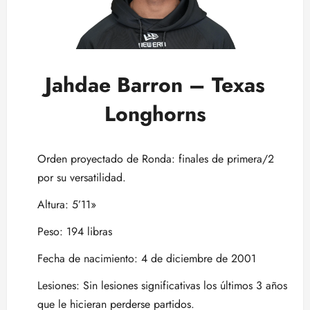
Jahdae Barron – Texas
Longhorns
Orden proyectado de Ronda: finales de primera/2
por su versatilidad.
Altura: 5’11»
Peso: 194 libras
Fecha de nacimiento: 4 de diciembre de 2001
Lesiones: Sin lesiones significativas los últimos 3 años
que le hicieran perderse partidos.