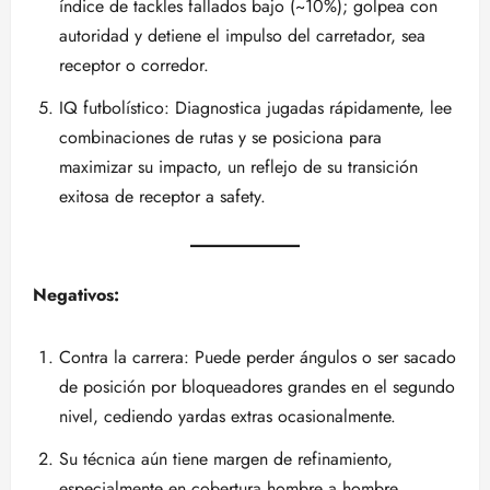
índice de tackles fallados bajo (~10%); golpea con
autoridad y detiene el impulso del carretador, sea
receptor o corredor.
IQ futbolístico: Diagnostica jugadas rápidamente, lee
combinaciones de rutas y se posiciona para
maximizar su impacto, un reflejo de su transición
exitosa de receptor a safety.
Negativos:
Contra la carrera: Puede perder ángulos o ser sacado
de posición por bloqueadores grandes en el segundo
nivel, cediendo yardas extras ocasionalmente.
Su técnica aún tiene margen de refinamiento,
especialmente en cobertura hombre a hombre.