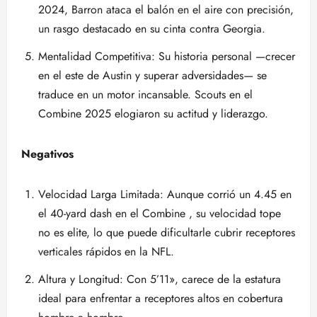
2024, Barron ataca el balón en el aire con precisión,
un rasgo destacado en su cinta contra Georgia.
Mentalidad Competitiva: Su historia personal —crecer
en el este de Austin y superar adversidades— se
traduce en un motor incansable. Scouts en el
Combine 2025 elogiaron su actitud y liderazgo.
Negativos
Velocidad Larga Limitada: Aunque corrió un 4.45 en
el 40-yard dash en el Combine , su velocidad tope
no es elite, lo que puede dificultarle cubrir receptores
verticales rápidos en la NFL.
Altura y Longitud: Con 5’11», carece de la estatura
ideal para enfrentar a receptores altos en cobertura