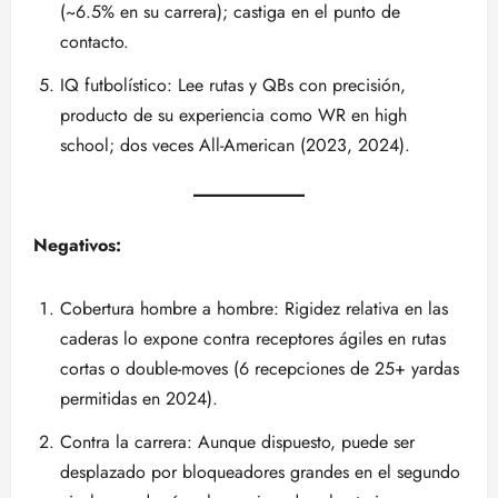
(~6.5% en su carrera); castiga en el punto de
contacto.
IQ futbolístico: Lee rutas y QBs con precisión,
producto de su experiencia como WR en high
school; dos veces All-American (2023, 2024).
Negativos:
Cobertura hombre a hombre: Rigidez relativa en las
caderas lo expone contra receptores ágiles en rutas
cortas o double-moves (6 recepciones de 25+ yardas
permitidas en 2024).
Contra la carrera: Aunque dispuesto, puede ser
desplazado por bloqueadores grandes en el segundo