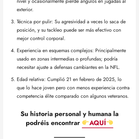
nivel y ocasionalmente pierde ángulos en jugadas al
exterior.
Técnica por pulir: Su agresividad a veces lo saca de
posición, y su tackleo puede ser más efectivo con
mejor control corporal.
Experiencia en esquemas complejos: Principalmente
usado en zonas intermedias o profundas; podría
necesitar ajuste a defensas cambiantes en la NFL.
Edad relativa: Cumplió 21 en febrero de 2025, lo
que lo hace joven pero con menos experiencia contra
competencia élite comparado con algunos veteranos.
Su historia personal y humana la
podréis encontrar
AQUÍ