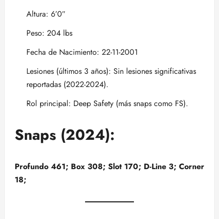
Altura: 6’0″
Peso: 204 lbs
Fecha de Nacimiento: 22-11-2001
Lesiones (últimos 3 años): Sin lesiones significativas
reportadas (2022-2024).
Rol principal: Deep Safety (más snaps como FS).
Snaps (2024):
Profundo 461; Box 308; Slot 170; D-Line 3; Corner
18;