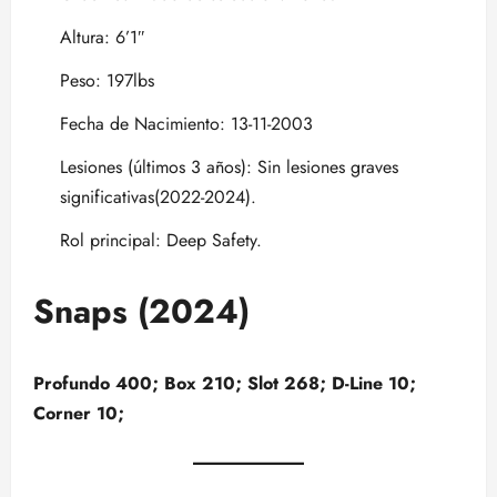
Altura: 6’1″
Peso: 197lbs
Fecha de Nacimiento: 13-11-2003
Lesiones (últimos 3 años): Sin lesiones graves
significativas(2022-2024).
Rol principal: Deep Safety.
Snaps (2024)
Profundo 400; Box 210; Slot 268; D-Line 10;
Corner 10;