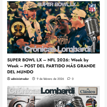
SUPER BOWL LX – NFL 2026: Week by
Week – POST DEL PARTIDO MÁS GRANDE
DEL MUNDO
administrador
9 de febrero de 2026
0