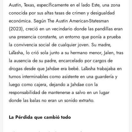
Austin, Texas, específicamente en el lado Este, una zona
conocida por sus altas tasas de crimen y desigualdad
económica. Según The Austin American-Statesman
(2023), creció en un vecindario donde las pandillas eran
una presencia constante, un entorno que ponía a prueba
la convivencia social de cualquier joven. Su madre,
LaTasha, lo crió sola junto a su hermano menor, Jalen, tras
la ausencia de su padre, encarcelado por cargos de
drogas desde que Jahdae era bebé. LaTasha trabajaba en
turnos interminables como asistente en una guardería y
luego como cajera, dejando a Jahdae con la
responsabilidad de mantenerse a salvo en un lugar
donde las balas no eran un sonido extraño.
La Pérdida que cambió todo