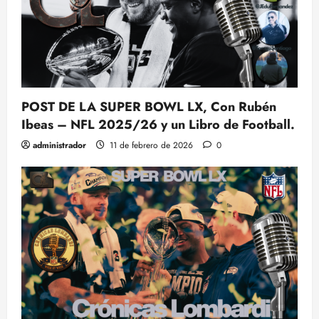
POST DE LA SUPER BOWL LX, Con Rubén
Ibeas – NFL 2025/26 y un Libro de Football.
administrador
11 de febrero de 2026
0