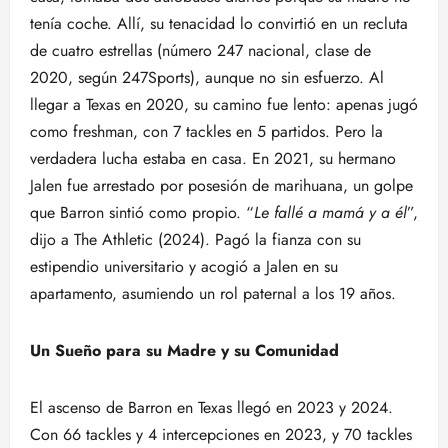
tenía coche. Allí, su tenacidad lo convirtió en un recluta
de cuatro estrellas (número 247 nacional, clase de
2020, según 247Sports), aunque no sin esfuerzo. Al
llegar a Texas en 2020, su camino fue lento: apenas jugó
como freshman, con 7 tackles en 5 partidos. Pero la
verdadera lucha estaba en casa. En 2021, su hermano
Jalen fue arrestado por posesión de marihuana, un golpe
que Barron sintió como propio. “
Le fallé a mamá y a él
”,
dijo a The Athletic (2024). Pagó la fianza con su
estipendio universitario y acogió a Jalen en su
apartamento, asumiendo un rol paternal a los 19 años.
Un Sueño para su Madre y su Comunidad
El ascenso de Barron en Texas llegó en 2023 y 2024.
Con 66 tackles y 4 intercepciones en 2023, y 70 tackles