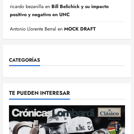
ricardo bezanilla
en
Bill Belichick y su impacto
positivo y negativo en UNC
Antonio Llorente Berral
en
MOCK DRAFT
CATEGORÍAS
TE PUEDEN INTERESAR