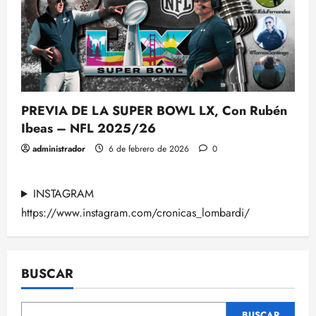
PREVIA DE LA SUPER BOWL LX, Con Rubén
Ibeas – NFL 2025/26
administrador
6 de febrero de 2026
0
INSTAGRAM
https://www.instagram.com/cronicas_lombardi/
BUSCAR
BUSCAR