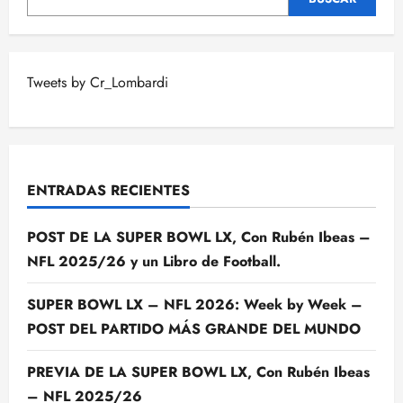
Tweets by Cr_Lombardi
ENTRADAS RECIENTES
POST DE LA SUPER BOWL LX, Con Rubén Ibeas –
NFL 2025/26 y un Libro de Football.
SUPER BOWL LX – NFL 2026: Week by Week –
POST DEL PARTIDO MÁS GRANDE DEL MUNDO
PREVIA DE LA SUPER BOWL LX, Con Rubén Ibeas
– NFL 2025/26