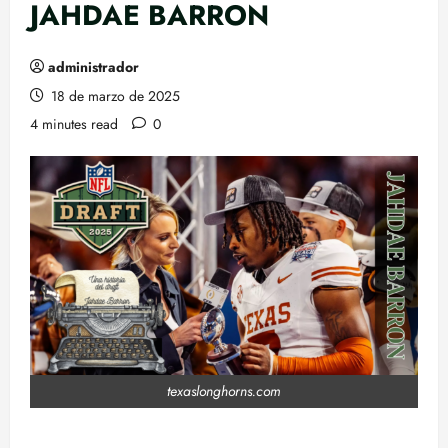
JAHDAE BARRON
administrador
18 de marzo de 2025
4 minutes read
0
texaslonghorns.com