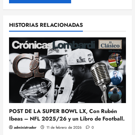
HISTORIAS RELACIONADAS
POST DE LA SUPER BOWL LX, Con Rubén
Ibeas – NFL 2025/26 y un Libro de Football.
administrador
11 de febrero de 2026
0