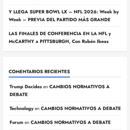
Y LLEGA SUPER BOWL LX – NFL 2026: Week by
Week – PREVIA DEL PARTIDO MÁS GRANDE
LAS FINALES DE CONFERENCIA EN LA NFL y
McCARTHY a PITTSBURGH, Con Rubén Ibeas
COMENTARIOS RECIENTES
Trump Decides
en
CAMBIOS NORMATIVOS A
DEBATE
Technology
en
CAMBIOS NORMATIVOS A DEBATE
Forum
en
CAMBIOS NORMATIVOS A DEBATE