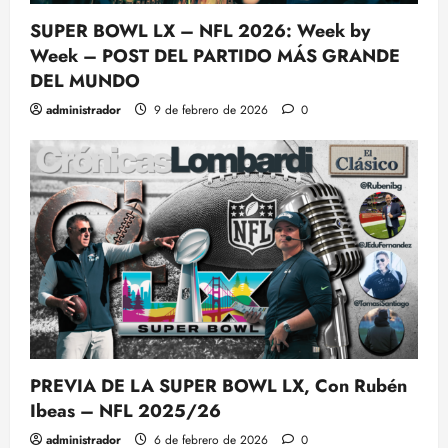
SUPER BOWL LX – NFL 2026: Week by
Week – POST DEL PARTIDO MÁS GRANDE
DEL MUNDO
administrador
9 de febrero de 2026
0
PREVIA DE LA SUPER BOWL LX, Con Rubén
Ibeas – NFL 2025/26
administrador
6 de febrero de 2026
0