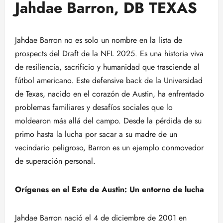
Jahdae Barron, DB TEXAS
Jahdae Barron no es solo un nombre en la lista de
prospects del Draft de la NFL 2025. Es una historia viva
de resiliencia, sacrificio y humanidad que trasciende al
fútbol americano. Este defensive back de la Universidad
de Texas, nacido en el corazón de Austin, ha enfrentado
problemas familiares y desafíos sociales que lo
moldearon más allá del campo. Desde la pérdida de su
primo hasta la lucha por sacar a su madre de un
vecindario peligroso, Barron es un ejemplo conmovedor
de superación personal.
Orígenes en el Este de Austin: Un entorno de lucha
Jahdae Barron nació el 4 de diciembre de 2001 en