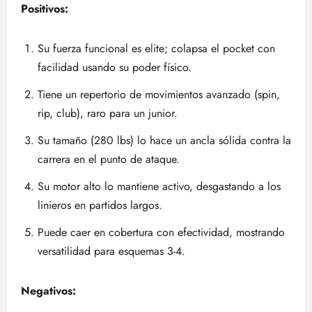
Positivos:
Su fuerza funcional es elite; colapsa el pocket con
facilidad usando su poder físico.
Tiene un repertorio de movimientos avanzado (spin,
rip, club), raro para un junior.
Su tamaño (280 lbs) lo hace un ancla sólida contra la
carrera en el punto de ataque.
Su motor alto lo mantiene activo, desgastando a los
linieros en partidos largos.
Puede caer en cobertura con efectividad, mostrando
versatilidad para esquemas 3-4.
Negativos: