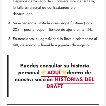
Depende demasiado de su primera movida; si falla,
le falta un arsenal de contraataques bien
desarrollado.
Su experiencia limitada como edge full-time (solo
2024) podría requerir tiempo de ajuste en la NFL.
En ocasiones, su agresividad lo lleva a sobrepasar al
QB, dejándolo vulnerable a jugadas de engaño.
Puedes consultar su historia
personal
AQUÍ
dentro de
nuestra sección
HISTORIAS DEL
DRAFT