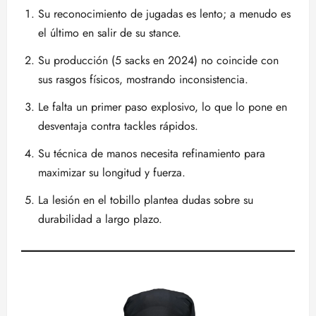
Su reconocimiento de jugadas es lento; a menudo es
el último en salir de su stance.
Su producción (5 sacks en 2024) no coincide con
sus rasgos físicos, mostrando inconsistencia.
Le falta un primer paso explosivo, lo que lo pone en
desventaja contra tackles rápidos.
Su técnica de manos necesita refinamiento para
maximizar su longitud y fuerza.
La lesión en el tobillo plantea dudas sobre su
durabilidad a largo plazo.