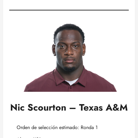
Nic Scourton – Texas A&M
Orden de selección estimado: Ronda 1