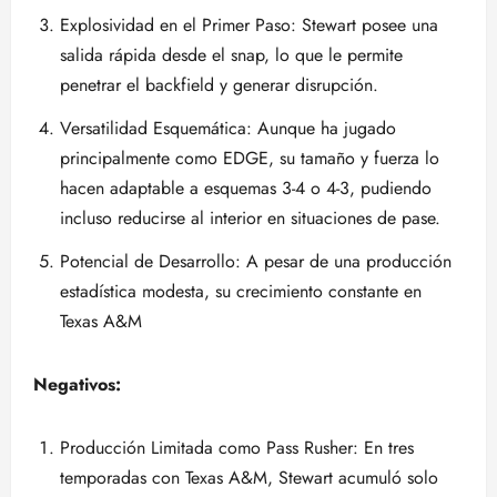
Explosividad en el Primer Paso: Stewart posee una
salida rápida desde el snap, lo que le permite
penetrar el backfield y generar disrupción.
Versatilidad Esquemática: Aunque ha jugado
principalmente como EDGE, su tamaño y fuerza lo
hacen adaptable a esquemas 3-4 o 4-3, pudiendo
incluso reducirse al interior en situaciones de pase.
Potencial de Desarrollo: A pesar de una producción
estadística modesta, su crecimiento constante en
Texas A&M
Negativos:
Producción Limitada como Pass Rusher: En tres
temporadas con Texas A&M, Stewart acumuló solo