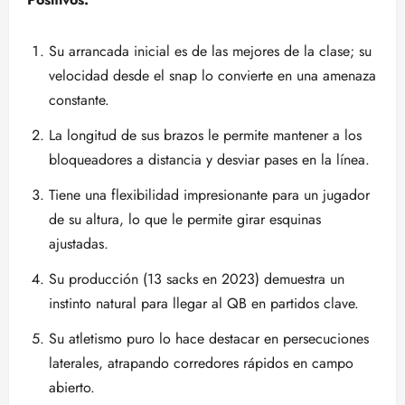
Su arrancada inicial es de las mejores de la clase; su
velocidad desde el snap lo convierte en una amenaza
constante.
La longitud de sus brazos le permite mantener a los
bloqueadores a distancia y desviar pases en la línea.
Tiene una flexibilidad impresionante para un jugador
de su altura, lo que le permite girar esquinas
ajustadas.
Su producción (13 sacks en 2023) demuestra un
instinto natural para llegar al QB en partidos clave.
Su atletismo puro lo hace destacar en persecuciones
laterales, atrapando corredores rápidos en campo
abierto.