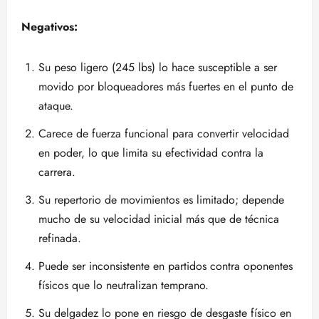
Negativos:
Su peso ligero (245 lbs) lo hace susceptible a ser
movido por bloqueadores más fuertes en el punto de
ataque.
Carece de fuerza funcional para convertir velocidad
en poder, lo que limita su efectividad contra la
carrera.
Su repertorio de movimientos es limitado; depende
mucho de su velocidad inicial más que de técnica
refinada.
Puede ser inconsistente en partidos contra oponentes
físicos que lo neutralizan temprano.
Su delgadez lo pone en riesgo de desgaste físico en