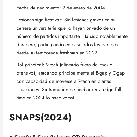
Fecha de nacimiento: 2 de enero de 2004
Lesiones significativas: Sin lesiones graves en su
carrera universitaria que lo hayan privado de un
número de partidos importante. Ha sido notablemente
duradero, participando en casi todos los partidos
desde su temporada freshman en 2022.
Rol principal: 9-tech (alineado fuera del tackle
ofensivo), atacando principalmente el B-gap y C-gap
con capacidad de moverse a 7-tech en ciertas
situaciones. Su transición de linebacker a edge full-
time en 2024 lo hace versátil.
SNAPS(2024)