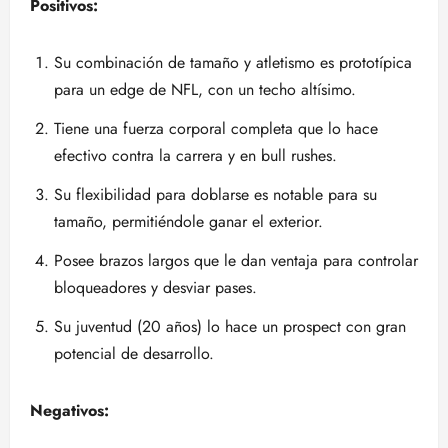
Positivos:
Su combinación de tamaño y atletismo es prototípica
para un edge de NFL, con un techo altísimo.
Tiene una fuerza corporal completa que lo hace
efectivo contra la carrera y en bull rushes.
Su flexibilidad para doblarse es notable para su
tamaño, permitiéndole ganar el exterior.
Posee brazos largos que le dan ventaja para controlar
bloqueadores y desviar pases.
Su juventud (20 años) lo hace un prospect con gran
potencial de desarrollo.
Negativos: