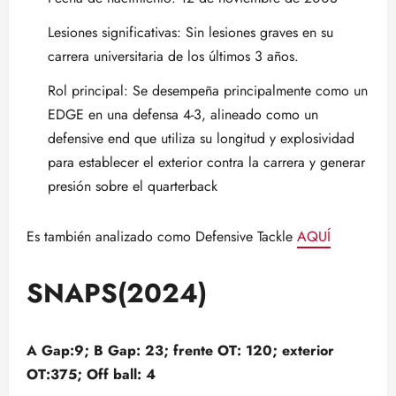
Lesiones significativas: Sin lesiones graves en su
carrera universitaria de los últimos 3 años.
Rol principal: Se desempeña principalmente como un
EDGE en una defensa 4-3, alineado como un
defensive end que utiliza su longitud y explosividad
para establecer el exterior contra la carrera y generar
presión sobre el quarterback
Es también analizado como Defensive Tackle
AQUÍ
SNAPS(2024)
A Gap:9; B Gap: 23; frente OT: 120; exterior
OT:375; Off ball: 4