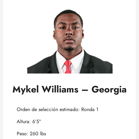
Mykel Williams – Georgia
Orden de selección estimado: Ronda 1
Altura: 6’5″
Peso: 260 lbs