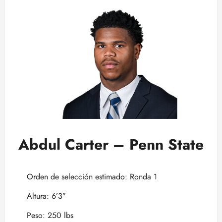
Abdul Carter – Penn State
Orden de selección estimado: Ronda 1
Altura: 6’3″
Peso: 250 lbs