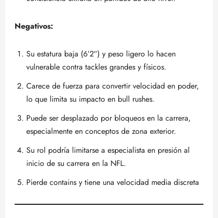
Negativos:
Su estatura baja (6’2″) y peso ligero lo hacen
vulnerable contra tackles grandes y físicos.
Carece de fuerza para convertir velocidad en poder,
lo que limita su impacto en bull rushes.
Puede ser desplazado por bloqueos en la carrera,
especialmente en conceptos de zona exterior.
Su rol podría limitarse a especialista en presión al
inicio de su carrera en la NFL.
Pierde contains y tiene una velocidad media discreta