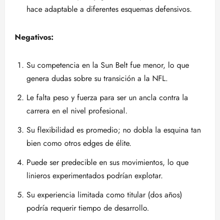
hace adaptable a diferentes esquemas defensivos.
Negativos:
Su competencia en la Sun Belt fue menor, lo que
genera dudas sobre su transición a la NFL.
Le falta peso y fuerza para ser un ancla contra la
carrera en el nivel profesional.
Su flexibilidad es promedio; no dobla la esquina tan
bien como otros edges de élite.
Puede ser predecible en sus movimientos, lo que
linieros experimentados podrían explotar.
Su experiencia limitada como titular (dos años)
podría requerir tiempo de desarrollo.