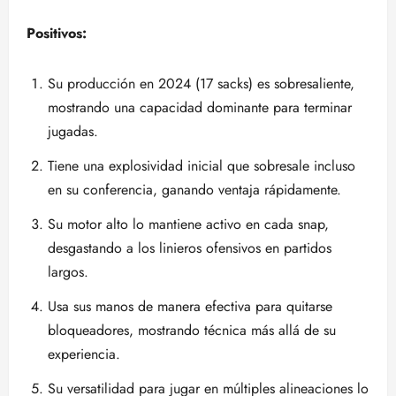
Positivos:
Su producción en 2024 (17 sacks) es sobresaliente,
mostrando una capacidad dominante para terminar
jugadas.
Tiene una explosividad inicial que sobresale incluso
en su conferencia, ganando ventaja rápidamente.
Su motor alto lo mantiene activo en cada snap,
desgastando a los linieros ofensivos en partidos
largos.
Usa sus manos de manera efectiva para quitarse
bloqueadores, mostrando técnica más allá de su
experiencia.
Su versatilidad para jugar en múltiples alineaciones lo