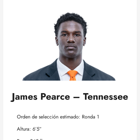
James Pearce – Tennessee
Orden de selección estimado: Ronda 1
Altura: 6’5″