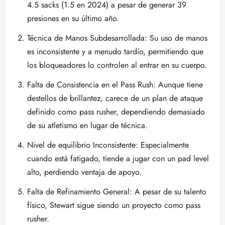
4.5 sacks (1.5 en 2024) a pesar de generar 39
presiones en su último año.
Técnica de Manos Subdesarrollada: Su uso de manos
es inconsistente y a menudo tardío, permitiendo que
los bloqueadores lo controlen al entrar en su cuerpo.
Falta de Consistencia en el Pass Rush: Aunque tiene
destellos de brillantez, carece de un plan de ataque
definido como pass rusher, dependiendo demasiado
de su atletismo en lugar de técnica.
Nivel de equilibrio Inconsistente: Especialmente
cuando está fatigado, tiende a jugar con un pad level
alto, perdiendo ventaja de apoyo.
Falta de Refinamiento General: A pesar de su talento
físico, Stewart sigue siendo un proyecto como pass
rusher.