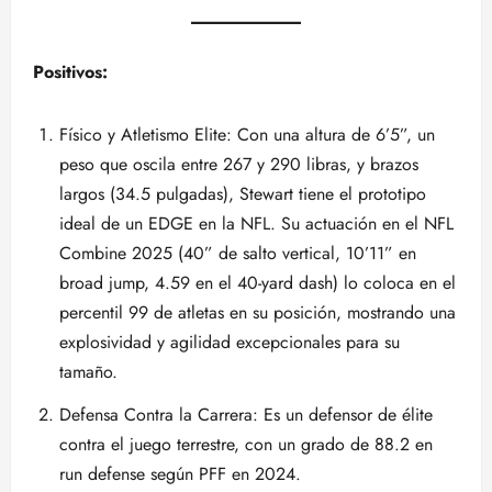
Positivos:
Físico y Atletismo Elite: Con una altura de 6’5”, un
peso que oscila entre 267 y 290 libras, y brazos
largos (34.5 pulgadas), Stewart tiene el prototipo
ideal de un EDGE en la NFL. Su actuación en el NFL
Combine 2025 (40” de salto vertical, 10’11” en
broad jump, 4.59 en el 40-yard dash) lo coloca en el
percentil 99 de atletas en su posición, mostrando una
explosividad y agilidad excepcionales para su
tamaño.
Defensa Contra la Carrera: Es un defensor de élite
contra el juego terrestre, con un grado de 88.2 en
run defense según PFF en 2024.