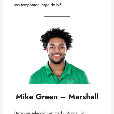
una temporada larga de NFL.
Mike Green – Marshall
Orden de selección estimado: Ronda 1-2