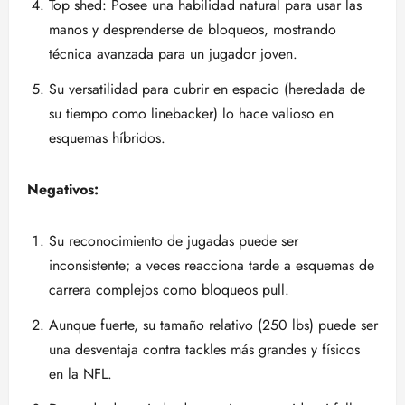
Top shed: Posee una habilidad natural para usar las
manos y desprenderse de bloqueos, mostrando
técnica avanzada para un jugador joven.
Su versatilidad para cubrir en espacio (heredada de
su tiempo como linebacker) lo hace valioso en
esquemas híbridos.
Negativos:
Su reconocimiento de jugadas puede ser
inconsistente; a veces reacciona tarde a esquemas de
carrera complejos como bloqueos pull.
Aunque fuerte, su tamaño relativo (250 lbs) puede ser
una desventaja contra tackles más grandes y físicos
en la NFL.