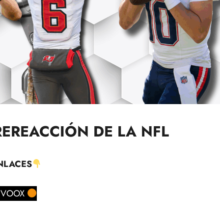
EREACCIÓN DE LA NFL
NLACES
IVOOX