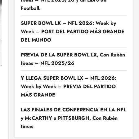
Football.
SUPER BOWL LX – NFL 2026: Week by
Week – POST DEL PARTIDO MÁS GRANDE
DEL MUNDO
PREVIA DE LA SUPER BOWL LX, Con Rubén
Ibeas – NFL 2025/26
Y LLEGA SUPER BOWL LX – NFL 2026:
Week by Week – PREVIA DEL PARTIDO
MÁS GRANDE
LAS FINALES DE CONFERENCIA EN LA NFL
y McCARTHY a PITTSBURGH, Con Rubén
Ibeas