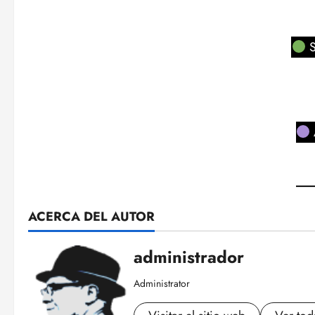
S
ACERCA DEL AUTOR
administrador
Administrator