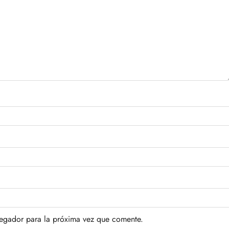
vegador para la próxima vez que comente.