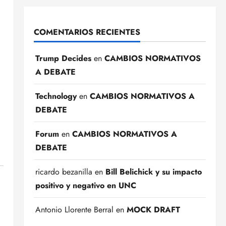
COMENTARIOS RECIENTES
Trump Decides
en
CAMBIOS NORMATIVOS
A DEBATE
Technology
en
CAMBIOS NORMATIVOS A
DEBATE
Forum
en
CAMBIOS NORMATIVOS A
DEBATE
ricardo bezanilla
en
Bill Belichick y su impacto
positivo y negativo en UNC
Antonio Llorente Berral
en
MOCK DRAFT