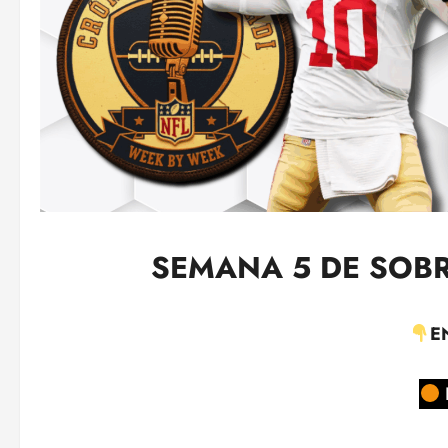
SEMANA 5 DE SOBR
E