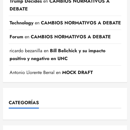
Trump Decides
en
CAMBIOS NORMATIVOS A
DEBATE
Technology
en
CAMBIOS NORMATIVOS A DEBATE
Forum
en
CAMBIOS NORMATIVOS A DEBATE
ricardo bezanilla
en
Bill Belichick y su impacto
positivo y negativo en UNC
Antonio Llorente Berral
en
MOCK DRAFT
CATEGORÍAS