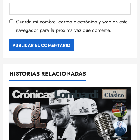
Guarda mi nombre, correo electrónico y web en este
navegador para la próxima vez que comente.
HISTORIAS RELACIONADAS