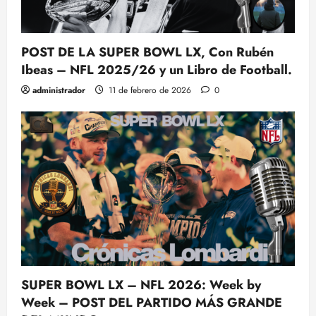
POST DE LA SUPER BOWL LX, Con Rubén
Ibeas – NFL 2025/26 y un Libro de Football.
administrador
11 de febrero de 2026
0
SUPER BOWL LX – NFL 2026: Week by
Week – POST DEL PARTIDO MÁS GRANDE