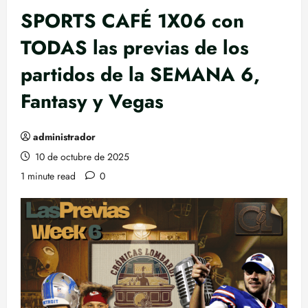
SPORTS CAFÉ 1X06 con
TODAS las previas de los
partidos de la SEMANA 6,
Fantasy y Vegas
administrador
10 de octubre de 2025
1 minute read
0