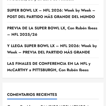
SUPER BOWL LX – NFL 2026: Week by Week –
POST DEL PARTIDO MÁS GRANDE DEL MUNDO
PREVIA DE LA SUPER BOWL LX, Con Rubén Ibeas
– NFL 2025/26
Y LLEGA SUPER BOWL LX – NFL 2026: Week by
Week – PREVIA DEL PARTIDO MÁS GRANDE
LAS FINALES DE CONFERENCIA EN LA NFL y
McCARTHY a PITTSBURGH, Con Rubén Ibeas
COMENTARIOS RECIENTES