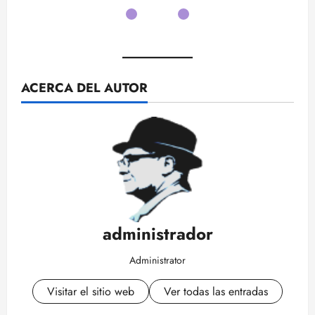
APPLE
ACERCA DEL AUTOR
administrador
Administrator
Visitar el sitio web
Ver todas las entradas