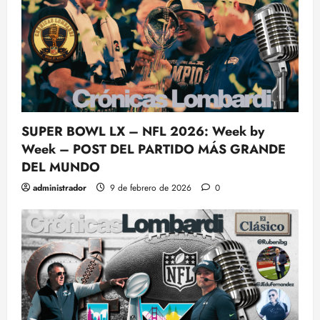
SUPER BOWL LX – NFL 2026: Week by
Week – POST DEL PARTIDO MÁS GRANDE
DEL MUNDO
administrador
9 de febrero de 2026
0