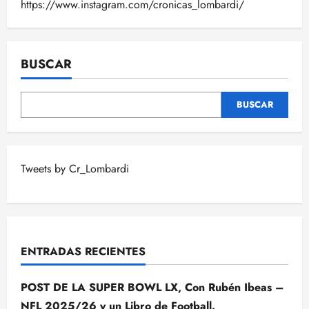
https://www.instagram.com/cronicas_lombardi/
BUSCAR
BUSCAR
Tweets by Cr_Lombardi
ENTRADAS RECIENTES
POST DE LA SUPER BOWL LX, Con Rubén Ibeas –
NFL 2025/26 y un Libro de Football.