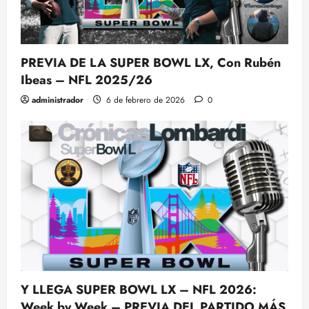
PREVIA DE LA SUPER BOWL LX, Con Rubén
Ibeas – NFL 2025/26
administrador
6 de febrero de 2026
0
Y LLEGA SUPER BOWL LX – NFL 2026:
Week by Week – PREVIA DEL PARTIDO MÁS