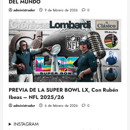
DEL MUNDO
administrador
9 de febrero de 2026
0
PREVIA DE LA SUPER BOWL LX, Con Rubén
Ibeas – NFL 2025/26
administrador
6 de febrero de 2026
0
INSTAGRAM