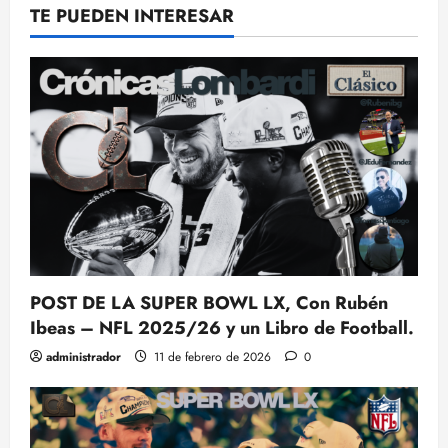
TE PUEDEN INTERESAR
POST DE LA SUPER BOWL LX, Con Rubén
Ibeas – NFL 2025/26 y un Libro de Football.
administrador
11 de febrero de 2026
0