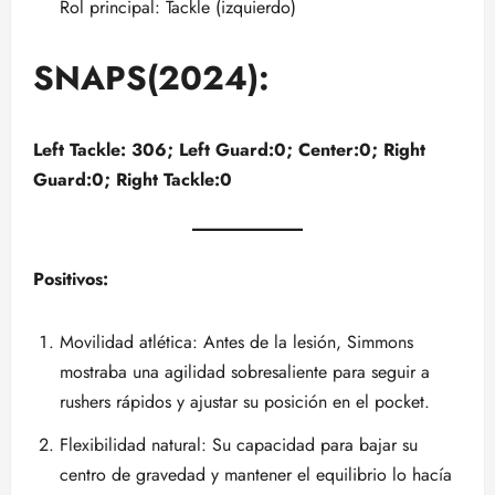
Rol principal: Tackle (izquierdo)
SNAPS(2024):
Left Tackle: 306; Left Guard:0; Center:0; Right
Guard:0; Right Tackle:0
Positivos:
Movilidad atlética: Antes de la lesión, Simmons
mostraba una agilidad sobresaliente para seguir a
rushers rápidos y ajustar su posición en el pocket.
Flexibilidad natural: Su capacidad para bajar su
centro de gravedad y mantener el equilibrio lo hacía