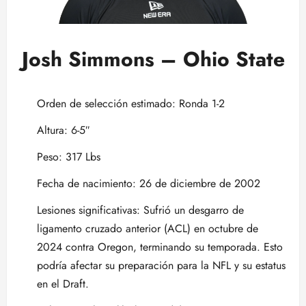
Josh Simmons – Ohio State
Orden de selección estimado: Ronda 1-2
Altura: 6-5″
Peso: 317 Lbs
Fecha de nacimiento: 26 de diciembre de 2002
Lesiones significativas: Sufrió un desgarro de
ligamento cruzado anterior (ACL) en octubre de
2024 contra Oregon, terminando su temporada. Esto
podría afectar su preparación para la NFL y su estatus
en el Draft.