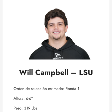
Will Campbell – LSU
Orden de selección estimado: Ronda 1
Altura: 6-6″
Peso: 319 Lbs