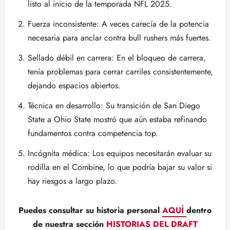
listo al inicio de la temporada NFL 2025.
Fuerza inconsistente: A veces carecía de la potencia
necesaria para anclar contra bull rushers más fuertes.
Sellado débil en carrera: En el bloqueo de carrera,
tenía problemas para cerrar carriles consistentemente,
dejando espacios abiertos.
Técnica en desarrollo: Su transición de San Diego
State a Ohio State mostró que aún estaba refinando
fundamentos contra competencia top.
Incógnita médica: Los equipos necesitarán evaluar su
rodilla en el Combine, lo que podría bajar su valor si
hay riesgos a largo plazo.
Puedes consultar su historia personal
AQUÍ
dentro
de nuestra sección
HISTORIAS DEL DRAFT