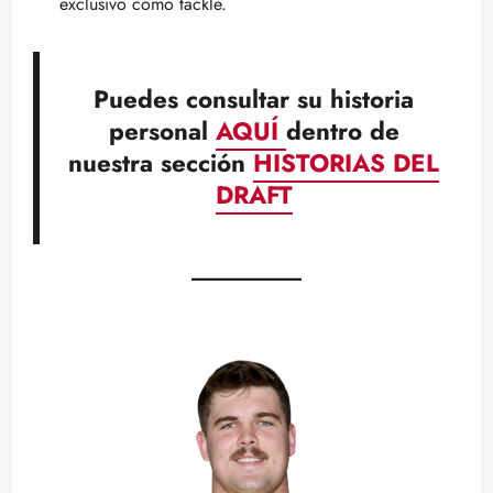
exclusivo como tackle.
Puedes consultar su historia
personal
AQUÍ
dentro de
nuestra sección
HISTORIAS DEL
DRAFT