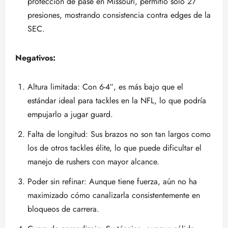
protección de pase en Missouri, permitió solo 27
presiones, mostrando consistencia contra edges de la
SEC.
Negativos:
Altura limitada: Con 6-4″, es más bajo que el
estándar ideal para tackles en la NFL, lo que podría
empujarlo a jugar guard.
Falta de longitud: Sus brazos no son tan largos como
los de otros tackles élite, lo que puede dificultar el
manejo de rushers con mayor alcance.
Poder sin refinar: Aunque tiene fuerza, aún no ha
maximizado cómo canalizarla consistentemente en
bloqueos de carrera.