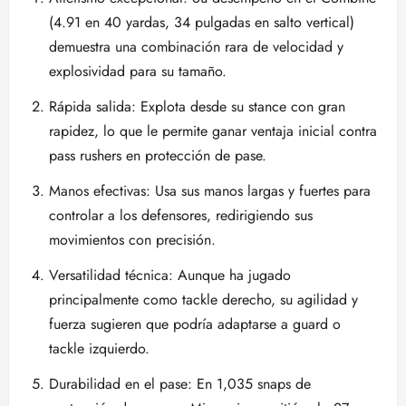
(4.91 en 40 yardas, 34 pulgadas en salto vertical)
demuestra una combinación rara de velocidad y
explosividad para su tamaño.
Rápida salida: Explota desde su stance con gran
rapidez, lo que le permite ganar ventaja inicial contra
pass rushers en protección de pase.
Manos efectivas: Usa sus manos largas y fuertes para
controlar a los defensores, redirigiendo sus
movimientos con precisión.
Versatilidad técnica: Aunque ha jugado
principalmente como tackle derecho, su agilidad y
fuerza sugieren que podría adaptarse a guard o
tackle izquierdo.
Durabilidad en el pase: En 1,035 snaps de