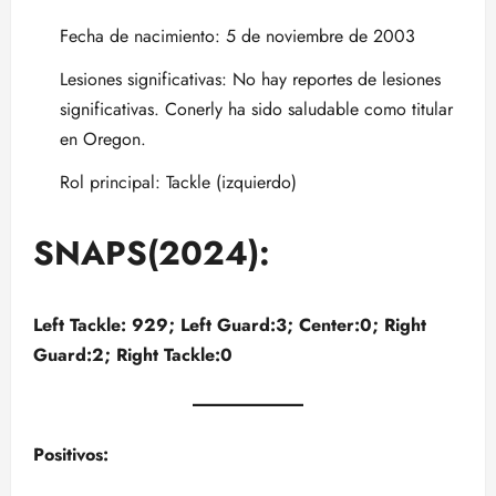
Fecha de nacimiento: 5 de noviembre de 2003
Lesiones significativas: No hay reportes de lesiones
significativas. Conerly ha sido saludable como titular
en Oregon.
Rol principal: Tackle (izquierdo)
SNAPS(2024):
Left Tackle: 929; Left Guard:3; Center:0; Right
Guard:2; Right Tackle:0
Positivos: