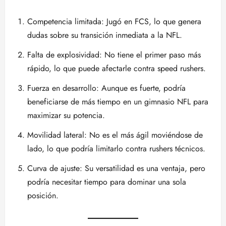
Competencia limitada: Jugó en FCS, lo que genera
dudas sobre su transición inmediata a la NFL.
Falta de explosividad: No tiene el primer paso más
rápido, lo que puede afectarle contra speed rushers.
Fuerza en desarrollo: Aunque es fuerte, podría
beneficiarse de más tiempo en un gimnasio NFL para
maximizar su potencia.
Movilidad lateral: No es el más ágil moviéndose de
lado, lo que podría limitarlo contra rushers técnicos.
Curva de ajuste: Su versatilidad es una ventaja, pero
podría necesitar tiempo para dominar una sola
posición.