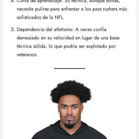
Curva de aprendizaje: Su técnica, aunque sólida,
necesita pulirse para enfrentar a los pass rushers más
sofisticados de la NFL.
Dependencia del atletismo: A veces confía
demasiado en su velocidad en lugar de una base
técnica sólida, lo que podría ser explotado por
veteranos.