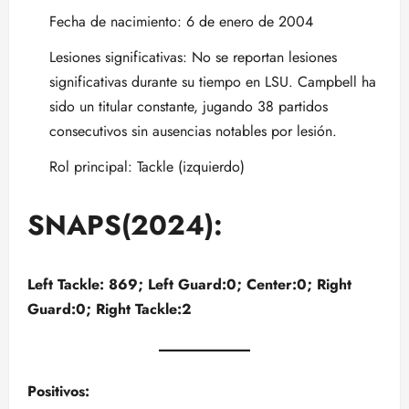
Fecha de nacimiento: 6 de enero de 2004
Lesiones significativas: No se reportan lesiones
significativas durante su tiempo en LSU. Campbell ha
sido un titular constante, jugando 38 partidos
consecutivos sin ausencias notables por lesión.
Rol principal: Tackle (izquierdo)
SNAPS(2024):
Left Tackle: 869; Left Guard:0; Center:0; Right
Guard:0; Right Tackle:2
Positivos: