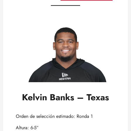
Kelvin Banks – Texas
Orden de selección estimado: Ronda 1
Altura: 6-5″