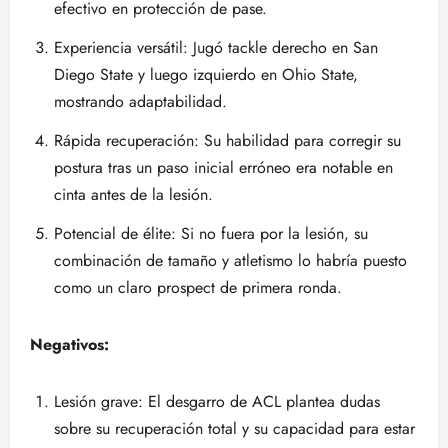
efectivo en protección de pase.
Experiencia versátil: Jugó tackle derecho en San
Diego State y luego izquierdo en Ohio State,
mostrando adaptabilidad.
Rápida recuperación: Su habilidad para corregir su
postura tras un paso inicial erróneo era notable en
cinta antes de la lesión.
Potencial de élite: Si no fuera por la lesión, su
combinación de tamaño y atletismo lo habría puesto
como un claro prospect de primera ronda.
Negativos:
Lesión grave: El desgarro de ACL plantea dudas
sobre su recuperación total y su capacidad para estar