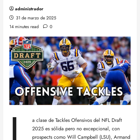
administrador
31 de marzo de 2025
14 minutes read
0
L
a clase de Tackles Ofensivos del NFL Draft
2025 es sólida pero no excepcional, con
prospects como Will Campbell (LSU), Armand