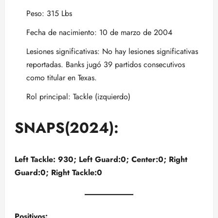
Peso: 315 Lbs
Fecha de nacimiento: 10 de marzo de 2004
Lesiones significativas: No hay lesiones significativas
reportadas. Banks jugó 39 partidos consecutivos
como titular en Texas.
Rol principal: Tackle (izquierdo)
SNAPS(2024):
Left Tackle: 930; Left Guard:0; Center:0; Right
Guard:0; Right Tackle:0
Positivos: