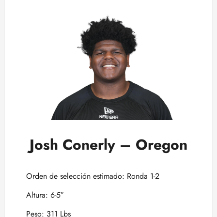
Josh Conerly – Oregon
Orden de selección estimado: Ronda 1-2
Altura: 6-5″
Peso: 311 Lbs