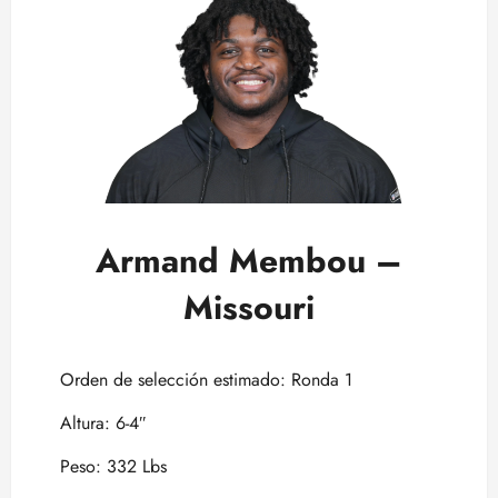
Armand Membou –
Missouri
Orden de selección estimado: Ronda 1
Altura: 6-4″
Peso: 332 Lbs