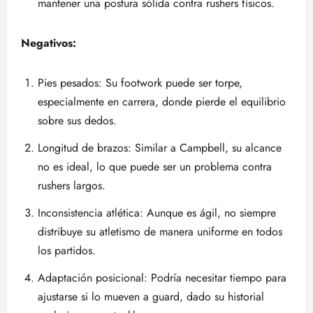
mantener una postura sólida contra rushers físicos.
Negativos:
Pies pesados: Su footwork puede ser torpe,
especialmente en carrera, donde pierde el equilibrio
sobre sus dedos.
Longitud de brazos: Similar a Campbell, su alcance
no es ideal, lo que puede ser un problema contra
rushers largos.
Inconsistencia atlética: Aunque es ágil, no siempre
distribuye su atletismo de manera uniforme en todos
los partidos.
Adaptación posicional: Podría necesitar tiempo para
ajustarse si lo mueven a guard, dado su historial