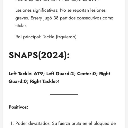
Lesiones significativas: No se reportan lesiones
graves. Ersery jugó 38 partidos consecutivos como
titular.
Rol principal: Tackle (izquierdo)
SNAPS(2024):
Left Tackle: 679; Left Guard:2; Center:0; Right
Guard:0; Right Tackle:
4
Positivos:
Poder devastador: Su fuerza bruta en el bloqueo de