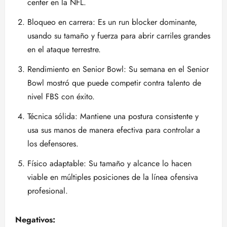
center en la NFL.
Bloqueo en carrera: Es un run blocker dominante,
usando su tamaño y fuerza para abrir carriles grandes
en el ataque terrestre.
Rendimiento en Senior Bowl: Su semana en el Senior
Bowl mostró que puede competir contra talento de
nivel FBS con éxito.
Técnica sólida: Mantiene una postura consistente y
usa sus manos de manera efectiva para controlar a
los defensores.
Físico adaptable: Su tamaño y alcance lo hacen
viable en múltiples posiciones de la línea ofensiva
profesional.
Negativos: