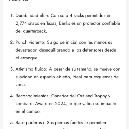
Durabilidad élite: Con solo 4 sacks permitidos en
2,774 snaps en Texas, Banks es un protector confiable
del quarterback.
Punch violento: Su golpe inicial con las manos es
devastador, desequilibrando a los defensores desde
el arranque.
Atletismo fluido: A pesar de su tamaño, se mueve con
suavidad en espacio abierto, ideal para esquemas de
zona.
Reconocimientos: Ganador del Outland Trophy y
Lombardi Award en 2024, lo que valida su impacto
en el campo.
Base poderosa: Sus piernas fuertes le permiten