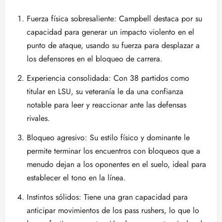
Fuerza física sobresaliente: Campbell destaca por su
capacidad para generar un impacto violento en el
punto de ataque, usando su fuerza para desplazar a
los defensores en el bloqueo de carrera.
Experiencia consolidada: Con 38 partidos como
titular en LSU, su veteranía le da una confianza
notable para leer y reaccionar ante las defensas
rivales.
Bloqueo agresivo: Su estilo físico y dominante le
permite terminar los encuentros con bloqueos que a
menudo dejan a los oponentes en el suelo, ideal para
establecer el tono en la línea.
Instintos sólidos: Tiene una gran capacidad para
anticipar movimientos de los pass rushers, lo que lo