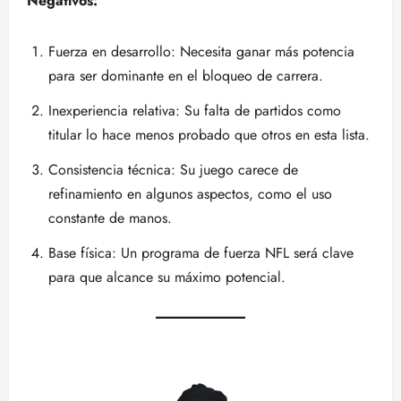
Negativos:
Fuerza en desarrollo: Necesita ganar más potencia
para ser dominante en el bloqueo de carrera.
Inexperiencia relativa: Su falta de partidos como
titular lo hace menos probado que otros en esta lista.
Consistencia técnica: Su juego carece de
refinamiento en algunos aspectos, como el uso
constante de manos.
Base física: Un programa de fuerza NFL será clave
para que alcance su máximo potencial.