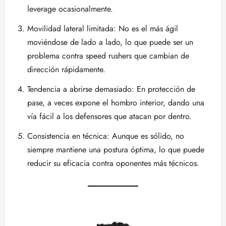
leverage ocasionalmente.
Movilidad lateral limitada: No es el más ágil
moviéndose de lado a lado, lo que puede ser un
problema contra speed rushers que cambian de
dirección rápidamente.
Tendencia a abrirse demasiado: En protección de
pase, a veces expone el hombro interior, dando una
vía fácil a los defensores que atacan por dentro.
Consistencia en técnica: Aunque es sólido, no
siempre mantiene una postura óptima, lo que puede
reducir su eficacia contra oponentes más técnicos.