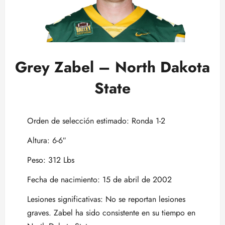
Grey Zabel – North Dakota
State
Orden de selección estimado: Ronda 1-2
Altura: 6-6″
Peso: 312 Lbs
Fecha de nacimiento: 15 de abril de 2002
Lesiones significativas: No se reportan lesiones
graves. Zabel ha sido consistente en su tiempo en