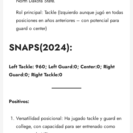
North Dakota State.
Rol principal: Tackle (Izquierdo aunque jugó en todas
posiciones en años anteriores – con potencial para
guard o center)
SNAPS(2024):
Left Tackle: 960; Left Guard:0; Center:0; Right
Guard:0; Right Tackle:0
Positivos:
Versatilidad posicional: Ha jugado tackle y guard en
college, con capacidad para ser entrenado como