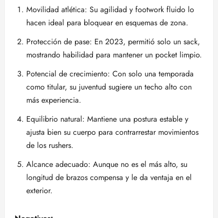
Movilidad atlética: Su agilidad y footwork fluido lo
hacen ideal para bloquear en esquemas de zona.
Protección de pase: En 2023, permitió solo un sack,
mostrando habilidad para mantener un pocket limpio.
Potencial de crecimiento: Con solo una temporada
como titular, su juventud sugiere un techo alto con
más experiencia.
Equilibrio natural: Mantiene una postura estable y
ajusta bien su cuerpo para contrarrestar movimientos
de los rushers.
Alcance adecuado: Aunque no es el más alto, su
longitud de brazos compensa y le da ventaja en el
exterior.