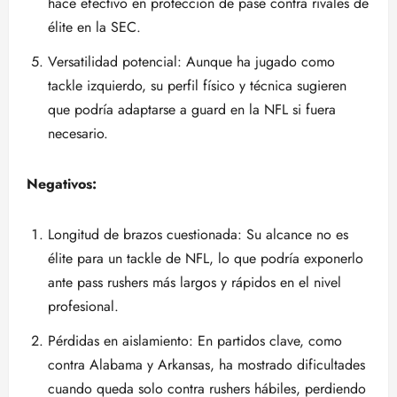
hace efectivo en protección de pase contra rivales de
élite en la SEC.
Versatilidad potencial: Aunque ha jugado como
tackle izquierdo, su perfil físico y técnica sugieren
que podría adaptarse a guard en la NFL si fuera
necesario.
Negativos:
Longitud de brazos cuestionada: Su alcance no es
élite para un tackle de NFL, lo que podría exponerlo
ante pass rushers más largos y rápidos en el nivel
profesional.
Pérdidas en aislamiento: En partidos clave, como
contra Alabama y Arkansas, ha mostrado dificultades
cuando queda solo contra rushers hábiles, perdiendo