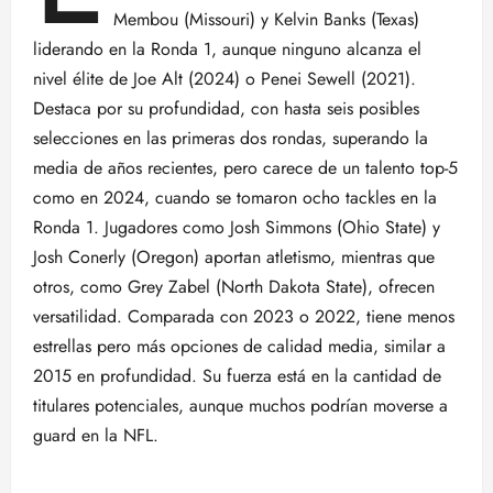
Membou (Missouri) y Kelvin Banks (Texas)
liderando en la Ronda 1, aunque ninguno alcanza el
nivel élite de Joe Alt (2024) o Penei Sewell (2021).
Destaca por su profundidad, con hasta seis posibles
selecciones en las primeras dos rondas, superando la
media de años recientes, pero carece de un talento top-5
como en 2024, cuando se tomaron ocho tackles en la
Ronda 1. Jugadores como Josh Simmons (Ohio State) y
Josh Conerly (Oregon) aportan atletismo, mientras que
otros, como Grey Zabel (North Dakota State), ofrecen
versatilidad. Comparada con 2023 o 2022, tiene menos
estrellas pero más opciones de calidad media, similar a
2015 en profundidad. Su fuerza está en la cantidad de
titulares potenciales, aunque muchos podrían moverse a
guard en la NFL.