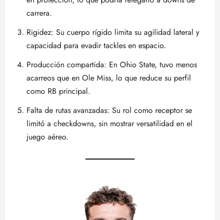
carrera.
Rigidez: Su cuerpo rígido limita su agilidad lateral y
capacidad para evadir tackles en espacio.
Producción compartida: En Ohio State, tuvo menos
acarreos que en Ole Miss, lo que reduce su perfil
como RB principal.
Falta de rutas avanzadas: Su rol como receptor se
limitó a checkdowns, sin mostrar versatilidad en el
juego aéreo.