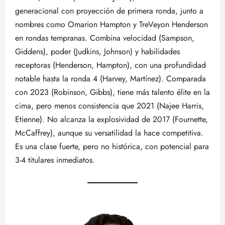
generacional con proyección de primera ronda, junto a
nombres como Omarion Hampton y TreVeyon Henderson
en rondas tempranas. Combina velocidad (Sampson,
Giddens), poder (Judkins, Johnson) y habilidades
receptoras (Henderson, Hampton), con una profundidad
notable hasta la ronda 4 (Harvey, Martínez). Comparada
con 2023 (Robinson, Gibbs), tiene más talento élite en la
cima, pero menos consistencia que 2021 (Najee Harris,
Etienne). No alcanza la explosividad de 2017 (Fournette,
McCaffrey), aunque su versatilidad la hace competitiva.
Es una clase fuerte, pero no histórica, con potencial para
3-4 titulares inmediatos.