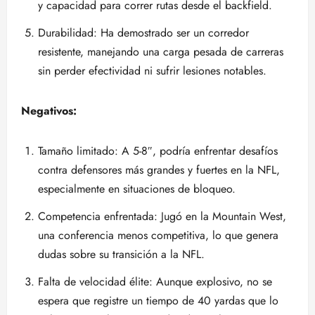
y capacidad para correr rutas desde el backfield.
Durabilidad: Ha demostrado ser un corredor
resistente, manejando una carga pesada de carreras
sin perder efectividad ni sufrir lesiones notables.
Negativos:
Tamaño limitado: A 5-8″, podría enfrentar desafíos
contra defensores más grandes y fuertes en la NFL,
especialmente en situaciones de bloqueo.
Competencia enfrentada: Jugó en la Mountain West,
una conferencia menos competitiva, lo que genera
dudas sobre su transición a la NFL.
Falta de velocidad élite: Aunque explosivo, no se
espera que registre un tiempo de 40 yardas que lo