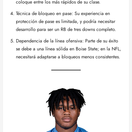
coloque entre los más rápidos de su clase.
Técnica de bloqueo en pase: Su experiencia en
protección de pase es limitada, y podría necesitar
desarrollo para ser un RB de tres downs completo.
Dependencia de la línea ofensiva: Parte de su éxito
se debe a una línea sólida en Boise State; en la NFL,
necesitará adaptarse a bloqueos menos consistentes.