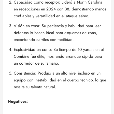
Capacidad como receptor: Lideró a North Carolina
en recepciones en 2024 con 38, demostrando manos
confiables y versatilidad en el ataque aéreo.
Visión en zona: Su paciencia y habilidad para leer
defensas lo hacen ideal para esquemas de zona,
encontrando carriles con facilidad.
Explosividad en corto: Su tiempo de 10 yardas en el
Combine fue élite, mostrando arranque rápido para
un corredor de su tamaño.
Consistencia: Produjo a un alto nivel incluso en un
equipo con inestabilidad en el cuerpo técnico, lo que
resalta su talento natural.
Negativos: