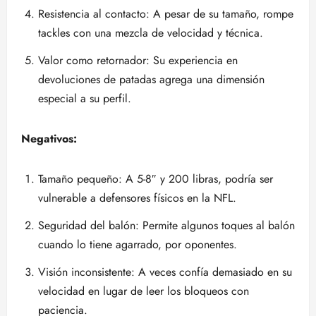
Resistencia al contacto: A pesar de su tamaño, rompe
tackles con una mezcla de velocidad y técnica.
Valor como retornador: Su experiencia en
devoluciones de patadas agrega una dimensión
especial a su perfil.
Negativos:
Tamaño pequeño: A 5-8″ y 200 libras, podría ser
vulnerable a defensores físicos en la NFL.
Seguridad del balón: Permite algunos toques al balón
cuando lo tiene agarrado, por oponentes.
Visión inconsistente: A veces confía demasiado en su
velocidad en lugar de leer los bloqueos con
paciencia.