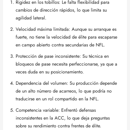
Rigidez en los tobillos: Le falta flexibilidad para
cambios de dirección rápidos, lo que limita su
agilidad lateral.
Velocidad máxima limitada: Aunque su arranque es
fuerte, no tiene la velocidad de élite para escaparse
en campo abierto contra secundarias de NFL.
Protección de pase inconsistente: Su técnica en
bloqueos de pase necesita perfeccionarse, ya que a
veces duda en su posicionamiento.
Dependencia del volumen: Su producción depende
de un alto número de acarreos, lo que podría no
traducirse en un rol compartido en la NFL.
Competencia variable: Enfrentó defensas
inconsistentes en la ACC, lo que deja preguntas
sobre su rendimiento contra frentes de élite.