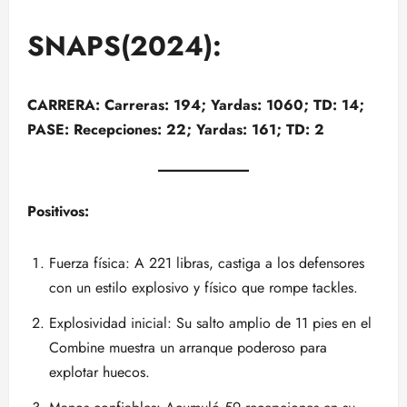
SNAPS(2024):
CARRERA: Carreras: 194; Yardas: 1060; TD: 14;
PASE: Recepciones: 22; Yardas: 161; TD: 2
Positivos:
Fuerza física: A 221 libras, castiga a los defensores
con un estilo explosivo y físico que rompe tackles.
Explosividad inicial: Su salto amplio de 11 pies en el
Combine muestra un arranque poderoso para
explotar huecos.