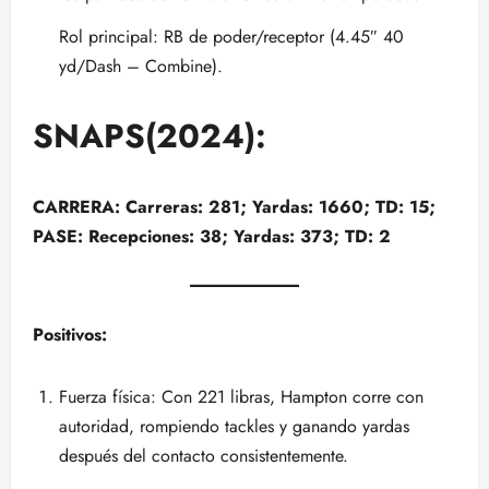
Rol principal: RB de poder/receptor (4.45″ 40
yd/Dash – Combine).
SNAPS(2024):
CARRERA: Carreras: 281; Yardas: 1660; TD: 15;
PASE: Recepciones: 38; Yardas: 373; TD: 2
Positivos:
Fuerza física: Con 221 libras, Hampton corre con
autoridad, rompiendo tackles y ganando yardas
después del contacto consistentemente.