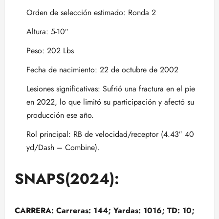
Orden de selección estimado: Ronda 2
Altura: 5-10″
Peso: 202 Lbs
Fecha de nacimiento: 22 de octubre de 2002
Lesiones significativas: Sufrió una fractura en el pie
en 2022, lo que limitó su participación y afectó su
producción ese año.
Rol principal: RB de velocidad/receptor (4.43″ 40
yd/Dash – Combine).
SNAPS(2024):
CARRERA: Carreras: 144; Yardas: 1016; TD: 10;