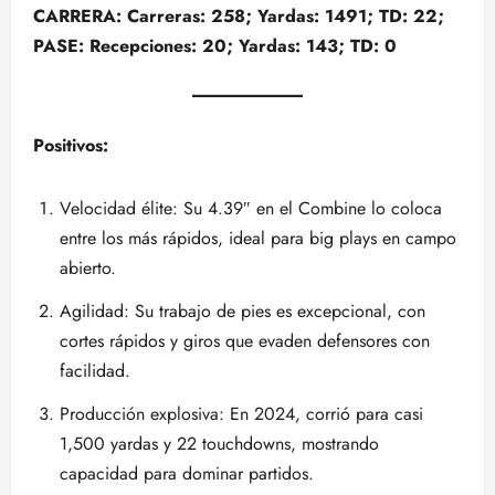
CARRERA: Carreras: 258; Yardas: 1491; TD: 22;
PASE: Recepciones: 20; Yardas: 143; TD: 0
Positivos:
Velocidad élite: Su 4.39″ en el Combine lo coloca
entre los más rápidos, ideal para big plays en campo
abierto.
Agilidad: Su trabajo de pies es excepcional, con
cortes rápidos y giros que evaden defensores con
facilidad.
Producción explosiva: En 2024, corrió para casi
1,500 yardas y 22 touchdowns, mostrando
capacidad para dominar partidos.