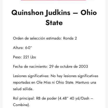
Quinshon Judkins – Ohio
State
Orden de selección estimado: Ronda 2
Altura: 6-0″
Peso: 221 Lbs
Fecha de nacimiento: 29 de octubre de 2003
Lesiones significativas: No hay lesiones significativas
reportadas en Ole Miss ni Ohio State. Mantuvo una
salud sólida.
Rol principal: RB de poder (4.48″ 40 yd/Dash –
Combine).