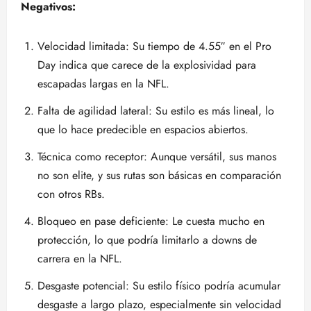
Negativos:
Velocidad limitada: Su tiempo de 4.55″ en el Pro
Day indica que carece de la explosividad para
escapadas largas en la NFL.
Falta de agilidad lateral: Su estilo es más lineal, lo
que lo hace predecible en espacios abiertos.
Técnica como receptor: Aunque versátil, sus manos
no son elite, y sus rutas son básicas en comparación
con otros RBs.
Bloqueo en pase deficiente: Le cuesta mucho en
protección, lo que podría limitarlo a downs de
carrera en la NFL.
Desgaste potencial: Su estilo físico podría acumular
desgaste a largo plazo, especialmente sin velocidad