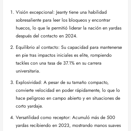
Visión excepcional: Jeanty tiene una habilidad
sobresaliente para leer los bloqueos y encontrar
huecos, lo que le permitió liderar la nación en yardas
después del contacto en 2024.
Equilibrio al contacto: Su capacidad para mantenerse
en pie tras impactos iniciales es elite, rompiendo
tackles con una tasa de 37.1% en su carrera
universitaria.
Explosividad: A pesar de su tamaño compacto,
convierte velocidad en poder rápidamente, lo que lo
hace peligroso en campo abierto y en situaciones de
corto yardaje.
Versatilidad como receptor: Acumuló más de 500
yardas recibiendo en 2023, mostrando manos suaves