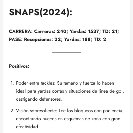
SNAPS(2024):
CARRERA: Carreras: 240; Yardas: 1537; TD: 21;
PASE: Recepciones: 22; Yardas: 188; TD: 2
Positivos:
Poder entre tackles: Su tamaño y fuerza lo hacen
ideal para yardas cortas y situaciones de línea de gol,
castigando defensores.
Visión sobresaliente: Lee los bloqueos con paciencia,
encontrando huecos en esquemas de zona con gran
efectividad.