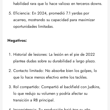
habilidad rara que lo hace valioso en terceros downs.
Eficiencia: En 2024, promedió 7.1 yardas por
acarreo, mostrando su capacidad para maximizar
oportunidades limitadas.
Negativos:
Historial de lesiones: La lesión en el pie de 2022
plantea dudas sobre su durabilidad a largo plazo.
Contacto limitado: No absorbe bien los golpes, lo
que lo hace menos efectivo entre los tackles.
Rol compartido: Compartió el backfield con Judkins,
lo que redujo su volumen y podría afectar su
transición a RB principal.
Inconsistencia: Su producción bajó tras su año