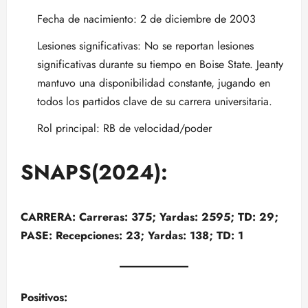
Fecha de nacimiento: 2 de diciembre de 2003
Lesiones significativas: No se reportan lesiones
significativas durante su tiempo en Boise State. Jeanty
mantuvo una disponibilidad constante, jugando en
todos los partidos clave de su carrera universitaria.
Rol principal: RB de velocidad/poder
SNAPS(2024):
CARRERA: Carreras: 375; Yardas: 2595; TD: 29;
PASE: Recepciones: 23; Yardas: 138; TD: 1
Positivos: