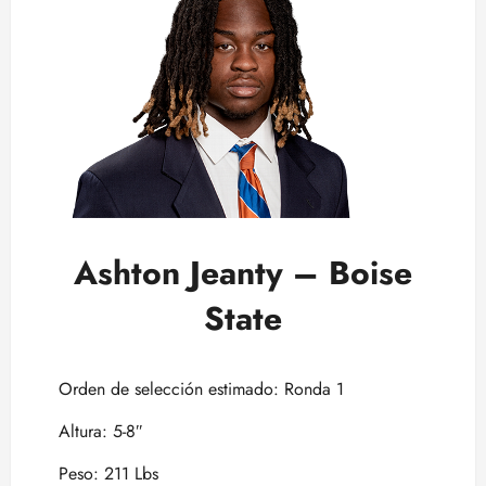
Ashton Jeanty – Boise
State
Orden de selección estimado: Ronda 1
Altura: 5-8″
Peso: 211 Lbs