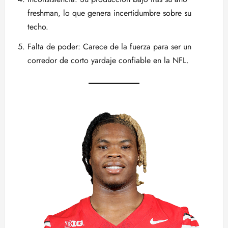
freshman, lo que genera incertidumbre sobre su
techo.
Falta de poder: Carece de la fuerza para ser un
corredor de corto yardaje confiable en la NFL.