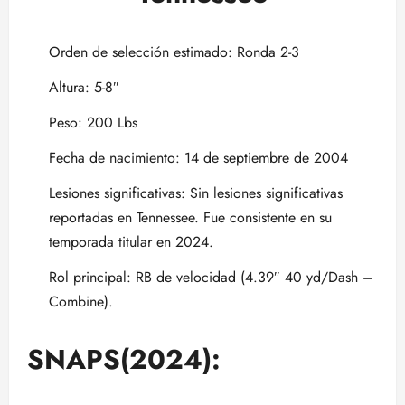
Orden de selección estimado: Ronda 2-3
Altura: 5-8″
Peso: 200 Lbs
Fecha de nacimiento: 14 de septiembre de 2004
Lesiones significativas: Sin lesiones significativas
reportadas en Tennessee. Fue consistente en su
temporada titular en 2024.
Rol principal: RB de velocidad (4.39″ 40 yd/Dash –
Combine).
SNAPS(2024):