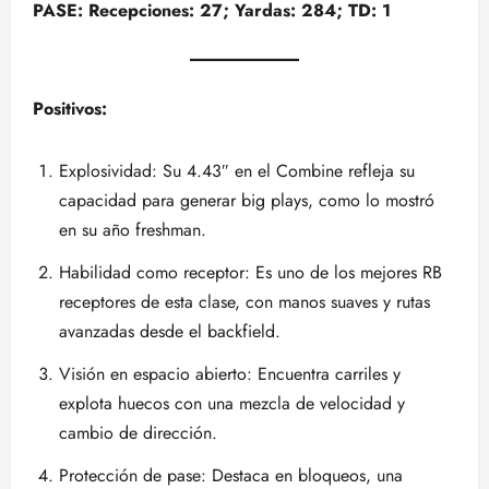
PASE: Recepciones: 27; Yardas: 284; TD: 1
Positivos:
Explosividad: Su 4.43″ en el Combine refleja su
capacidad para generar big plays, como lo mostró
en su año freshman.
Habilidad como receptor: Es uno de los mejores RB
receptores de esta clase, con manos suaves y rutas
avanzadas desde el backfield.
Visión en espacio abierto: Encuentra carriles y
explota huecos con una mezcla de velocidad y
cambio de dirección.
Protección de pase: Destaca en bloqueos, una