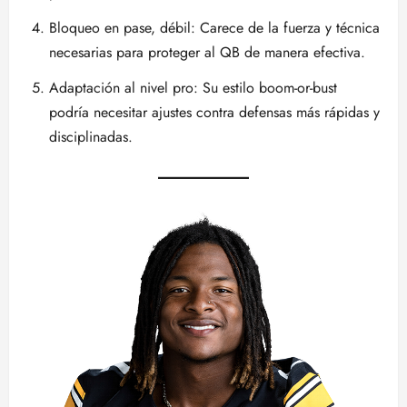
Bloqueo en pase, débil: Carece de la fuerza y técnica
necesarias para proteger al QB de manera efectiva.
Adaptación al nivel pro: Su estilo boom-or-bust
podría necesitar ajustes contra defensas más rápidas y
disciplinadas.