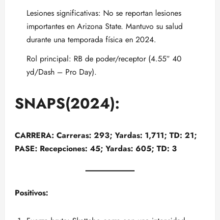
Lesiones significativas: No se reportan lesiones
importantes en Arizona State. Mantuvo su salud
durante una temporada física en 2024.
Rol principal: RB de poder/receptor (4.55″ 40
yd/Dash – Pro Day).
SNAPS(2024):
CARRERA: Carreras: 293; Yardas: 1,711; TD: 21;
PASE: Recepciones: 45; Yardas: 605; TD: 3
Positivos: