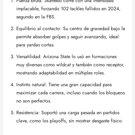
Fuerza bruta: Skattebo corre con una intensidad
implacable, forzando 102 tackles fallidos en 2024,
segundo en la FBS.
Equilibrio al contacto: Su centro de gravedad bajo le
permite absorber golpes y seguir avanzando, ideal
para yardas cortas.
Versatilidad: Arizona State lo usó en formaciones
muy diversas como wildcat y también como receptor,
mostrando adaptabilidad en múltiples roles.
Instinto natural: Tiene una gran capacidad para
maximizar cada carrera, incluso cuando los bloqueos
no son perfectos.
Resistencia: Soportó una carga pesada en partidos
clave, como los playoffs, sin mostrar desgaste físico.