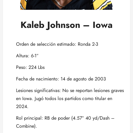
Kaleb Johnson – Iowa
Orden de selección estimado: Ronda 2-3
Altura: 6-1″
Peso: 224 Lbs
Fecha de nacimiento: 14 de agosto de 2003
Lesiones significativas: No se reportan lesiones graves
en Iowa. Jugó todos los partidos como titular en
2024.
Rol principal: RB de poder (4.57″ 40 yd/Dash –
Combine).