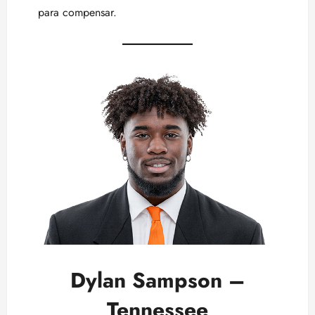
para compensar.
Dylan Sampson –
Tennessee