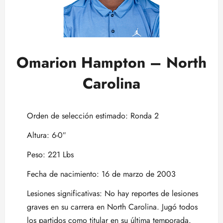
Omarion Hampton – North
Carolina
Orden de selección estimado: Ronda 2
Altura: 6-0″
Peso: 221 Lbs
Fecha de nacimiento: 16 de marzo de 2003
Lesiones significativas: No hay reportes de lesiones
graves en su carrera en North Carolina. Jugó todos
los partidos como titular en su última temporada.