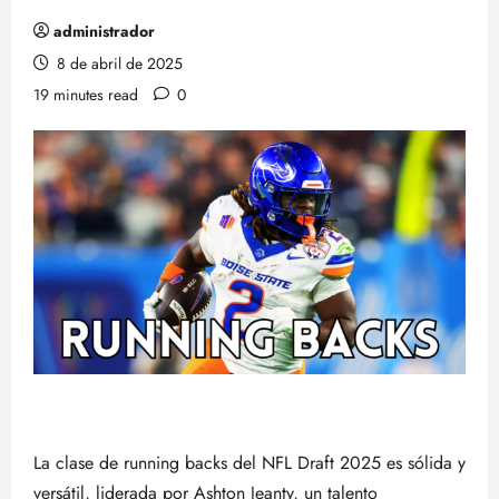
administrador
8 de abril de 2025
19 minutes read
0
La clase de running backs del NFL Draft 2025 es sólida y
versátil, liderada por Ashton Jeanty, un talento