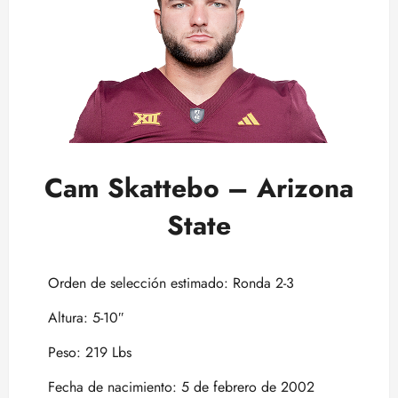
Cam Skattebo – Arizona
State
Orden de selección estimado: Ronda 2-3
Altura: 5-10″
Peso: 219 Lbs
Fecha de nacimiento: 5 de febrero de 2002