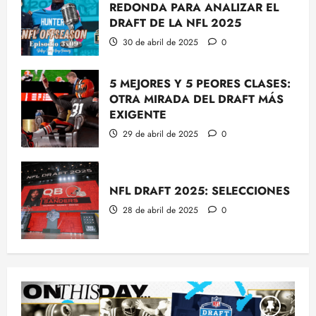
REDONDA PARA ANALIZAR EL
DRAFT DE LA NFL 2025
30 de abril de 2025
0
5 MEJORES Y 5 PEORES CLASES:
OTRA MIRADA DEL DRAFT MÁS
EXIGENTE
29 de abril de 2025
0
NFL DRAFT 2025: SELECCIONES
28 de abril de 2025
0