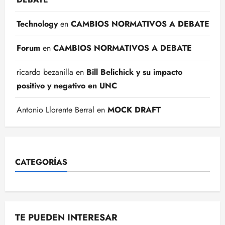
Technology
en
CAMBIOS NORMATIVOS A DEBATE
Forum
en
CAMBIOS NORMATIVOS A DEBATE
ricardo bezanilla
en
Bill Belichick y su impacto
positivo y negativo en UNC
Antonio Llorente Berral
en
MOCK DRAFT
CATEGORÍAS
TE PUEDEN INTERESAR