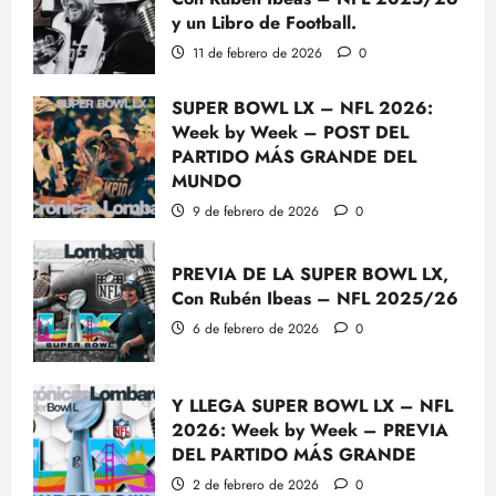
y un Libro de Football.
11 de febrero de 2026
0
SUPER BOWL LX – NFL 2026:
Week by Week – POST DEL
PARTIDO MÁS GRANDE DEL
MUNDO
9 de febrero de 2026
0
PREVIA DE LA SUPER BOWL LX,
Con Rubén Ibeas – NFL 2025/26
6 de febrero de 2026
0
Y LLEGA SUPER BOWL LX – NFL
2026: Week by Week – PREVIA
DEL PARTIDO MÁS GRANDE
2 de febrero de 2026
0