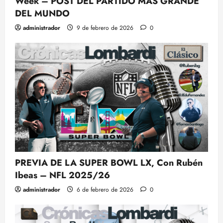
Week – POST DEL PARTIDO MÁS GRANDE
DEL MUNDO
administrador
9 de febrero de 2026
0
PREVIA DE LA SUPER BOWL LX, Con Rubén
Ibeas – NFL 2025/26
administrador
6 de febrero de 2026
0