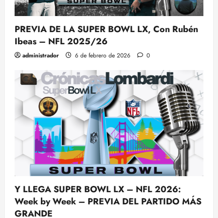
PREVIA DE LA SUPER BOWL LX, Con Rubén
Ibeas – NFL 2025/26
administrador
6 de febrero de 2026
0
Y LLEGA SUPER BOWL LX – NFL 2026:
Week by Week – PREVIA DEL PARTIDO MÁS
GRANDE