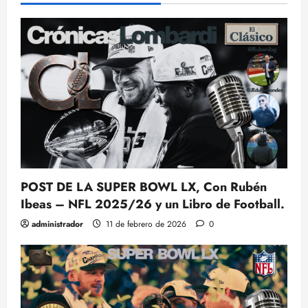
POST DE LA SUPER BOWL LX, Con Rubén
Ibeas – NFL 2025/26 y un Libro de Football.
administrador
11 de febrero de 2026
0