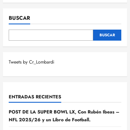
RONDA
DE
WILD
CARD
BUSCAR
BUSCAR
Tweets by Cr_Lombardi
ENTRADAS RECIENTES
POST DE LA SUPER BOWL LX, Con Rubén Ibeas –
NFL 2025/26 y un Libro de Football.