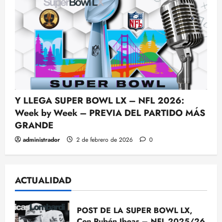
Y LLEGA SUPER BOWL LX – NFL 2026:
Week by Week – PREVIA DEL PARTIDO MÁS
GRANDE
administrador
2 de febrero de 2026
0
ACTUALIDAD
POST DE LA SUPER BOWL LX,
Con Rubén Ibeas – NFL 2025/26