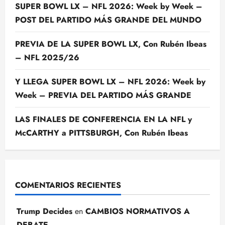
SUPER BOWL LX – NFL 2026: Week by Week –
POST DEL PARTIDO MÁS GRANDE DEL MUNDO
PREVIA DE LA SUPER BOWL LX, Con Rubén Ibeas
– NFL 2025/26
Y LLEGA SUPER BOWL LX – NFL 2026: Week by
Week – PREVIA DEL PARTIDO MÁS GRANDE
LAS FINALES DE CONFERENCIA EN LA NFL y
McCARTHY a PITTSBURGH, Con Rubén Ibeas
COMENTARIOS RECIENTES
Trump Decides
en
CAMBIOS NORMATIVOS A
DEBATE