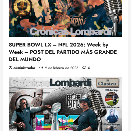
SUPER BOWL LX – NFL 2026: Week by
Week – POST DEL PARTIDO MÁS GRANDE
DEL MUNDO
administrador
9 de febrero de 2026
0