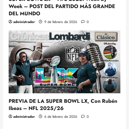
Week – POST DEL PARTIDO MÁS GRANDE
DEL MUNDO
administrador
9 de febrero de 2026
0
PREVIA DE LA SUPER BOWL LX, Con Rubén
Ibeas – NFL 2025/26
administrador
6 de febrero de 2026
0