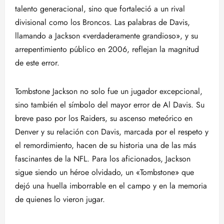
talento generacional, sino que fortaleció a un rival
divisional como los Broncos. Las palabras de Davis,
llamando a Jackson «verdaderamente grandioso», y su
arrepentimiento público en 2006, reflejan la magnitud
de este error.
Tombstone Jackson no solo fue un jugador excepcional,
sino también el símbolo del mayor error de Al Davis. Su
breve paso por los Raiders, su ascenso meteórico en
Denver y su relación con Davis, marcada por el respeto y
el remordimiento, hacen de su historia una de las más
fascinantes de la NFL. Para los aficionados, Jackson
sigue siendo un héroe olvidado, un «Tombstone» que
dejó una huella imborrable en el campo y en la memoria
de quienes lo vieron jugar.