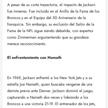
A pesar de su corta trayectoria, el impacto de Jackson
fue inmenso. Fue incluido en el Anillo de la Fama de los
Broncos y en el Equipo del 50 Aniversario de la
franquicia. Sin embargo, su exclusión del Salón de la
Fama de la NFL sigue siendo debatida, con expertos
como Zimmerman argumentando que su grandeza
merece reconocimiento.
El enfrentamiento con Namath
En 1969, Jackson enfrentó a los New York Jets y a su
estrella Joe Namath, quien buscaba vengarse de una
derrota previa ante Denver. Jackson dominó el juego,
capturando a Namath dos veces y liderando a los
Broncos a una victoria 21-19. El entrenador de los Jets,