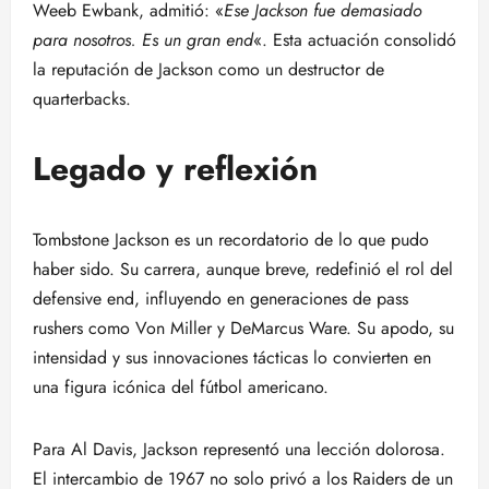
Weeb Ewbank, admitió: «
Ese Jackson fue demasiado
para nosotros. Es un gran end
«. Esta actuación consolidó
la reputación de Jackson como un destructor de
quarterbacks.
Legado y reflexión
Tombstone Jackson es un recordatorio de lo que pudo
haber sido. Su carrera, aunque breve, redefinió el rol del
defensive end, influyendo en generaciones de pass
rushers como Von Miller y DeMarcus Ware. Su apodo, su
intensidad y sus innovaciones tácticas lo convierten en
una figura icónica del fútbol americano.
Para Al Davis, Jackson representó una lección dolorosa.
El intercambio de 1967 no solo privó a los Raiders de un