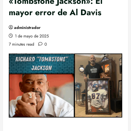
«Tombstone Jackson»: El
mayor error de Al Davis
administrador
1 de mayo de 2025
7 minutes read
0