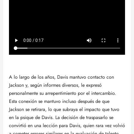
A lo largo de los años, Davis mantuvo contacto con
Jackson y, según informes diversos, le expresó
personalmente su arrepentimiento por el intercambio.
Esta conexión se mantuvo incluso después de que
Jackson se retirara, lo que subraya el impacto que tuvo
en la psique de Davis. La decisión de traspasarlo se
convirtió en una lección para Davis, quien rara vez volvió
a cometer errores similares en la evaluación de talento.