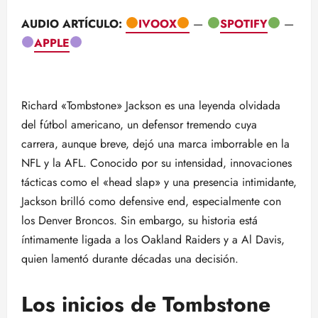
AUDIO ARTÍCULO:
IVOOX
—
SPOTIFY
—
APPLE
Richard «Tombstone» Jackson es una leyenda olvidada
del fútbol americano, un defensor tremendo cuya
carrera, aunque breve, dejó una marca imborrable en la
NFL y la AFL. Conocido por su intensidad, innovaciones
tácticas como el «head slap» y una presencia intimidante,
Jackson brilló como defensive end, especialmente con
los Denver Broncos. Sin embargo, su historia está
íntimamente ligada a los Oakland Raiders y a Al Davis,
quien lamentó durante décadas una decisión.
Los inicios de Tombstone