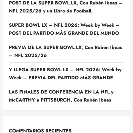
POST DE LA SUPER BOWL LX, Con Rubén Ibeas –
NFL 2025/26 y un Libro de Football.
SUPER BOWL LX – NFL 2026: Week by Week –
POST DEL PARTIDO MÁS GRANDE DEL MUNDO
PREVIA DE LA SUPER BOWL LX, Con Rubén Ibeas
– NFL 2025/26
Y LLEGA SUPER BOWL LX – NFL 2026: Week by
Week – PREVIA DEL PARTIDO MÁS GRANDE
LAS FINALES DE CONFERENCIA EN LA NFL y
McCARTHY a PITTSBURGH, Con Rubén Ibeas
COMENTARIOS RECIENTES