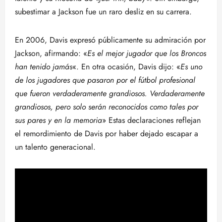
subestimar a Jackson fue un raro desliz en su carrera.
En 2006, Davis expresó públicamente su admiración por
Jackson, afirmando: «
Es el mejor jugador que los Broncos
han tenido jamás
«. En otra ocasión, Davis dijo: «
Es uno
de los jugadores que pasaron por el fútbol profesional
que fueron verdaderamente grandiosos. Verdaderamente
grandiosos, pero solo serán reconocidos como tales por
sus pares y en la memoria
» Estas declaraciones reflejan
el remordimiento de Davis por haber dejado escapar a
un talento generacional.