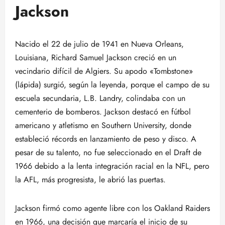
Jackson
Nacido el 22 de julio de 1941 en Nueva Orleans,
Louisiana, Richard Samuel Jackson creció en un
vecindario difícil de Algiers. Su apodo «Tombstone»
(lápida) surgió, según la leyenda, porque el campo de su
escuela secundaria, L.B. Landry, colindaba con un
cementerio de bomberos. Jackson destacó en fútbol
americano y atletismo en Southern University, donde
estableció récords en lanzamiento de peso y disco. A
pesar de su talento, no fue seleccionado en el Draft de
1966 debido a la lenta integración racial en la NFL, pero
la AFL, más progresista, le abrió las puertas.
Jackson firmó como agente libre con los Oakland Raiders
en 1966, una decisión que marcaría el inicio de su