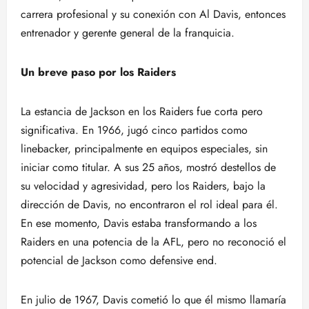
carrera profesional y su conexión con Al Davis, entonces
entrenador y gerente general de la franquicia.
Un breve paso por los Raiders
La estancia de Jackson en los Raiders fue corta pero
significativa. En 1966, jugó cinco partidos como
linebacker, principalmente en equipos especiales, sin
iniciar como titular. A sus 25 años, mostró destellos de
su velocidad y agresividad, pero los Raiders, bajo la
dirección de Davis, no encontraron el rol ideal para él.
En ese momento, Davis estaba transformando a los
Raiders en una potencia de la AFL, pero no reconoció el
potencial de Jackson como defensive end.
En julio de 1967, Davis cometió lo que él mismo llamaría