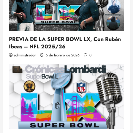
PREVIA DE LA SUPER BOWL LX, Con Rubén
Ibeas – NFL 2025/26
administrador
6 de febrero de 2026
0