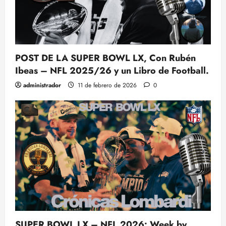
POST DE LA SUPER BOWL LX, Con Rubén
Ibeas – NFL 2025/26 y un Libro de Football.
administrador
11 de febrero de 2026
0
SUPER BOWL LX – NFL 2026: Week by