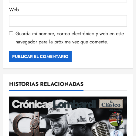
s
Web
Guarda mi nombre, correo electrónico y web en este
navegador para la próxima vez que comente.
HISTORIAS RELACIONADAS