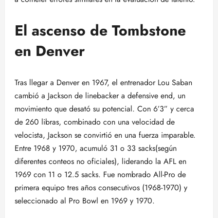
El ascenso de Tombstone
en Denver
Tras llegar a Denver en 1967, el entrenador Lou Saban
cambió a Jackson de linebacker a defensive end, un
movimiento que desató su potencial. Con 6’3” y cerca
de 260 libras, combinado con una velocidad de
velocista, Jackson se convirtió en una fuerza imparable.
Entre 1968 y 1970, acumuló 31 o 33 sacks(según
diferentes conteos no oficiales), liderando la AFL en
1969 con 11 o 12.5 sacks. Fue nombrado All-Pro de
primera equipo tres años consecutivos (1968-1970) y
seleccionado al Pro Bowl en 1969 y 1970.