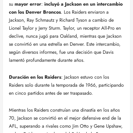
su
mayor error
:
incluyó a Jackson en un intercambio
con los Denver Broncos
. Los Raiders enviaron a
Jackson, Ray Schmautz y Richard Tyson a cambio de
Lionel Taylor y Jerry Sturm. Taylor, un receptor All-Pro en
declive, nunca jugó para Oakland, mientras que Jackson
se convirtió en una estrella en Denver. Este intercambio,
según diversos informes, fue una decisión que Davis
lamentó profundamente durante años.
Duración en los Raiders
: Jackson estuvo con los
Raiders solo durante la temporada de 1966, participando
en cinco partidos antes de ser traspasado.
Mientras los Raiders construían una dinastía en los años
70, Jackson se convirtió en el mejor defensive end de la
AFL, superando a rivales como Jim Otto y Gene Upshaw,