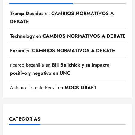
Trump Decides
en
CAMBIOS NORMATIVOS A
DEBATE
Technology
en
CAMBIOS NORMATIVOS A DEBATE
Forum
en
CAMBIOS NORMATIVOS A DEBATE
ricardo bezanilla
en
Bill Belichick y su impacto
positivo y negativo en UNC
Antonio Llorente Berral
en
MOCK DRAFT
CATEGORÍAS