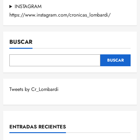
INSTAGRAM
https://www.instagram.com/cronicas_lombardi/
BUSCAR
BUSCAR
Tweets by Cr_Lombardi
ENTRADAS RECIENTES