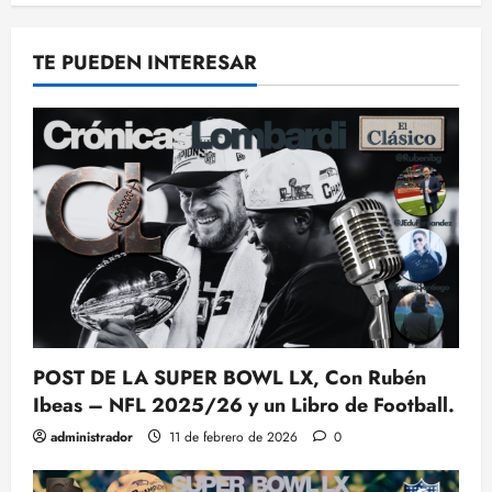
TE PUEDEN INTERESAR
POST DE LA SUPER BOWL LX, Con Rubén
Ibeas – NFL 2025/26 y un Libro de Football.
administrador
11 de febrero de 2026
0