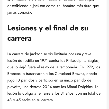
describiendo a Jackson como «el hombre más duro que
jamás conocí».
Lesiones y el final de su
carrera
La carrera de Jackson se vio limitada por una grave
lesión de rodilla en 1971 contra los Philadelphia Eagles,
que lo dejó fuera el resto de la temporada. En 1972, los
Broncos lo traspasaron a los Cleveland Browns, donde
jugó 10 partidos y participó en su único partido de
playoffs, una derrota 20-14 ante los Miami Dolphins. La
lesión lo obligó a retirarse a los 31 años, con un total de
43 o 45 sacks en su carrera.