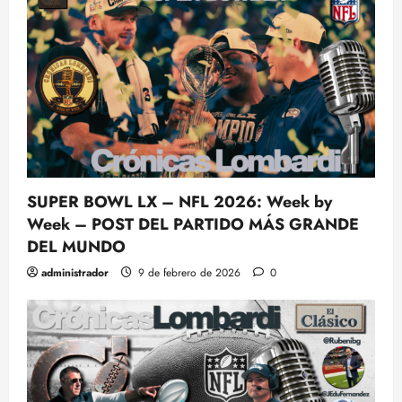
SUPER BOWL LX – NFL 2026: Week by
Week – POST DEL PARTIDO MÁS GRANDE
DEL MUNDO
administrador
9 de febrero de 2026
0