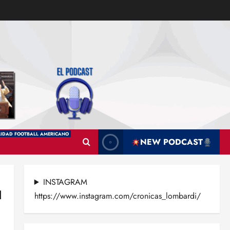
IDAD FOOTBALL AMERICANO
NEW PODCAST
INSTAGRAM
I
https://www.instagram.com/cronicas_lombardi/