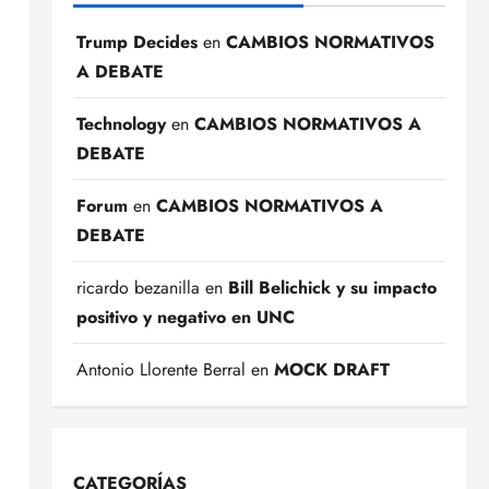
Trump Decides
en
CAMBIOS NORMATIVOS
A DEBATE
Technology
en
CAMBIOS NORMATIVOS A
DEBATE
Forum
en
CAMBIOS NORMATIVOS A
DEBATE
ricardo bezanilla
en
Bill Belichick y su impacto
positivo y negativo en UNC
Antonio Llorente Berral
en
MOCK DRAFT
CATEGORÍAS