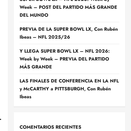
Week – POST DEL PARTIDO MÁS GRANDE
DEL MUNDO
PREVIA DE LA SUPER BOWL LX, Con Rubén
Ibeas – NFL 2025/26
Y LLEGA SUPER BOWL LX – NFL 2026:
Week by Week – PREVIA DEL PARTIDO
MÁS GRANDE
LAS FINALES DE CONFERENCIA EN LA NFL
y McCARTHY a PITTSBURGH, Con Rubén
Ibeas
L
COMENTARIOS RECIENTES