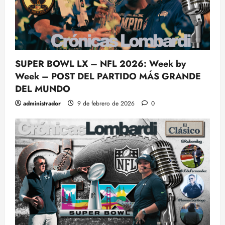
SUPER BOWL LX – NFL 2026: Week by
Week – POST DEL PARTIDO MÁS GRANDE
DEL MUNDO
administrador
9 de febrero de 2026
0