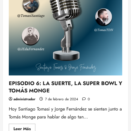
EPISODIO 6: LA SUERTE, LA SUPER BOWL Y
TOMÁS MONGE
administrador
7 de febrero de 2024
0
Hoy Santiago Tomasi y Jorge Fernández se sientan junto a
Tomás Monge para hablar de algo tan...
Leer
Leer Más