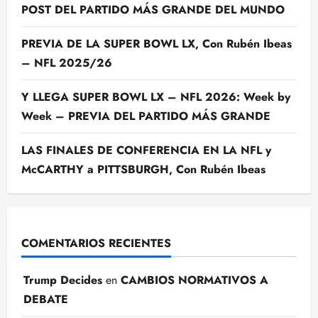
POST DEL PARTIDO MÁS GRANDE DEL MUNDO
PREVIA DE LA SUPER BOWL LX, Con Rubén Ibeas
– NFL 2025/26
Y LLEGA SUPER BOWL LX – NFL 2026: Week by
Week – PREVIA DEL PARTIDO MÁS GRANDE
LAS FINALES DE CONFERENCIA EN LA NFL y
McCARTHY a PITTSBURGH, Con Rubén Ibeas
COMENTARIOS RECIENTES
Trump Decides
en
CAMBIOS NORMATIVOS A
DEBATE