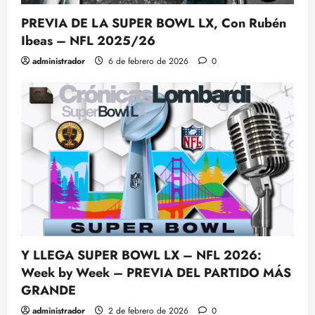
PREVIA DE LA SUPER BOWL LX, Con Rubén
Ibeas – NFL 2025/26
administrador
6 de febrero de 2026
0
Y LLEGA SUPER BOWL LX – NFL 2026:
Week by Week – PREVIA DEL PARTIDO MÁS
GRANDE
administrador
2 de febrero de 2026
0