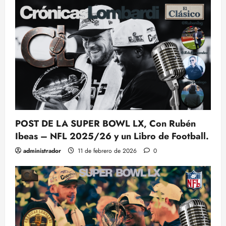
POST DE LA SUPER BOWL LX, Con Rubén
Ibeas – NFL 2025/26 y un Libro de Football.
administrador
11 de febrero de 2026
0