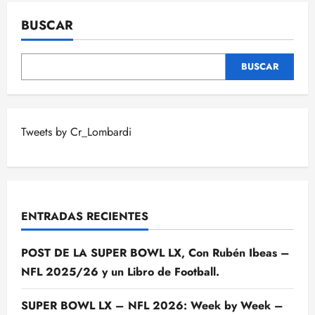
BUSCAR
BUSCAR
Tweets by Cr_Lombardi
ENTRADAS RECIENTES
POST DE LA SUPER BOWL LX, Con Rubén Ibeas –
NFL 2025/26 y un Libro de Football.
SUPER BOWL LX – NFL 2026: Week by Week –