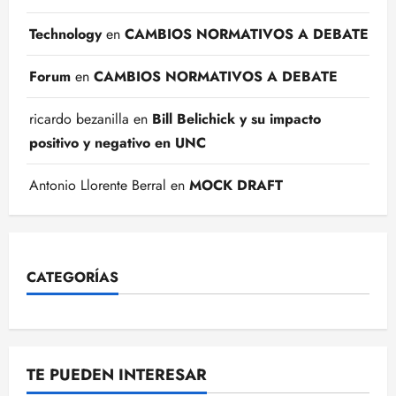
Technology
en
CAMBIOS NORMATIVOS A DEBATE
Forum
en
CAMBIOS NORMATIVOS A DEBATE
ricardo bezanilla
en
Bill Belichick y su impacto
positivo y negativo en UNC
Antonio Llorente Berral
en
MOCK DRAFT
CATEGORÍAS
TE PUEDEN INTERESAR