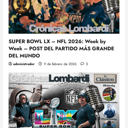
SUPER BOWL LX – NFL 2026: Week by
Week – POST DEL PARTIDO MÁS GRANDE
DEL MUNDO
administrador
9 de febrero de 2026
0