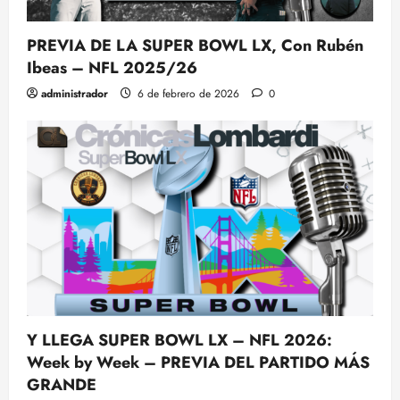
PREVIA DE LA SUPER BOWL LX, Con Rubén
Ibeas – NFL 2025/26
administrador
6 de febrero de 2026
0
Y LLEGA SUPER BOWL LX – NFL 2026:
Week by Week – PREVIA DEL PARTIDO MÁS
GRANDE