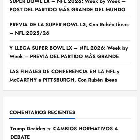
SUPER BOWL LX – NFL 2026: Week by Week –
POST DEL PARTIDO MÁS GRANDE DEL MUNDO
PREVIA DE LA SUPER BOWL LX, Con Rubén Ibeas
– NFL 2025/26
Y LLEGA SUPER BOWL LX – NFL 2026: Week by
Week – PREVIA DEL PARTIDO MÁS GRANDE
LAS FINALES DE CONFERENCIA EN LA NFL y
McCARTHY a PITTSBURGH, Con Rubén Ibeas
COMENTARIOS RECIENTES
Trump Decides
en
CAMBIOS NORMATIVOS A
DEBATE