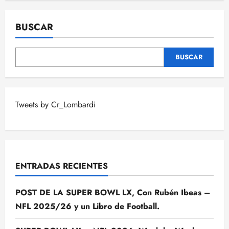
BUSCAR
BUSCAR
Tweets by Cr_Lombardi
ENTRADAS RECIENTES
POST DE LA SUPER BOWL LX, Con Rubén Ibeas –
NFL 2025/26 y un Libro de Football.