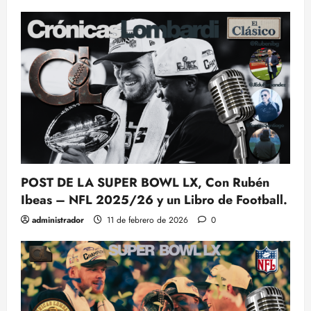
POST DE LA SUPER BOWL LX, Con Rubén
Ibeas – NFL 2025/26 y un Libro de Football.
administrador
11 de febrero de 2026
0