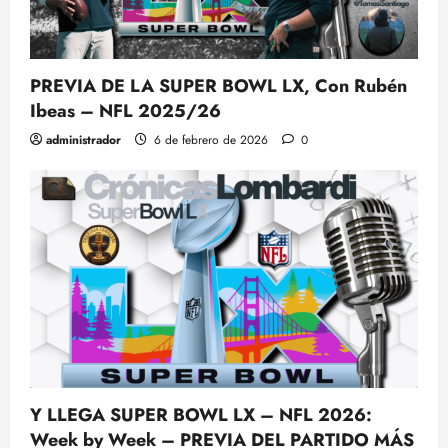
PREVIA DE LA SUPER BOWL LX, Con Rubén
Ibeas – NFL 2025/26
administrador
6 de febrero de 2026
0
Y LLEGA SUPER BOWL LX – NFL 2026:
Week by Week – PREVIA DEL PARTIDO MÁS