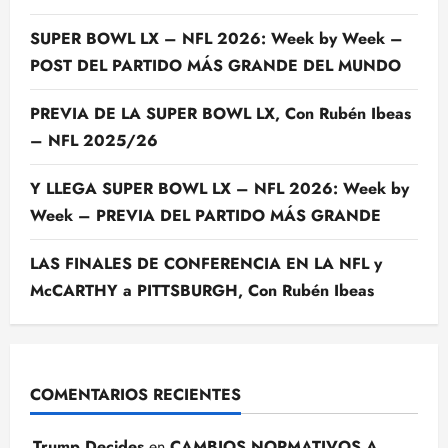
SUPER BOWL LX – NFL 2026: Week by Week –
POST DEL PARTIDO MÁS GRANDE DEL MUNDO
PREVIA DE LA SUPER BOWL LX, Con Rubén Ibeas
– NFL 2025/26
Y LLEGA SUPER BOWL LX – NFL 2026: Week by
Week – PREVIA DEL PARTIDO MÁS GRANDE
LAS FINALES DE CONFERENCIA EN LA NFL y
McCARTHY a PITTSBURGH, Con Rubén Ibeas
COMENTARIOS RECIENTES
Trump Decides
en
CAMBIOS NORMATIVOS A