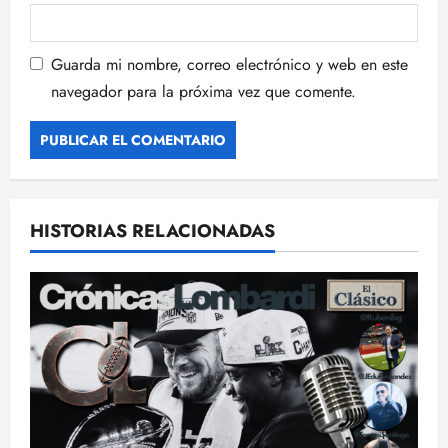
Guarda mi nombre, correo electrónico y web en este
navegador para la próxima vez que comente.
HISTORIAS RELACIONADAS