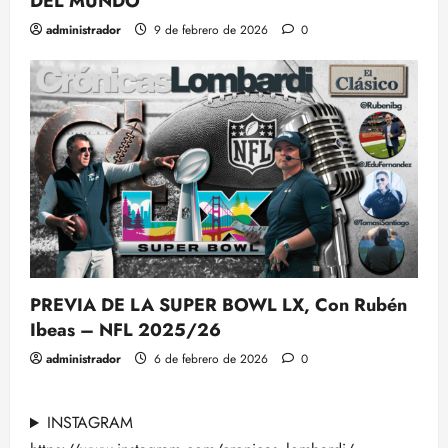
DEL MUNDO
administrador
9 de febrero de 2026
0
PREVIA DE LA SUPER BOWL LX, Con Rubén
Ibeas – NFL 2025/26
administrador
6 de febrero de 2026
0
INSTAGRAM