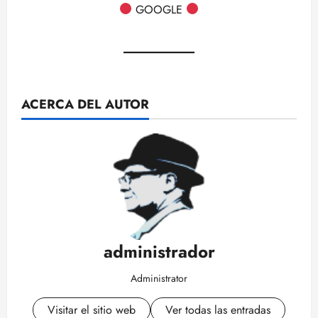
GOOGLE
ACERCA DEL AUTOR
administrador
Administrator
Visitar el sitio web
Ver todas las entradas