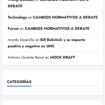
DEBATE
Technology
en
CAMBIOS NORMATIVOS A DEBATE
Forum
en
CAMBIOS NORMATIVOS A DEBATE
ricardo bezanilla
en
Bill Belichick y su impacto
positivo y negativo en UNC
Antonio Llorente Berral
en
MOCK DRAFT
CATEGORÍAS