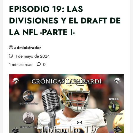
EPISODIO 19: LAS
DIVISIONES Y EL DRAFT DE
LA NFL -PARTE I-
administrador
1 de mayo de 2024
1 minute read
0