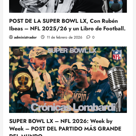
POST DE LA SUPER BOWL LX, Con Rubén
Ibeas – NFL 2025/26 y un Libro de Football.
administrador
11 de febrero de 2026
0
SUPER BOWL LX – NFL 2026: Week by
Week – POST DEL PARTIDO MÁS GRANDE