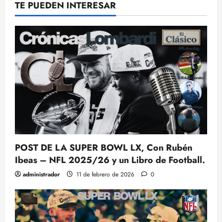
TE PUEDEN INTERESAR
POST DE LA SUPER BOWL LX, Con Rubén
Ibeas – NFL 2025/26 y un Libro de Football.
administrador
11 de febrero de 2026
0