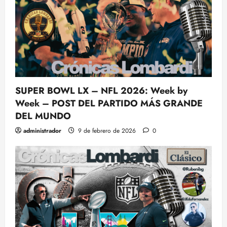
SUPER BOWL LX – NFL 2026: Week by
Week – POST DEL PARTIDO MÁS GRANDE
DEL MUNDO
administrador
9 de febrero de 2026
0