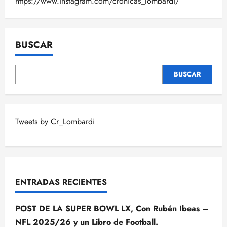
https://www.instagram.com/cronicas_lombardi/
BUSCAR
BUSCAR
Tweets by Cr_Lombardi
ENTRADAS RECIENTES
POST DE LA SUPER BOWL LX, Con Rubén Ibeas –
NFL 2025/26 y un Libro de Football.