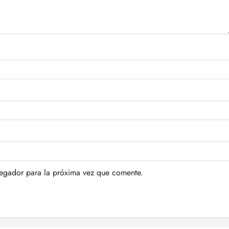
vegador para la próxima vez que comente.