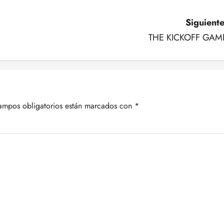
Siguiente
THE KICKOFF GAM
ampos obligatorios están marcados con
*