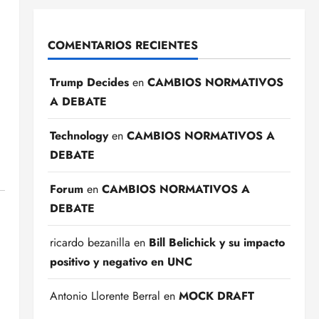
COMENTARIOS RECIENTES
Trump Decides
en
CAMBIOS NORMATIVOS
A DEBATE
Technology
en
CAMBIOS NORMATIVOS A
DEBATE
Forum
en
CAMBIOS NORMATIVOS A
DEBATE
ricardo bezanilla
en
Bill Belichick y su impacto
positivo y negativo en UNC
Antonio Llorente Berral
en
MOCK DRAFT