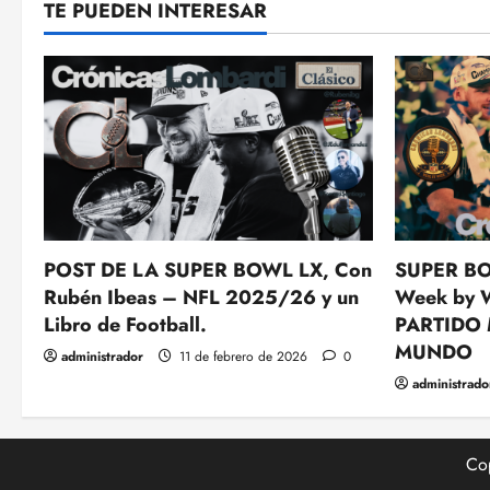
TE PUEDEN INTERESAR
POST DE LA SUPER BOWL LX, Con
SUPER BO
Rubén Ibeas – NFL 2025/26 y un
Week by 
Libro de Football.
PARTIDO
MUNDO
administrador
11 de febrero de 2026
0
administrado
Cop