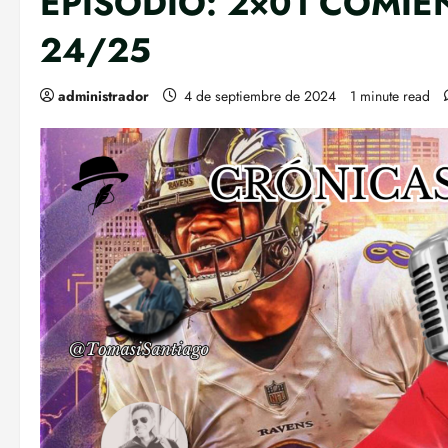
EPISODIO: 2×01 COMIE
24/25
administrador
4 de septiembre de 2024
1 minute read