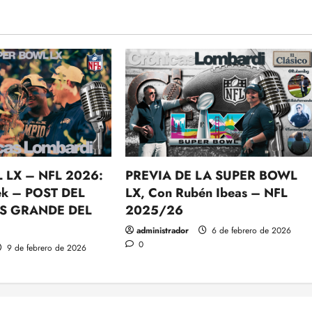
 LX – NFL 2026:
PREVIA DE LA SUPER BOWL
k – POST DEL
LX, Con Rubén Ibeas – NFL
S GRANDE DEL
2025/26
administrador
6 de febrero de 2026
0
9 de febrero de 2026