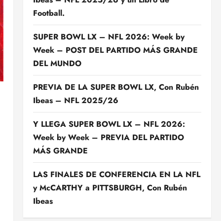
Football.
SUPER BOWL LX – NFL 2026: Week by
Week – POST DEL PARTIDO MÁS GRANDE
DEL MUNDO
PREVIA DE LA SUPER BOWL LX, Con Rubén
Ibeas – NFL 2025/26
Y LLEGA SUPER BOWL LX – NFL 2026:
Week by Week – PREVIA DEL PARTIDO
MÁS GRANDE
LAS FINALES DE CONFERENCIA EN LA NFL
y McCARTHY a PITTSBURGH, Con Rubén
Ibeas