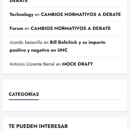
DEBATE
Technology
en
CAMBIOS NORMATIVOS A DEBATE
Forum
en
CAMBIOS NORMATIVOS A DEBATE
ricardo bezanilla
en
Bill Belichick y su impacto
positivo y negativo en UNC
Antonio Llorente Berral
en
MOCK DRAFT
CATEGORÍAS
TE PUEDEN INTERESAR