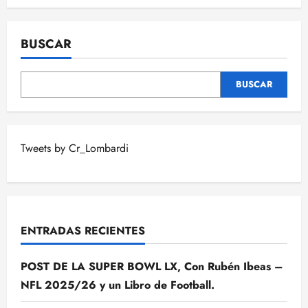
BUSCAR
BUSCAR
Tweets by Cr_Lombardi
ENTRADAS RECIENTES
POST DE LA SUPER BOWL LX, Con Rubén Ibeas –
NFL 2025/26 y un Libro de Football.