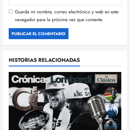
Guarda mi nombre, correo electrónico y web en este
navegador para la próxima vez que comente.
HISTORIAS RELACIONADAS