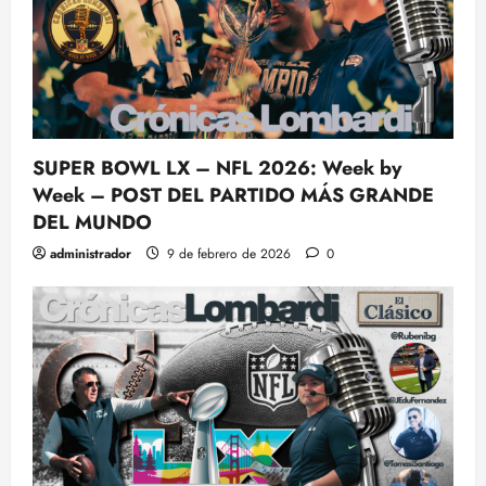
SUPER BOWL LX – NFL 2026: Week by
Week – POST DEL PARTIDO MÁS GRANDE
DEL MUNDO
administrador
9 de febrero de 2026
0