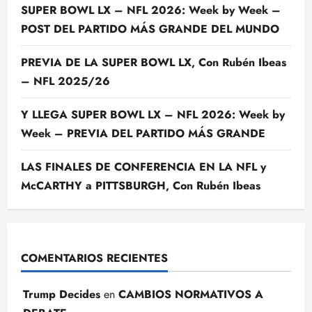
SUPER BOWL LX – NFL 2026: Week by Week –
POST DEL PARTIDO MÁS GRANDE DEL MUNDO
PREVIA DE LA SUPER BOWL LX, Con Rubén Ibeas
– NFL 2025/26
Y LLEGA SUPER BOWL LX – NFL 2026: Week by
Week – PREVIA DEL PARTIDO MÁS GRANDE
LAS FINALES DE CONFERENCIA EN LA NFL y
McCARTHY a PITTSBURGH, Con Rubén Ibeas
COMENTARIOS RECIENTES
Trump Decides
en
CAMBIOS NORMATIVOS A