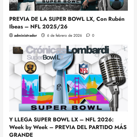
PREVIA DE LA SUPER BOWL LX, Con Rubén
Ibeas – NFL 2025/26
administrador
6 de febrero de 2026
0
Y LLEGA SUPER BOWL LX – NFL 2026:
Week by Week – PREVIA DEL PARTIDO MÁS
GRANDE