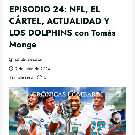
EPISODIO 24: NFL, EL
CÁRTEL, ACTUALIDAD Y
LOS DOLPHINS con Tomás
Monge
administrador
7 de junio de 2024
1 minute read
0