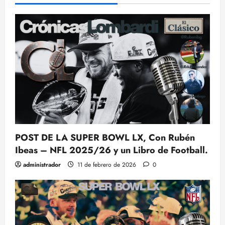
POST DE LA SUPER BOWL LX, Con Rubén
Ibeas – NFL 2025/26 y un Libro de Football.
administrador
11 de febrero de 2026
0