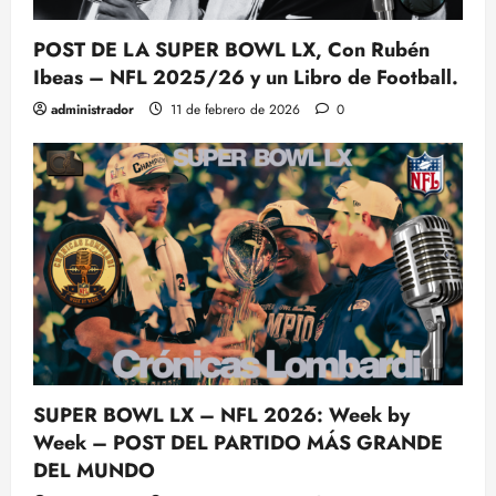
POST DE LA SUPER BOWL LX, Con Rubén
Ibeas – NFL 2025/26 y un Libro de Football.
administrador
11 de febrero de 2026
0
SUPER BOWL LX – NFL 2026: Week by
Week – POST DEL PARTIDO MÁS GRANDE
DEL MUNDO