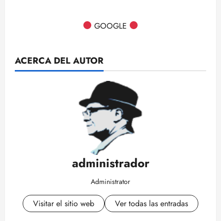
GOOGLE
ACERCA DEL AUTOR
administrador
Administrator
Visitar el sitio web
Ver todas las entradas