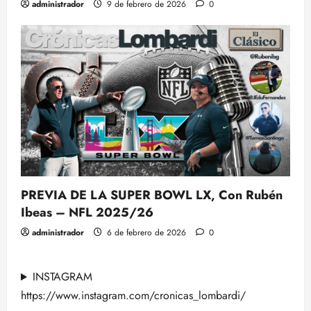
administrador
9 de febrero de 2026
0
PREVIA DE LA SUPER BOWL LX, Con Rubén
Ibeas – NFL 2025/26
administrador
6 de febrero de 2026
0
INSTAGRAM
https://www.instagram.com/cronicas_lombardi/