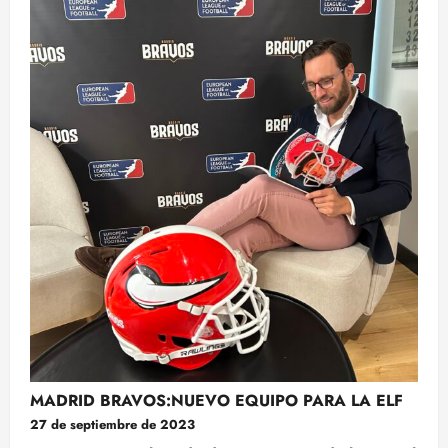
MADRID BRAVOS:NUEVO EQUIPO PARA LA ELF
27 de septiembre de 2023