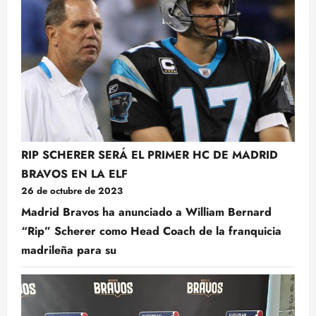
RIP SCHERER SERÁ EL PRIMER HC DE MADRID
BRAVOS EN LA ELF
26 de octubre de 2023
Madrid Bravos ha anunciado a William Bernard
“Rip” Scherer como Head Coach de la franquicia
madrileña para su