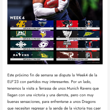
Este próximo fin de semana se disputa la Week4 de la
ELF’23 con partidos muy interesantes. Por un lado,
tenemos la visita a Terrassa de unos Munich Ravens que
llegan con una victoria y una derrota, pero con muy
buenas sensaciones, para enfrentarse a unos Dragons
que necesitan regresar a la senda de la victoria tras caer