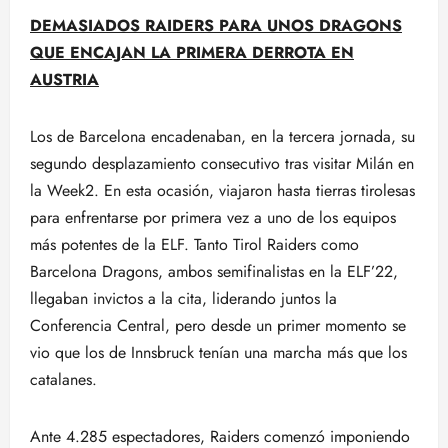
DEMASIADOS RAIDERS PARA UNOS DRAGONS
QUE ENCAJAN LA PRIMERA DERROTA EN
AUSTRIA
Los de Barcelona encadenaban, en la tercera jornada, su
segundo desplazamiento consecutivo tras visitar Milán en
la Week2. En esta ocasión, viajaron hasta tierras tirolesas
para enfrentarse por primera vez a uno de los equipos
más potentes de la ELF. Tanto Tirol Raiders como
Barcelona Dragons, ambos semifinalistas en la ELF’22,
llegaban invictos a la cita, liderando juntos la
Conferencia Central, pero desde un primer momento se
vio que los de Innsbruck tenían una marcha más que los
catalanes.
Ante 4.285 espectadores, Raiders comenzó imponiendo