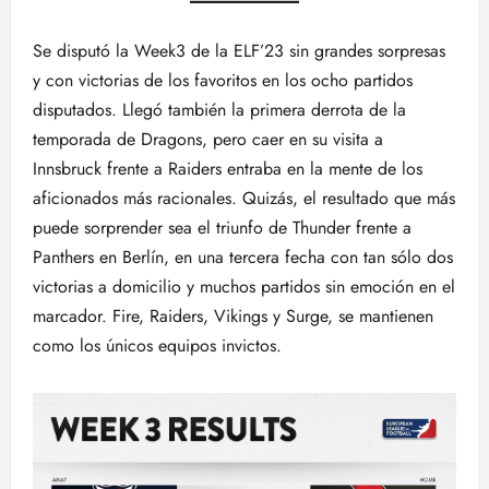
Se disputó la Week3 de la ELF’23 sin grandes sorpresas
y con victorias de los favoritos en los ocho partidos
disputados. Llegó también la primera derrota de la
temporada de Dragons, pero caer en su visita a
Innsbruck frente a Raiders entraba en la mente de los
aficionados más racionales. Quizás, el resultado que más
puede sorprender sea el triunfo de Thunder frente a
Panthers en Berlín, en una tercera fecha con tan sólo dos
victorias a domicilio y muchos partidos sin emoción en el
marcador. Fire, Raiders, Vikings y Surge, se mantienen
como los únicos equipos invictos.