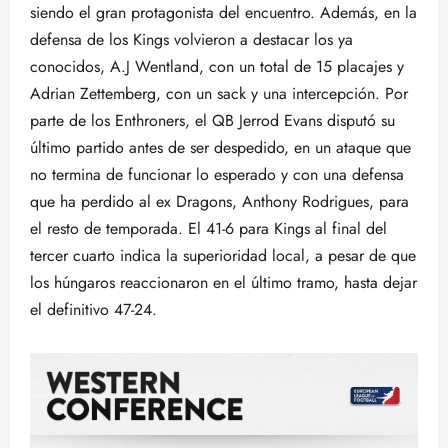
siendo el gran protagonista del encuentro. Además, en la
defensa de los Kings volvieron a destacar los ya
conocidos, A.J Wentland, con un total de 15 placajes y
Adrian Zettemberg, con un sack y una intercepción. Por
parte de los Enthroners, el QB Jerrod Evans disputó su
último partido antes de ser despedido, en un ataque que
no termina de funcionar lo esperado y con una defensa
que ha perdido al ex Dragons, Anthony Rodrigues, para
el resto de temporada. El 41-6 para Kings al final del
tercer cuarto indica la superioridad local, a pesar de que
los húngaros reaccionaron en el último tramo, hasta dejar
el definitivo 47-24.