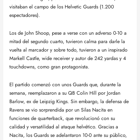
visitaban el campo de los Helvetic Guards (1.200
espectadores).
Los de John Shoop, pese a verse con un adverso 0-10 a
mitad del segundo cuarto, tuvieron calma para darle la
vuelta al marcador y sobre todo, tuvieron a un inspirado
Markell Castle, wide receiver y autor de 242 yardas y 4
touchdowns, como gran protagonista.
El partido comenzó con unos Guards que, durante la
semana, reemplazaron a su QB Colin Hill por Jordan
Barlow, ex de Leipzig Kings. Sin embargo, la defensa de
Ravens se vio sorprendida por un Silas Nacita en
funciones de quarterback, que revolucionó con su
calidad y versatilidad al ataque helvético. Gracias a
Nacita, los Guards se adelantaron 10-0 ante su público,