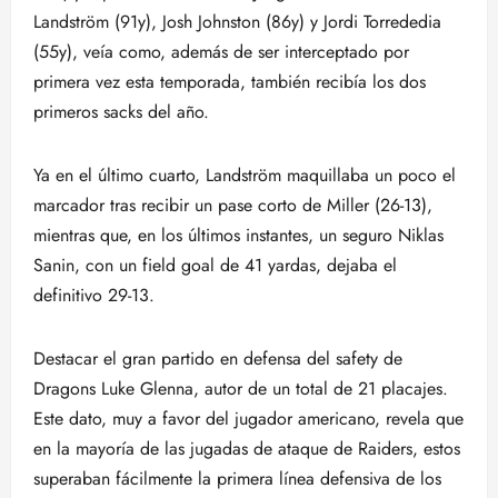
Landström (91y), Josh Johnston (86y) y Jordi Torrededia
(55y), veía como, además de ser interceptado por
primera vez esta temporada, también recibía los dos
primeros sacks del año.
Ya en el último cuarto, Landström maquillaba un poco el
marcador tras recibir un pase corto de Miller (26-13),
mientras que, en los últimos instantes, un seguro Niklas
Sanin, con un field goal de 41 yardas, dejaba el
definitivo 29-13.
Destacar el gran partido en defensa del safety de
Dragons Luke Glenna, autor de un total de 21 placajes.
Este dato, muy a favor del jugador americano, revela que
en la mayoría de las jugadas de ataque de Raiders, estos
superaban fácilmente la primera línea defensiva de los