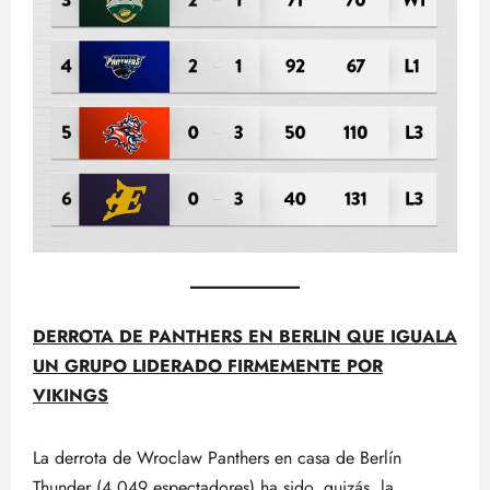
DERROTA DE PANTHERS EN BERLIN QUE IGUALA
UN GRUPO LIDERADO FIRMEMENTE POR
VIKINGS
La derrota de Wroclaw Panthers en casa de Berlín
Thunder (4.049 espectadores) ha sido, quizás, la