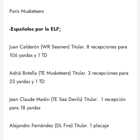
Paris Musketeers
-Españoles por la ELF;
Juan Calderón (WR Seamen) Titular. 8 recepciones para
106 yardas y 1 TD
Adriá Botella (TE Musketeers) Titular. 3 recepciones para
23 yardas y 1 TD
Jean Claude Madin (TE Sea Devils) Titular. 1 recepción
para 18 yardas
Alejandro Fernández (DL Fire) Titular. 1 placaje