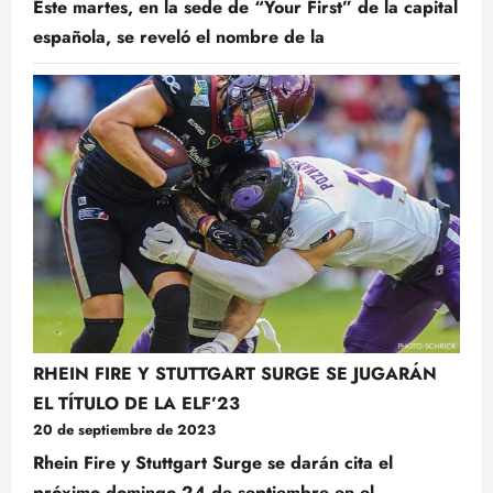
Este martes, en la sede de “Your First” de la capital
española, se reveló el nombre de la
RHEIN FIRE Y STUTTGART SURGE SE JUGARÁN
EL TÍTULO DE LA ELF’23
20 de septiembre de 2023
Rhein Fire y Stuttgart Surge se darán cita el
próximo domingo 24 de septiembre en el