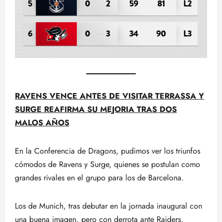
RAVENS VENCE ANTES DE VISITAR TERRASSA Y
SURGE REAFIRMA SU MEJORIA TRAS DOS
MALOS AÑOS
En la Conferencia de Dragons, pudimos ver los triunfos
cómodos de Ravens y Surge, quienes se postulan como
grandes rivales en el grupo para los de Barcelona.
Los de Munich, tras debutar en la jornada inaugural con
una buena imagen, pero con derrota ante Raiders,