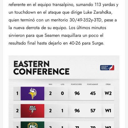
referente en el equipo transalpino, sumando 113 yardas y
un touchdown en el ataque que dirige Luke Zarahdka,
quien terminó con un meritorio 30/49-352y-3TD, pese a
la nueva derrota de su equipo. Los últimos minutos
sirvieron para que Seamen maquillara un poco el
resultado final hasta dejarlo en 40-26 para Surge.