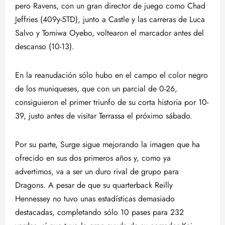
pero Ravens, con un gran director de juego como Chad
Jeffries (409y-5TD), junto a Castle y las carreras de Luca
Salvo y Tomiwa Oyebo, voltearon el marcador antes del
descanso (10-13).
En la reanudación sólo hubo en el campo el color negro
de los muniqueses, que con un parcial de 0-26,
consiguieron el primer triunfo de su corta historia por 10-
39, justo antes de visitar Terrassa el próximo sábado.
Por su parte, Surge sigue mejorando la imagen que ha
ofrecido en sus dos primeros años y, como ya
advertimos, va a ser un duro rival de grupo para
Dragons. A pesar de que su quarterback Reilly
Hennessey no tuvo unas estadísticas demasiado
destacadas, completando sólo 10 pases para 232