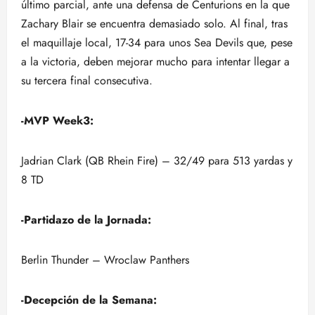
último parcial, ante una defensa de Centurions en la que
Zachary Blair se encuentra demasiado solo. Al final, tras
el maquillaje local, 17-34 para unos Sea Devils que, pese
a la victoria, deben mejorar mucho para intentar llegar a
su tercera final consecutiva.
-MVP Week3:
Jadrian Clark (QB Rhein Fire) – 32/49 para 513 yardas y
8 TD
-Partidazo de la Jornada:
Berlin Thunder – Wroclaw Panthers
-Decepción de la Semana: