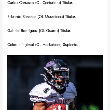
Carlos Carrasco (OL Centurions) Titular.
Eduardo Sánchez (OL Musketeers) Titular.
Gabriel Rodríguez (OL Guards) Titular.
Celestin Ngimbi (OL Musketeers) Suplente.