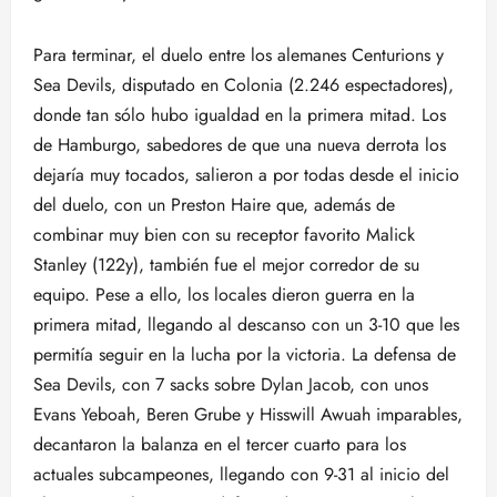
Para terminar, el duelo entre los alemanes Centurions y
Sea Devils, disputado en Colonia (2.246 espectadores),
donde tan sólo hubo igualdad en la primera mitad. Los
de Hamburgo, sabedores de que una nueva derrota los
dejaría muy tocados, salieron a por todas desde el inicio
del duelo, con un Preston Haire que, además de
combinar muy bien con su receptor favorito Malick
Stanley (122y), también fue el mejor corredor de su
equipo. Pese a ello, los locales dieron guerra en la
primera mitad, llegando al descanso con un 3-10 que les
permitía seguir en la lucha por la victoria. La defensa de
Sea Devils, con 7 sacks sobre Dylan Jacob, con unos
Evans Yeboah, Beren Grube y Hisswill Awuah imparables,
decantaron la balanza en el tercer cuarto para los
actuales subcampeones, llegando con 9-31 al inicio del