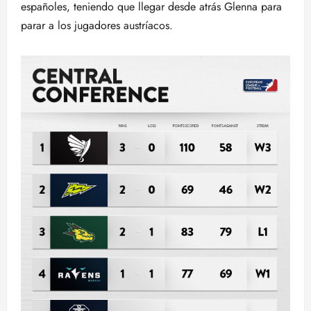
españoles, teniendo que llegar desde atrás Glenna para
parar a los jugadores austríacos.