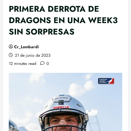
PRIMERA DERROTA DE
DRAGONS EN UNA WEEK3
SIN SORPRESAS
Cr_Lombardi
21 de junio de 2023
12 minutes read
0