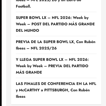
Football.
SUPER BOWL LX – NFL 2026: Week by
Week – POST DEL PARTIDO MÁS GRANDE
DEL MUNDO
PREVIA DE LA SUPER BOWL LX, Con Rubén
Ibeas – NFL 2025/26
Y LLEGA SUPER BOWL LX – NFL 2026:
Week by Week – PREVIA DEL PARTIDO
MÁS GRANDE
LAS FINALES DE CONFERENCIA EN LA NFL
y McCARTHY a PITTSBURGH, Con Rubén
Ibeas