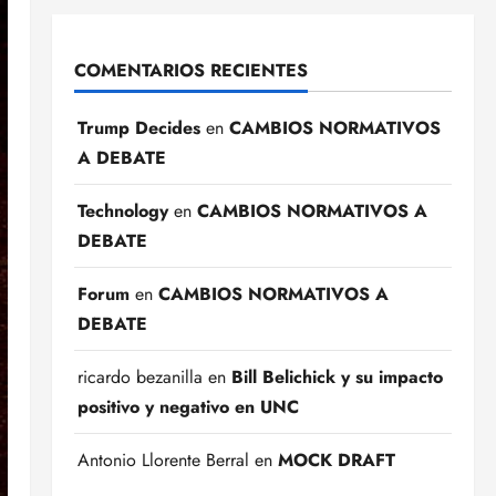
COMENTARIOS RECIENTES
Trump Decides
en
CAMBIOS NORMATIVOS
A DEBATE
Technology
en
CAMBIOS NORMATIVOS A
DEBATE
Forum
en
CAMBIOS NORMATIVOS A
DEBATE
ricardo bezanilla
en
Bill Belichick y su impacto
positivo y negativo en UNC
Antonio Llorente Berral
en
MOCK DRAFT