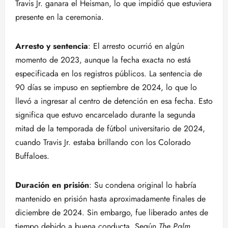
Travis Jr. ganara el Heisman, lo que impidió que estuviera
presente en la ceremonia.
Arresto y sentencia
: El arresto ocurrió en algún
momento de 2023, aunque la fecha exacta no está
especificada en los registros públicos. La sentencia de
90 días se impuso en septiembre de 2024, lo que lo
llevó a ingresar al centro de detención en esa fecha. Esto
significa que estuvo encarcelado durante la segunda
mitad de la temporada de fútbol universitario de 2024,
cuando Travis Jr. estaba brillando con los Colorado
Buffaloes.
Duración en prisión
: Su condena original lo habría
mantenido en prisión hasta aproximadamente finales de
diciembre de 2024. Sin embargo, fue liberado antes de
tiempo debido a buena conducta. Según
The Palm