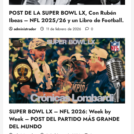
POST DE LA SUPER BOWL LX, Con Rubén
Ibeas – NFL 2025/26 y un Libro de Football.
administrador
11 de febrero de 2026
0
SUPER BOWL LX – NFL 2026: Week by
Week – POST DEL PARTIDO MÁS GRANDE
DEL MUNDO