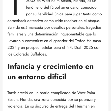
T
2003 en West Palm Beach, Florida, es un
fenómeno del fútbol americano, conocido
por su habilidad única para jugar tanto como
cornerback defensivo como wide receiver en el ataque.
Su vida está marcada por desafíos personales, tragedias
familiares y una determinación inquebrantable que lo
llevaron a convertirse en el ganador del Trofeo Heisman
2024 y un prospect estelar para el NFL Draft 2025 con
los Colorado Buffaloes.
Infancia y crecimiento en
un entorno difícil
Travis creció en un barrio complicado de West Palm
Beach, Florida, una zona conocida por su pobreza y
violencia. En su discurso de entrega del Heisman en