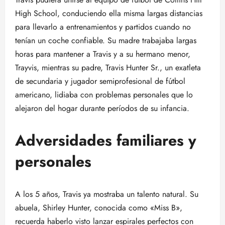
High School, conduciendo ella misma largas distancias
para llevarlo a entrenamientos y partidos cuando no
tenían un coche confiable. Su madre trabajaba largas
horas para mantener a Travis y a su hermano menor,
Trayvis, mientras su padre, Travis Hunter Sr., un exatleta
de secundaria y jugador semiprofesional de fútbol
americano, lidiaba con problemas personales que lo
alejaron del hogar durante períodos de su infancia.
Adversidades familiares y
personales
A los 5 años, Travis ya mostraba un talento natural. Su
abuela, Shirley Hunter, conocida como «Miss B»,
recuerda haberlo visto lanzar espirales perfectos con