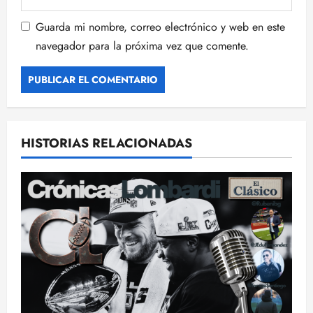
Guarda mi nombre, correo electrónico y web en este
navegador para la próxima vez que comente.
HISTORIAS RELACIONADAS