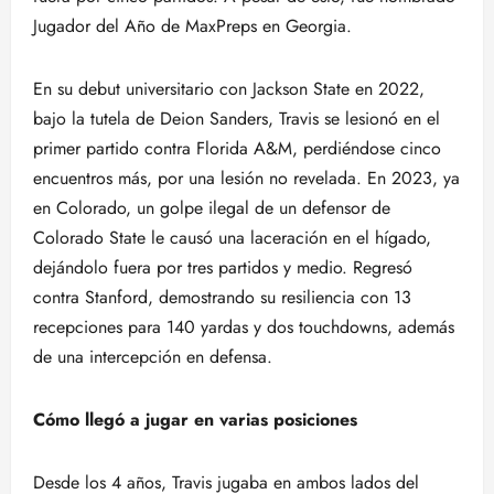
Jugador del Año de MaxPreps en Georgia.
En su debut universitario con Jackson State en 2022,
bajo la tutela de Deion Sanders, Travis se lesionó en el
primer partido contra Florida A&M, perdiéndose cinco
encuentros más, por una lesión no revelada. En 2023, ya
en Colorado, un golpe ilegal de un defensor de
Colorado State le causó una laceración en el hígado,
dejándolo fuera por tres partidos y medio. Regresó
contra Stanford, demostrando su resiliencia con 13
recepciones para 140 yardas y dos touchdowns, además
de una intercepción en defensa.
Cómo llegó a jugar en varias posiciones
Desde los 4 años, Travis jugaba en ambos lados del