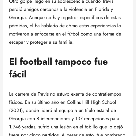
Otro golpe llegó en su adolescencia cuando Travis
perdió amigos cercanos a la violencia en Florida y
Georgia. Aunque no hay registros específicos de estas
pérdidas, él ha hablado de cómo estas experiencias lo
motivaron a enfocarse en el fútbol como una forma de
escapar y proteger a su familia.
El football tampoco fue
fácil
La carrera de Travis no estuvo exenta de contratiempos
físicos. En su último año en Collins Hill High School
(2021), donde lideró al equipo a un título estatal de
Georgia con 8 intercepciones y 137 recepciones para
1,746 yardas, sufrió una lesión en el tobillo que lo dejó
fuera por cinco partidos. A pesar de esto, fue nombrado