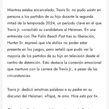
Mientras estaba encarcelado, Travis Sr. no pudo asistir en
persona a los partidos de su hijo durante la segunda
mitad de la temporada 2024, un período clave en el que
Travis Jr. consolidó su candidatura al Heisman. En una
entrevista con
The Palm Beach Post
tras su liberación,
Hunter Sr. expresó que «
le dolía
» no poder estar
presente en los juegos, pero señaló que pudo ver la
mayoría de los partidos de su hijo en televisión desde el
centro de detención. Esto destaca la conexión emocional
que mantuvo con la carrera de Travis Jr., a pesar de las
circunstancias.
Travis Jr. dedicó emotivas palabras a su padre en su
discurso del Heisman: «
Papá, te amo. Hice esto por ti
«.