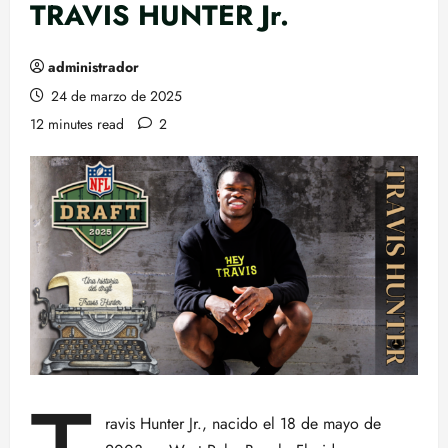
TRAVIS HUNTER Jr.
administrador
24 de marzo de 2025
12 minutes read
2
ravis Hunter Jr., nacido el 18 de mayo de