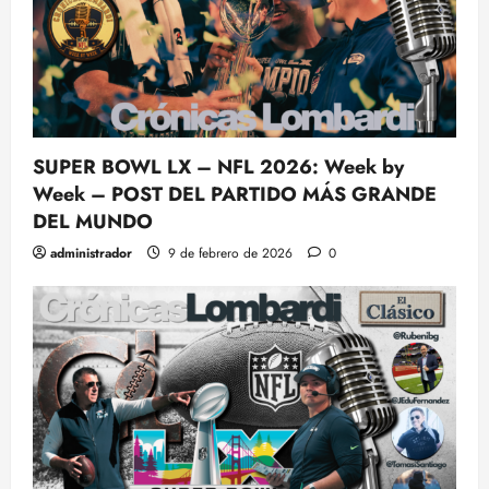
SUPER BOWL LX – NFL 2026: Week by
Week – POST DEL PARTIDO MÁS GRANDE
DEL MUNDO
administrador
9 de febrero de 2026
0