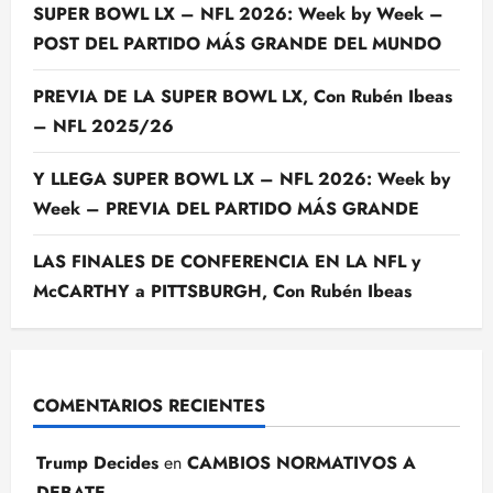
SUPER BOWL LX – NFL 2026: Week by Week –
POST DEL PARTIDO MÁS GRANDE DEL MUNDO
PREVIA DE LA SUPER BOWL LX, Con Rubén Ibeas
– NFL 2025/26
Y LLEGA SUPER BOWL LX – NFL 2026: Week by
Week – PREVIA DEL PARTIDO MÁS GRANDE
LAS FINALES DE CONFERENCIA EN LA NFL y
McCARTHY a PITTSBURGH, Con Rubén Ibeas
COMENTARIOS RECIENTES
Trump Decides
en
CAMBIOS NORMATIVOS A
DEBATE