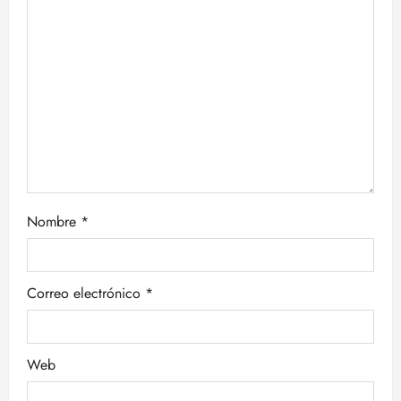
Nombre
*
Correo electrónico
*
Web