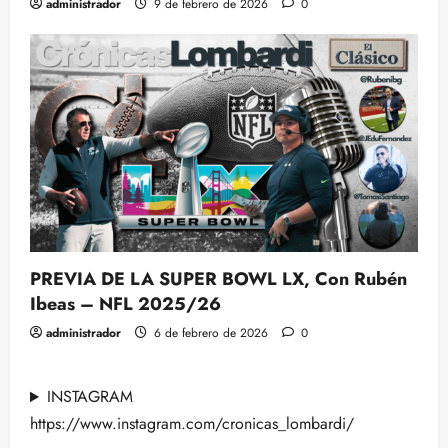
administrador
9 de febrero de 2026
0
PREVIA DE LA SUPER BOWL LX, Con Rubén
Ibeas – NFL 2025/26
administrador
6 de febrero de 2026
0
INSTAGRAM
https://www.instagram.com/cronicas_lombardi/