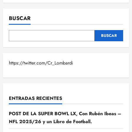
BUSCAR
BUSCAR
https://twitter.com/Cr_Lombardi
ENTRADAS RECIENTES
POST DE LA SUPER BOWL LX, Con Rubén Ibeas –
NFL 2025/26 y un Libro de Football.