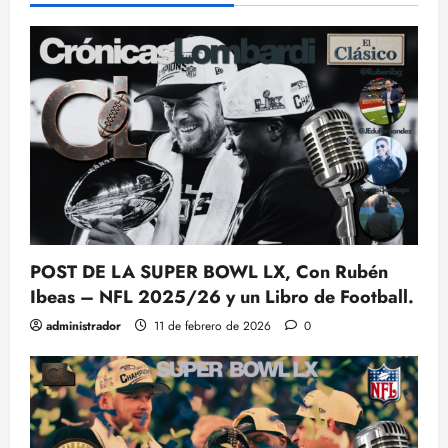
POST DE LA SUPER BOWL LX, Con Rubén
Ibeas – NFL 2025/26 y un Libro de Football.
administrador
11 de febrero de 2026
0