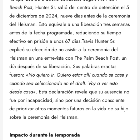
Beach Post
, Hunter Sr. salió del centro de detención el 5
de diciembre de 2024, nueve días antes de la ceremonia
del Heisman. Esto equivale a una liberación tres semanas
antes de la fecha programada, reduciendo su tiempo
efectivo en prisión a unos 67 días.Travis Hunter Sr.
explicó su elección de no asistir a la ceremonia del
Heisman en una entrevista con The Palm Beach Post, un
día después de su liberación. Sus palabras exactas
fueron: «
No quiero ir. Quiero estar allí cuando se case y
cuando sea seleccionado en el draft. Voy a ver esto
desde casa
«. Esta declaración revela que su ausencia no
fue por incapacidad, sino por una decisión consciente
de priorizar otros momentos futuros en la vida de su hijo
sobre la ceremonia del Heisman.
Impacto durante la temporada