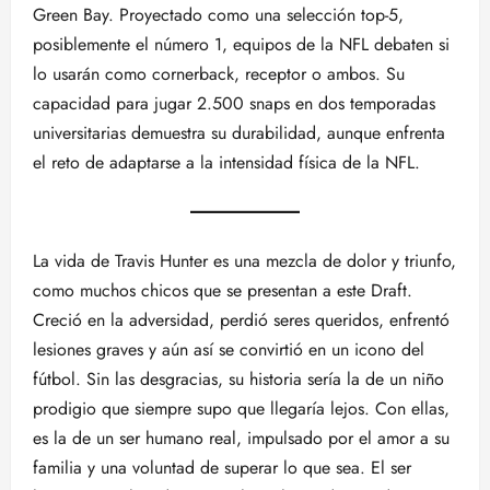
Green Bay. Proyectado como una selección top-5,
posiblemente el número 1, equipos de la NFL debaten si
lo usarán como cornerback, receptor o ambos. Su
capacidad para jugar 2.500 snaps en dos temporadas
universitarias demuestra su durabilidad, aunque enfrenta
el reto de adaptarse a la intensidad física de la NFL.
La vida de Travis Hunter es una mezcla de dolor y triunfo,
como muchos chicos que se presentan a este Draft.
Creció en la adversidad, perdió seres queridos, enfrentó
lesiones graves y aún así se convirtió en un icono del
fútbol. Sin las desgracias, su historia sería la de un niño
prodigio que siempre supo que llegaría lejos. Con ellas,
es la de un ser humano real, impulsado por el amor a su
familia y una voluntad de superar lo que sea. El ser