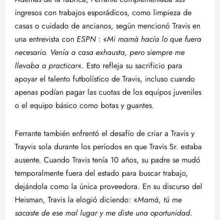
ingresos con trabajos esporádicos, como limpieza de
casas o cuidado de ancianos, según mencionó Travis en
una entrevista con
ESPN
: «
Mi mamá hacía lo que fuera
necesario. Venía a casa exhausta, pero siempre me
llevaba a practicar
«. Esto refleja su sacrificio para
apoyar el talento futbolístico de Travis, incluso cuando
apenas podían pagar las cuotas de los equipos juveniles
o el equipo básico como botas y guantes.
Ferrante también enfrentó el desafío de criar a Travis y
Trayvis sola durante los períodos en que Travis Sr. estaba
ausente. Cuando Travis tenía 10 años, su padre se mudó
temporalmente fuera del estado para buscar trabajo,
dejándola como la única proveedora. En su discurso del
Heisman, Travis la elogió diciendo: «
Mamá, tú me
sacaste de ese mal lugar y me diste una oportunidad.