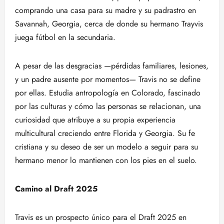
comprando una casa para su madre y su padrastro en
Savannah, Georgia, cerca de donde su hermano Trayvis
juega fútbol en la secundaria.
A pesar de las desgracias —pérdidas familiares, lesiones,
y un padre ausente por momentos— Travis no se define
por ellas. Estudia antropología en Colorado, fascinado
por las culturas y cómo las personas se relacionan, una
curiosidad que atribuye a su propia experiencia
multicultural creciendo entre Florida y Georgia. Su fe
cristiana y su deseo de ser un modelo a seguir para su
hermano menor lo mantienen con los pies en el suelo.
Camino al Draft 2025
Travis es un prospecto único para el Draft 2025 en