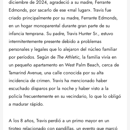
diciembre de 2024, agradeció a su madre, Ferrante
Edmonds, por sacarlo de ese «mal lugar». Travis fue
criado principalmente por su madre, Ferrante Edmonds,
en un hogar monoparental durante gran parte de su
infancia temprana. Su padre, Travis Hunter Sr., estuvo
intermitentemente presente debido a problemas
personales y legales que lo alejaron del núcleo familiar
por períodos. Según de
The Athletic
, la familia vivía en
un pequeño apartamento en West Palm Beach, cerca de
Tamarind Avenue, una calle conocida por su alta
incidencia de crimen. Travis ha mencionado haber
escuchado disparos por la noche y haber visto a la
policía frecuentemente en su vecindario, lo que lo obligó
a madurar rápido.
A los 8 años, Travis perdió a un primo mayor en un
tiroteo relacionado con pandillas, un evento que marcó