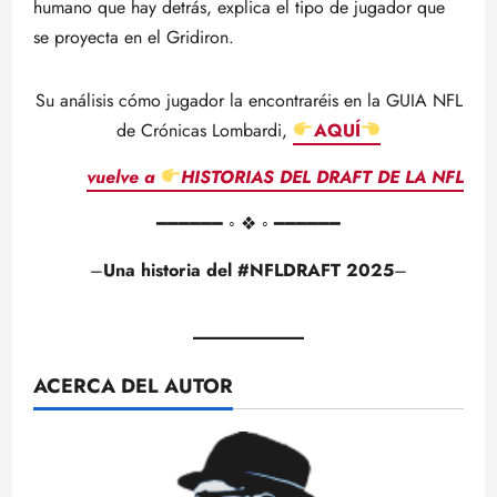
humano que hay detrás, explica el tipo de jugador que
se proyecta en el Gridiron.
Su análisis cómo jugador la encontraréis en la GUIA NFL
de Crónicas Lombardi,
AQUÍ
vuelve a
HISTORIAS DEL DRAFT DE LA NFL
━━━━━━ ◦ ❖ ◦ ━━━━━━
–
Una historia del #NFLDRAFT 2025
–
ACERCA DEL AUTOR