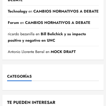
Technology
en
CAMBIOS NORMATIVOS A DEBATE
Forum
en
CAMBIOS NORMATIVOS A DEBATE
ricardo bezanilla
en
Bill Belichick y su impacto
positivo y negativo en UNC
Antonio Llorente Berral
en
MOCK DRAFT
CATEGORÍAS
TE PUEDEN INTERESAR