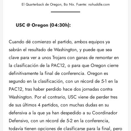
El Quarterback de Oregon, Bo Nix. Fuente: nohuddle.com
USC @ Oregon (04:30h):
Cuando dé comienzo el partido, ambos equipos ya
sabrán el resultado de Washington, y puede que sea
clave para ver a unos Trojans con ganas de remontar en
la clasificación de la PAC12, o para que Oregon cierre
definitivamente la final de conferencia. Oregon es
segundo en la clasificación, con un récord de 5-1 en la
PAC12, tras haber perdido hace dos jornadas contra
Washington. Por el contrario, USC viene de perder tres
de sus últimos 4 partidos, con muchas dudas en su
defensiva a la que ya han despedido a su Coordinador
Defensivo, con un récord de 5-2 en la conferencia,
todavía tienen opciones de clasificarse para la final, pero