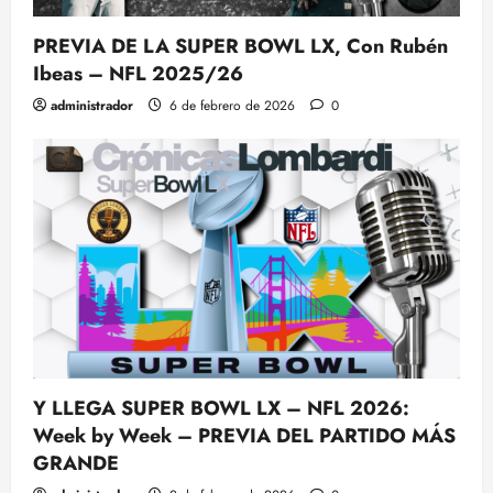
PREVIA DE LA SUPER BOWL LX, Con Rubén
Ibeas – NFL 2025/26
administrador
6 de febrero de 2026
0
Y LLEGA SUPER BOWL LX – NFL 2026:
Week by Week – PREVIA DEL PARTIDO MÁS
GRANDE