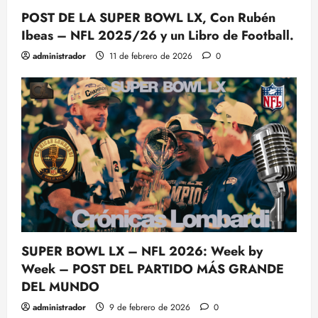
POST DE LA SUPER BOWL LX, Con Rubén
Ibeas – NFL 2025/26 y un Libro de Football.
administrador
11 de febrero de 2026
0
SUPER BOWL LX – NFL 2026: Week by
Week – POST DEL PARTIDO MÁS GRANDE
DEL MUNDO
administrador
9 de febrero de 2026
0