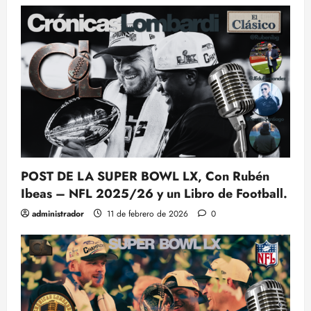
POST DE LA SUPER BOWL LX, Con Rubén
Ibeas – NFL 2025/26 y un Libro de Football.
administrador
11 de febrero de 2026
0