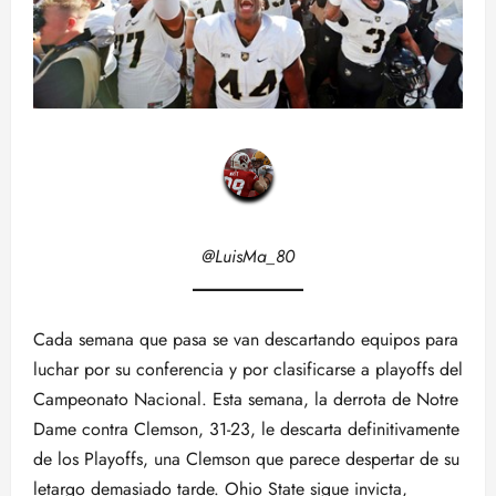
@LuisMa_80
Cada semana que pasa se van descartando equipos para
luchar por su conferencia y por clasificarse a playoffs del
Campeonato Nacional. Esta semana, la derrota de Notre
Dame contra Clemson, 31-23, le descarta definitivamente
de los Playoffs, una Clemson que parece despertar de su
letargo demasiado tarde. Ohio State sigue invicta,