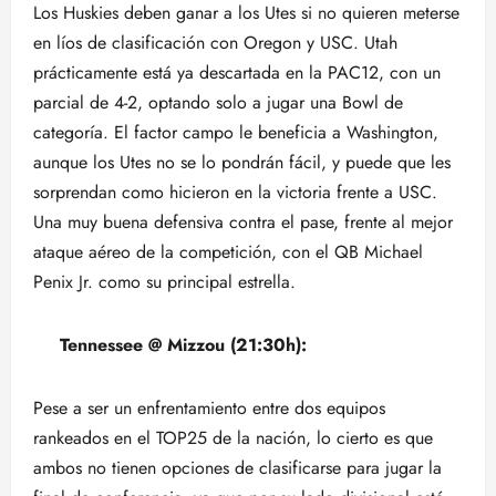
Los Huskies deben ganar a los Utes si no quieren meterse
en líos de clasificación con Oregon y USC. Utah
prácticamente está ya descartada en la PAC12, con un
parcial de 4-2, optando solo a jugar una Bowl de
categoría. El factor campo le beneficia a Washington,
aunque los Utes no se lo pondrán fácil, y puede que les
sorprendan como hicieron en la victoria frente a USC.
Una muy buena defensiva contra el pase, frente al mejor
ataque aéreo de la competición, con el QB Michael
Penix Jr. como su principal estrella.
Tennessee @ Mizzou (21:30h):
Pese a ser un enfrentamiento entre dos equipos
rankeados en el TOP25 de la nación, lo cierto es que
ambos no tienen opciones de clasificarse para jugar la