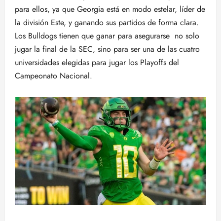
para ellos, ya que Georgia está en modo estelar, líder de
la división Este, y ganando sus partidos de forma clara.
Los Bulldogs tienen que ganar para asegurarse no solo
jugar la final de la SEC, sino para ser una de las cuatro
universidades elegidas para jugar los Playoffs del
Campeonato Nacional.