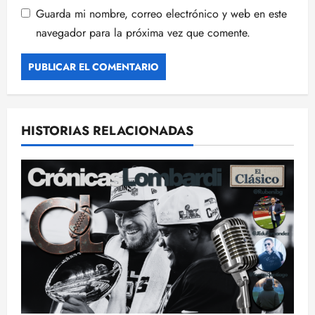
Guarda mi nombre, correo electrónico y web en este
navegador para la próxima vez que comente.
HISTORIAS RELACIONADAS