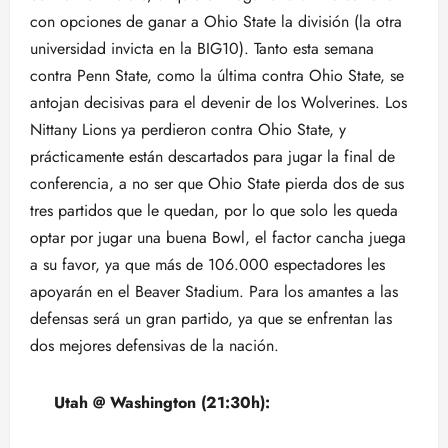
con opciones de ganar a Ohio State la división (la otra
universidad invicta en la BIG10). Tanto esta semana
contra Penn State, como la última contra Ohio State, se
antojan decisivas para el devenir de los Wolverines. Los
Nittany Lions ya perdieron contra Ohio State, y
prácticamente están descartados para jugar la final de
conferencia, a no ser que Ohio State pierda dos de sus
tres partidos que le quedan, por lo que solo les queda
optar por jugar una buena Bowl, el factor cancha juega
a su favor, ya que más de 106.000 espectadores les
apoyarán en el Beaver Stadium. Para los amantes a las
defensas será un gran partido, ya que se enfrentan las
dos mejores defensivas de la nación.
Utah @ Washington (21:30h):