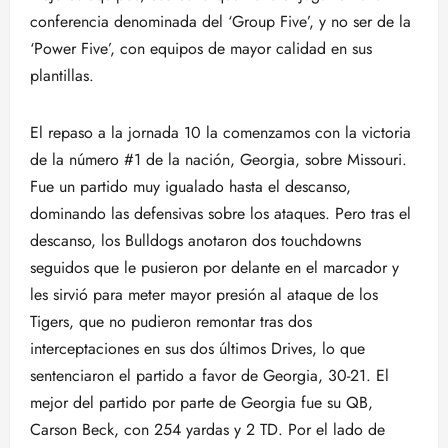
conferencia denominada del ‘Group Five’, y no ser de la
‘Power Five’, con equipos de mayor calidad en sus
plantillas.
El repaso a la jornada 10 la comenzamos con la victoria
de la número #1 de la nación, Georgia, sobre Missouri.
Fue un partido muy igualado hasta el descanso,
dominando las defensivas sobre los ataques. Pero tras el
descanso, los Bulldogs anotaron dos touchdowns
seguidos que le pusieron por delante en el marcador y
les sirvió para meter mayor presión al ataque de los
Tigers, que no pudieron remontar tras dos
interceptaciones en sus dos últimos Drives, lo que
sentenciaron el partido a favor de Georgia, 30-21. El
mejor del partido por parte de Georgia fue su QB,
Carson Beck, con 254 yardas y 2 TD. Por el lado de