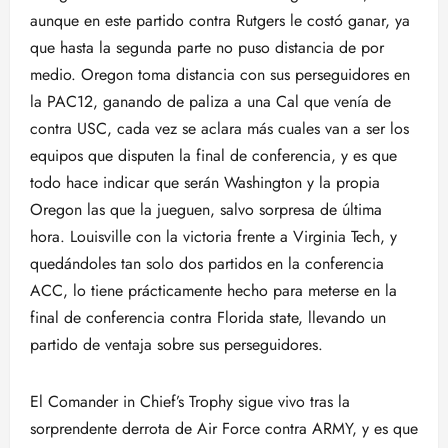
aunque en este partido contra Rutgers le costó ganar, ya
que hasta la segunda parte no puso distancia de por
medio. Oregon toma distancia con sus perseguidores en
la PAC12, ganando de paliza a una Cal que venía de
contra USC, cada vez se aclara más cuales van a ser los
equipos que disputen la final de conferencia, y es que
todo hace indicar que serán Washington y la propia
Oregon las que la jueguen, salvo sorpresa de última
hora. Louisville con la victoria frente a Virginia Tech, y
quedándoles tan solo dos partidos en la conferencia
ACC, lo tiene prácticamente hecho para meterse en la
final de conferencia contra Florida state, llevando un
partido de ventaja sobre sus perseguidores.
El Comander in Chief’s Trophy sigue vivo tras la
sorprendente derrota de Air Force contra ARMY, y es que