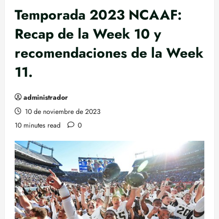
Temporada 2023 NCAAF:
Recap de la Week 10 y
recomendaciones de la Week
11.
administrador
10 de noviembre de 2023
10 minutes read
0