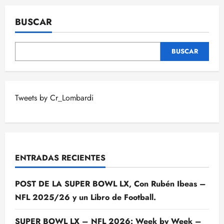
BUSCAR
BUSCAR
Tweets by Cr_Lombardi
ENTRADAS RECIENTES
POST DE LA SUPER BOWL LX, Con Rubén Ibeas –
NFL 2025/26 y un Libro de Football.
SUPER BOWL LX – NFL 2026: Week by Week –