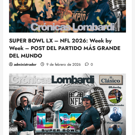
SUPER BOWL LX – NFL 2026: Week by
Week – POST DEL PARTIDO MÁS GRANDE
DEL MUNDO
administrador
9 de febrero de 2026
0