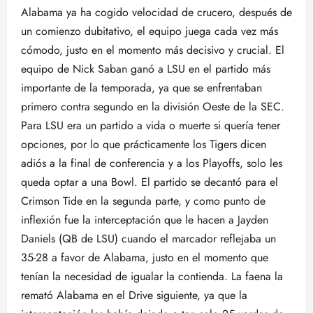
Alabama ya ha cogido velocidad de crucero, después de
un comienzo dubitativo, el equipo juega cada vez más
cómodo, justo en el momento más decisivo y crucial. El
equipo de Nick Saban ganó a LSU en el partido más
importante de la temporada, ya que se enfrentaban
primero contra segundo en la división Oeste de la SEC.
Para LSU era un partido a vida o muerte si quería tener
opciones, por lo que prácticamente los Tigers dicen
adiós a la final de conferencia y a los Playoffs, solo les
queda optar a una Bowl. El partido se decantó para el
Crimson Tide en la segunda parte, y como punto de
inflexión fue la interceptación que le hacen a Jayden
Daniels (QB de LSU) cuando el marcador reflejaba un
35-28 a favor de Alabama, justo en el momento que
tenían la necesidad de igualar la contienda. La faena la
remató Alabama en el Drive siguiente, ya que la