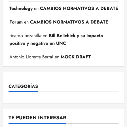
Technology
en
CAMBIOS NORMATIVOS A DEBATE
Forum
en
CAMBIOS NORMATIVOS A DEBATE
ricardo bezanilla
en
Bill Belichick y su impacto
positivo y negativo en UNC
Antonio Llorente Berral
en
MOCK DRAFT
CATEGORÍAS
TE PUEDEN INTERESAR