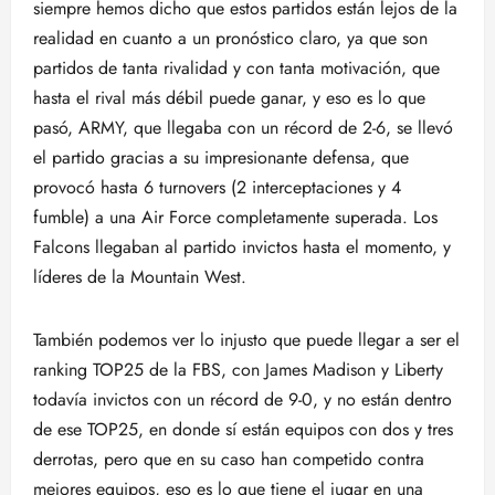
siempre hemos dicho que estos partidos están lejos de la
realidad en cuanto a un pronóstico claro, ya que son
partidos de tanta rivalidad y con tanta motivación, que
hasta el rival más débil puede ganar, y eso es lo que
pasó, ARMY, que llegaba con un récord de 2-6, se llevó
el partido gracias a su impresionante defensa, que
provocó hasta 6 turnovers (2 interceptaciones y 4
fumble) a una Air Force completamente superada. Los
Falcons llegaban al partido invictos hasta el momento, y
líderes de la Mountain West.
También podemos ver lo injusto que puede llegar a ser el
ranking TOP25 de la FBS, con James Madison y Liberty
todavía invictos con un récord de 9-0, y no están dentro
de ese TOP25, en donde sí están equipos con dos y tres
derrotas, pero que en su caso han competido contra
mejores equipos, eso es lo que tiene el jugar en una