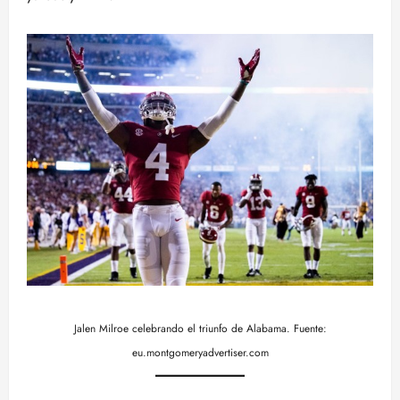
Jalen Milroe celebrando el triunfo de Alabama. Fuente:
eu.montgomeryadvertiser.com