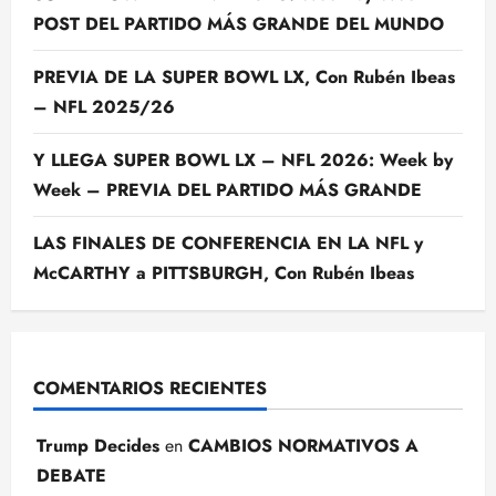
POST DEL PARTIDO MÁS GRANDE DEL MUNDO
PREVIA DE LA SUPER BOWL LX, Con Rubén Ibeas
– NFL 2025/26
Y LLEGA SUPER BOWL LX – NFL 2026: Week by
Week – PREVIA DEL PARTIDO MÁS GRANDE
LAS FINALES DE CONFERENCIA EN LA NFL y
McCARTHY a PITTSBURGH, Con Rubén Ibeas
COMENTARIOS RECIENTES
Trump Decides
en
CAMBIOS NORMATIVOS A
DEBATE