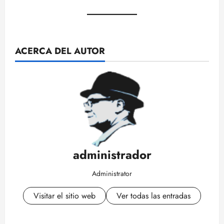
ACERCA DEL AUTOR
administrador
Administrator
Visitar el sitio web
Ver todas las entradas