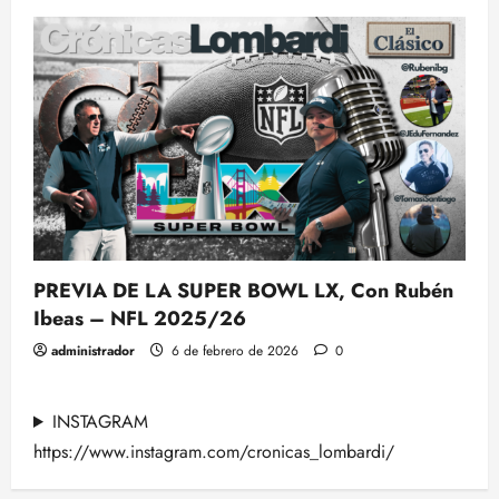
PREVIA DE LA SUPER BOWL LX, Con Rubén
Ibeas – NFL 2025/26
administrador
6 de febrero de 2026
0
INSTAGRAM
https://www.instagram.com/cronicas_lombardi/