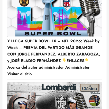
Y LLEGA SUPER BOWL LX – NFL 2026: Week by
Week – PREVIA DEL PARTIDO MÁS GRANDE
CON JORGE FERNÁNDEZ, ALBERTO ZARAGOZA,
y JOSÉ ELADIO FERNÁNDEZ
ENLACES
Acerca del autor administrador Administrator
Visitar el sitio