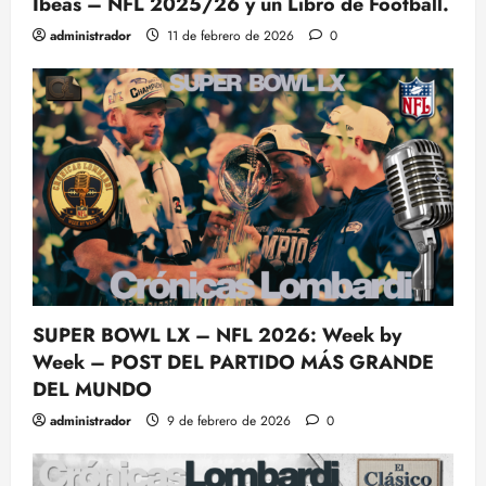
Ibeas – NFL 2025/26 y un Libro de Football.
administrador
11 de febrero de 2026
0
SUPER BOWL LX – NFL 2026: Week by
Week – POST DEL PARTIDO MÁS GRANDE
DEL MUNDO
administrador
9 de febrero de 2026
0