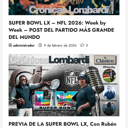
SUPER BOWL LX – NFL 2026: Week by
Week – POST DEL PARTIDO MÁS GRANDE
DEL MUNDO
administrador
9 de febrero de 2026
0
PREVIA DE LA SUPER BOWL LX, Con Rubén