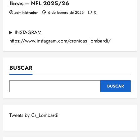
Ibeas – NFL 2025/26
administrador
6 de febrero de 2026
0
INSTAGRAM
https://www.instagram.com/cronicas_lombardi/
BUSCAR
BUSCAR
Tweets by Cr_Lombardi