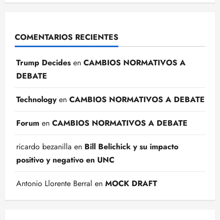
COMENTARIOS RECIENTES
Trump Decides
en
CAMBIOS NORMATIVOS A
DEBATE
Technology
en
CAMBIOS NORMATIVOS A DEBATE
Forum
en
CAMBIOS NORMATIVOS A DEBATE
ricardo bezanilla
en
Bill Belichick y su impacto
positivo y negativo en UNC
Antonio Llorente Berral
en
MOCK DRAFT