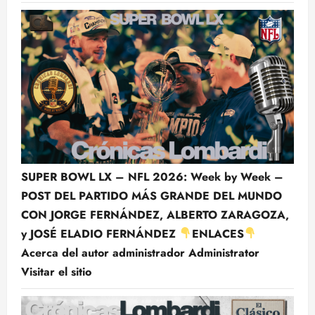
SUPER BOWL LX – NFL 2026: Week by Week –
POST DEL PARTIDO MÁS GRANDE DEL MUNDO
CON JORGE FERNÁNDEZ, ALBERTO ZARAGOZA,
y JOSÉ ELADIO FERNÁNDEZ
ENLACES
Acerca del autor administrador Administrator
Visitar el sitio