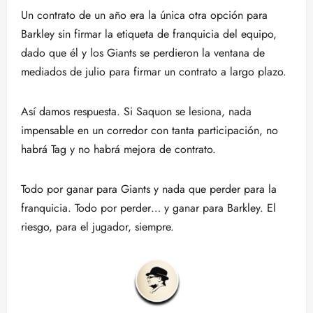
Un contrato de un año era la única otra opción para
Barkley sin firmar la etiqueta de franquicia del equipo,
dado que él y los Giants se perdieron la ventana de
mediados de julio para firmar un contrato a largo plazo.
Así damos respuesta. Si Saquon se lesiona, nada
impensable en un corredor con tanta participación, no
habrá Tag y no habrá mejora de contrato.
Todo por ganar para Giants y nada que perder para la
franquicia. Todo por perder… y ganar para Barkley. El
riesgo, para el jugador, siempre.