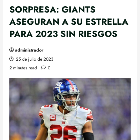
SORPRESA: GIANTS
ASEGURAN A SU ESTRELLA
PARA 2023 SIN RIESGOS
administrador
25 de julio de 2023
2 minutes read
0