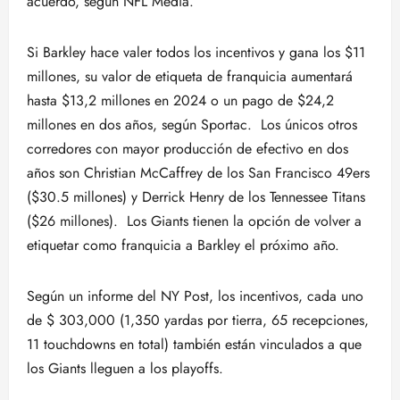
acuerdo, según NFL Media.
Si Barkley hace valer todos los incentivos y gana los $11
millones, su valor de etiqueta de franquicia aumentará
hasta $13,2 millones en 2024 o un pago de $24,2
millones en dos años, según Sportac. Los únicos otros
corredores con mayor producción de efectivo en dos
años son Christian McCaffrey de los San Francisco 49ers
($30.5 millones) y Derrick Henry de los Tennessee Titans
($26 millones). Los Giants tienen la opción de volver a
etiquetar como franquicia a Barkley el próximo año.
Según un informe del NY Post, los incentivos, cada uno
de $ 303,000 (1,350 yardas por tierra, 65 recepciones,
11 touchdowns en total) también están vinculados a que
los Giants lleguen a los playoffs.