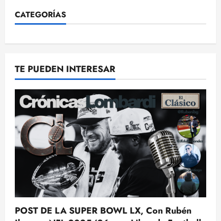
CATEGORÍAS
TE PUEDEN INTERESAR
POST DE LA SUPER BOWL LX, Con Rubén