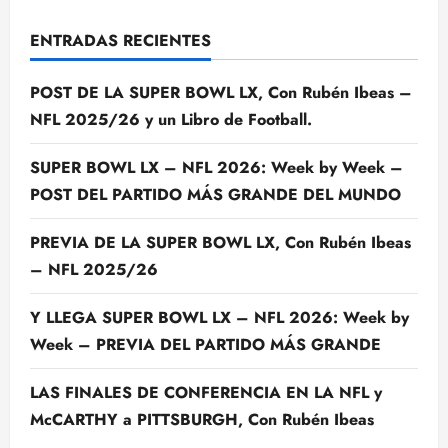
ENTRADAS RECIENTES
POST DE LA SUPER BOWL LX, Con Rubén Ibeas –
NFL 2025/26 y un Libro de Football.
SUPER BOWL LX – NFL 2026: Week by Week –
POST DEL PARTIDO MÁS GRANDE DEL MUNDO
PREVIA DE LA SUPER BOWL LX, Con Rubén Ibeas
– NFL 2025/26
Y LLEGA SUPER BOWL LX – NFL 2026: Week by
Week – PREVIA DEL PARTIDO MÁS GRANDE
LAS FINALES DE CONFERENCIA EN LA NFL y
McCARTHY a PITTSBURGH, Con Rubén Ibeas