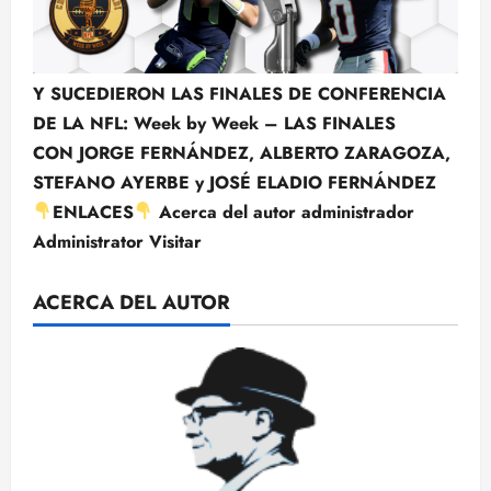
Y SUCEDIERON LAS FINALES DE CONFERENCIA
DE LA NFL: Week by Week – LAS FINALES
CON JORGE FERNÁNDEZ, ALBERTO ZARAGOZA,
STEFANO AYERBE y JOSÉ ELADIO FERNÁNDEZ
ENLACES
Acerca del autor administrador
Administrator Visitar
ACERCA DEL AUTOR