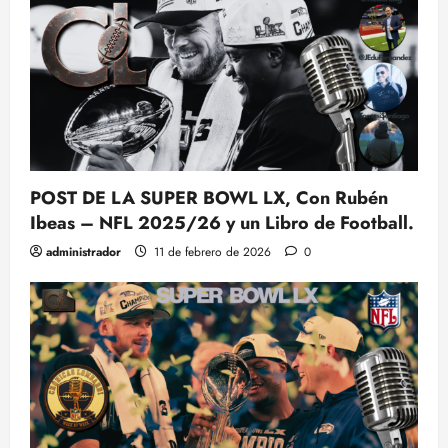
POST DE LA SUPER BOWL LX, Con Rubén
Ibeas – NFL 2025/26 y un Libro de Football.
administrador
11 de febrero de 2026
0