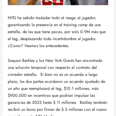
NYG ha sabido trasladar todo el riesgo al jugador,
garantizando la presencia en el training camp de una
estrella, de las que tiene pocas, por solo 0.9M más que
el tag, desplazando toda incertidumbre al jugador.
¿Como? Veamos los antecedentes.
Saquon Barkley y los New York Giants han encontrado
una solución temporal con respecto al contrato del
corredor estrella. Si bien no es un acuerdo a largo
plazo, las dos partes acordaron un acuerdo ajustado de
un año que reemplazará el tag, $10.1 millones, más
$900,000 en incentivos que podrían impulsar las
ganancias de 2023 hasta $ 11 millones. Barkley también
recibió un bono por firmar de $ 2 millones con el nuevo