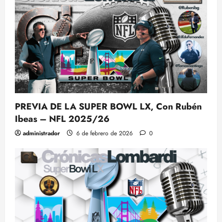
PREVIA DE LA SUPER BOWL LX, Con Rubén
Ibeas – NFL 2025/26
administrador
6 de febrero de 2026
0