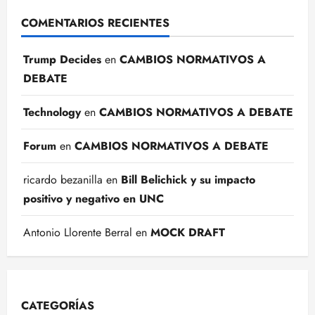
COMENTARIOS RECIENTES
Trump Decides
en
CAMBIOS NORMATIVOS A
DEBATE
Technology
en
CAMBIOS NORMATIVOS A DEBATE
Forum
en
CAMBIOS NORMATIVOS A DEBATE
ricardo bezanilla
en
Bill Belichick y su impacto
positivo y negativo en UNC
Antonio Llorente Berral
en
MOCK DRAFT
CATEGORÍAS