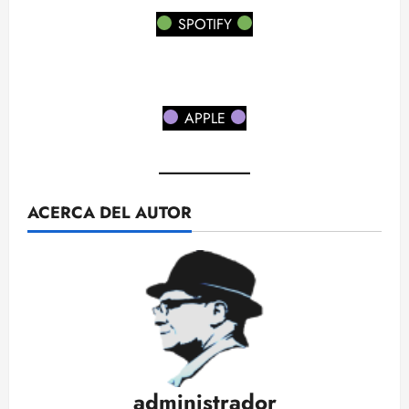
SPOTIFY
APPLE
ACERCA DEL AUTOR
administrador