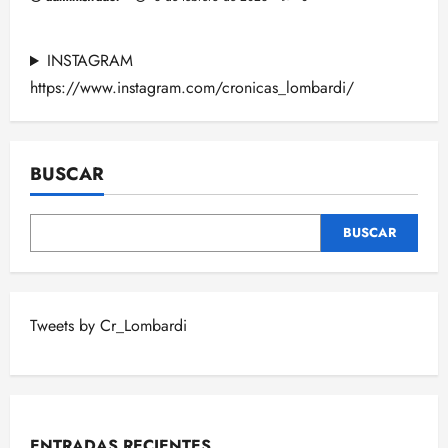
INSTAGRAM
https://www.instagram.com/cronicas_lombardi/
BUSCAR
BUSCAR
Tweets by Cr_Lombardi
ENTRADAS RECIENTES