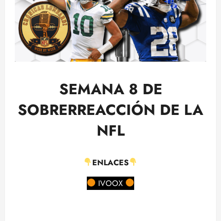
SEMANA 8 DE
SOBRERREACCIÓN DE LA
NFL
ENLACES
IVOOX