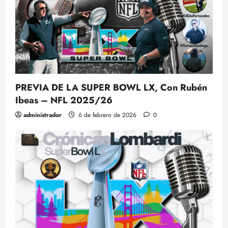
PREVIA DE LA SUPER BOWL LX, Con Rubén
Ibeas – NFL 2025/26
administrador
6 de febrero de 2026
0