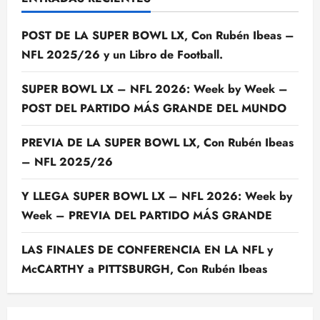
POST DE LA SUPER BOWL LX, Con Rubén Ibeas –
NFL 2025/26 y un Libro de Football.
SUPER BOWL LX – NFL 2026: Week by Week –
POST DEL PARTIDO MÁS GRANDE DEL MUNDO
PREVIA DE LA SUPER BOWL LX, Con Rubén Ibeas
– NFL 2025/26
Y LLEGA SUPER BOWL LX – NFL 2026: Week by
Week – PREVIA DEL PARTIDO MÁS GRANDE
LAS FINALES DE CONFERENCIA EN LA NFL y
McCARTHY a PITTSBURGH, Con Rubén Ibeas