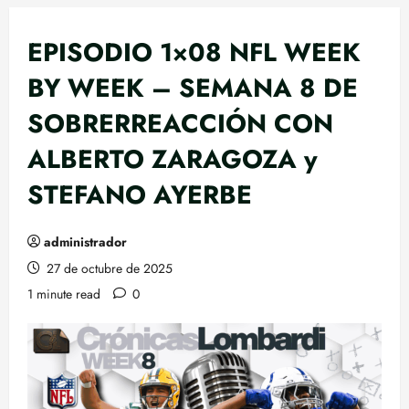
EPISODIO 1×08 NFL WEEK
BY WEEK – SEMANA 8 DE
SOBRERREACCIÓN CON
ALBERTO ZARAGOZA y
STEFANO AYERBE
administrador
27 de octubre de 2025
1 minute read
0