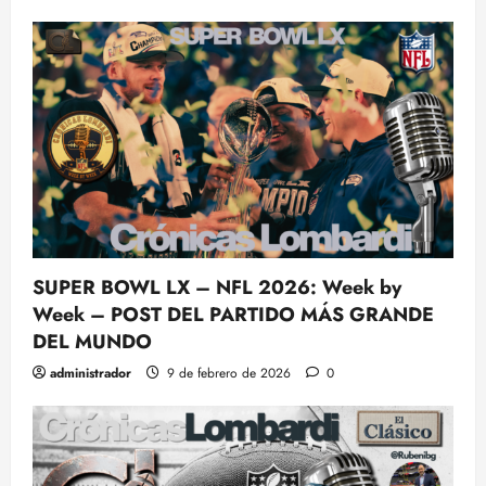
SUPER BOWL LX – NFL 2026: Week by
Week – POST DEL PARTIDO MÁS GRANDE
DEL MUNDO
administrador
9 de febrero de 2026
0