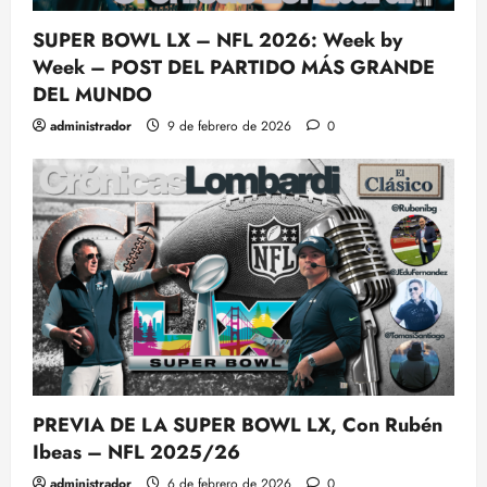
SUPER BOWL LX – NFL 2026: Week by
Week – POST DEL PARTIDO MÁS GRANDE
DEL MUNDO
administrador
9 de febrero de 2026
0
PREVIA DE LA SUPER BOWL LX, Con Rubén
Ibeas – NFL 2025/26
administrador
6 de febrero de 2026
0