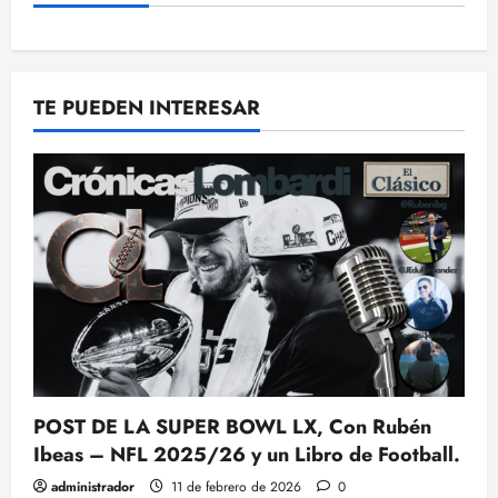
TE PUEDEN INTERESAR
POST DE LA SUPER BOWL LX, Con Rubén
Ibeas – NFL 2025/26 y un Libro de Football.
administrador
11 de febrero de 2026
0