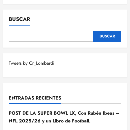
BUSCAR
BUSCAR
Tweets by Cr_Lombardi
ENTRADAS RECIENTES
POST DE LA SUPER BOWL LX, Con Rubén Ibeas –
NFL 2025/26 y un Libro de Football.