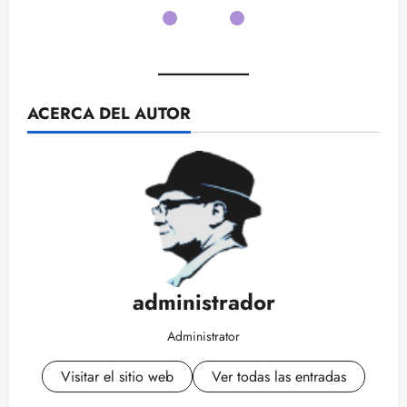
APPLE
ACERCA DEL AUTOR
administrador
Administrator
Visitar el sitio web
Ver todas las entradas