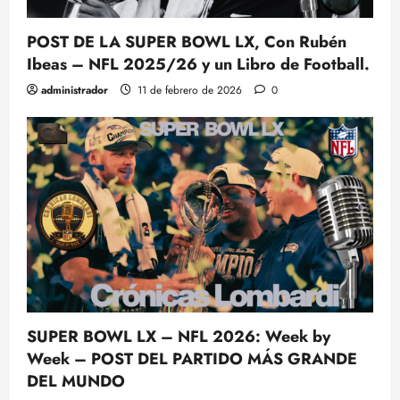
POST DE LA SUPER BOWL LX, Con Rubén
Ibeas – NFL 2025/26 y un Libro de Football.
administrador
11 de febrero de 2026
0
SUPER BOWL LX – NFL 2026: Week by
Week – POST DEL PARTIDO MÁS GRANDE
DEL MUNDO