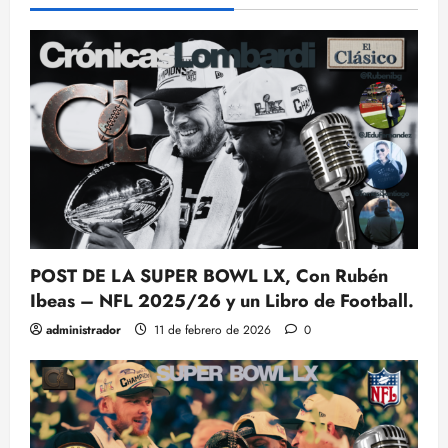
POST DE LA SUPER BOWL LX, Con Rubén
Ibeas – NFL 2025/26 y un Libro de Football.
administrador
11 de febrero de 2026
0