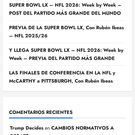
SUPER BOWL LX – NFL 2026: Week by Week –
POST DEL PARTIDO MÁS GRANDE DEL MUNDO
PREVIA DE LA SUPER BOWL LX, Con Rubén Ibeas
– NFL 2025/26
Y LLEGA SUPER BOWL LX – NFL 2026: Week by
Week – PREVIA DEL PARTIDO MÁS GRANDE
LAS FINALES DE CONFERENCIA EN LA NFL y
McCARTHY a PITTSBURGH, Con Rubén Ibeas
COMENTARIOS RECIENTES
Trump Decides
en
CAMBIOS NORMATIVOS A