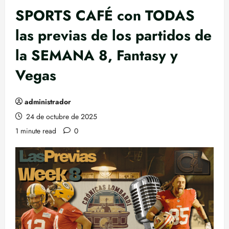
SPORTS CAFÉ con TODAS
las previas de los partidos de
la SEMANA 8, Fantasy y
Vegas
administrador
24 de octubre de 2025
1 minute read
0