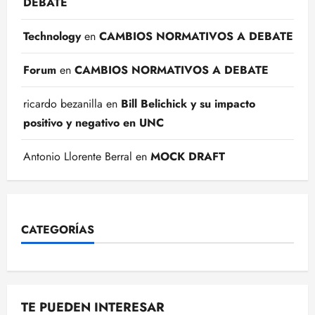
DEBATE
Technology
en
CAMBIOS NORMATIVOS A DEBATE
Forum
en
CAMBIOS NORMATIVOS A DEBATE
ricardo bezanilla
en
Bill Belichick y su impacto
positivo y negativo en UNC
Antonio Llorente Berral
en
MOCK DRAFT
CATEGORÍAS
TE PUEDEN INTERESAR