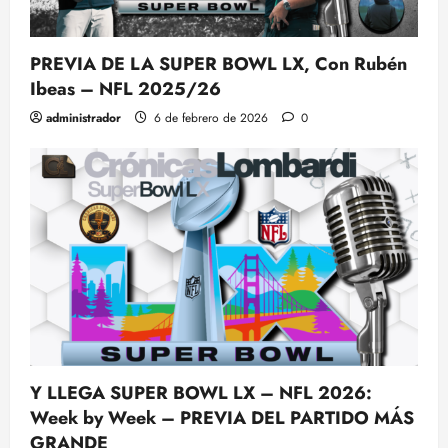
PREVIA DE LA SUPER BOWL LX, Con Rubén
Ibeas – NFL 2025/26
administrador
6 de febrero de 2026
0
Y LLEGA SUPER BOWL LX – NFL 2026:
Week by Week – PREVIA DEL PARTIDO MÁS
GRANDE