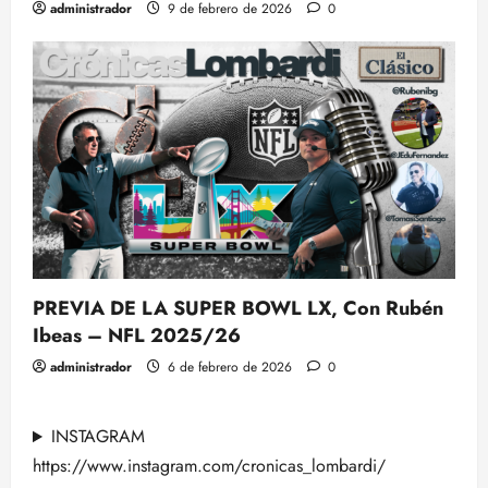
administrador
9 de febrero de 2026
0
PREVIA DE LA SUPER BOWL LX, Con Rubén
Ibeas – NFL 2025/26
administrador
6 de febrero de 2026
0
INSTAGRAM
https://www.instagram.com/cronicas_lombardi/