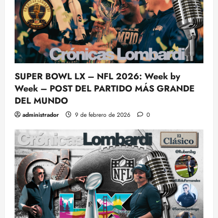
SUPER BOWL LX – NFL 2026: Week by
Week – POST DEL PARTIDO MÁS GRANDE
DEL MUNDO
administrador
9 de febrero de 2026
0