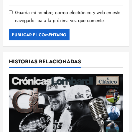
Guarda mi nombre, correo electrónico y web en este
navegador para la próxima vez que comente.
HISTORIAS RELACIONADAS