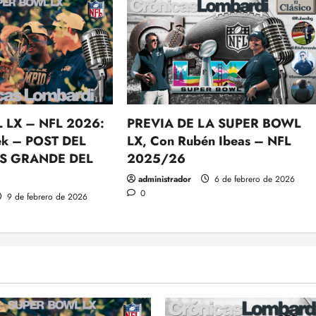
 LX – NFL 2026:
PREVIA DE LA SUPER BOWL
k – POST DEL
LX, Con Rubén Ibeas – NFL
S GRANDE DEL
2025/26
administrador
6 de febrero de 2026
0
9 de febrero de 2026