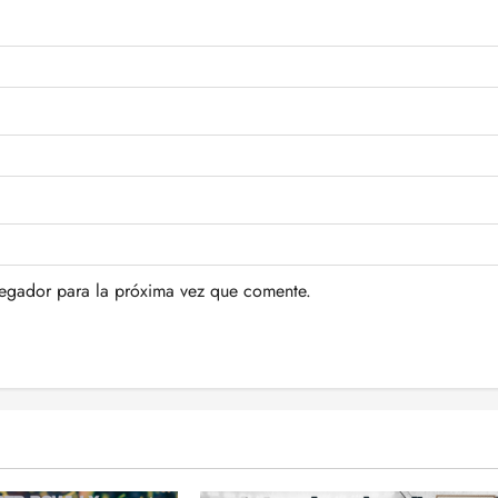
vegador para la próxima vez que comente.