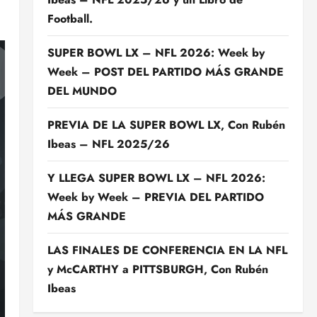
Football.
SUPER BOWL LX – NFL 2026: Week by
Week – POST DEL PARTIDO MÁS GRANDE
DEL MUNDO
PREVIA DE LA SUPER BOWL LX, Con Rubén
Ibeas – NFL 2025/26
Y LLEGA SUPER BOWL LX – NFL 2026:
Week by Week – PREVIA DEL PARTIDO
MÁS GRANDE
LAS FINALES DE CONFERENCIA EN LA NFL
y McCARTHY a PITTSBURGH, Con Rubén
Ibeas