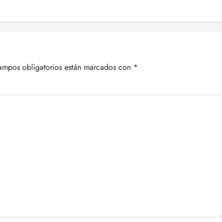
ampos obligatorios están marcados con
*