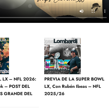
 LX – NFL 2026:
PREVIA DE LA SUPER BOWL
k – POST DEL
LX, Con Rubén Ibeas – NFL
S GRANDE DEL
2025/26