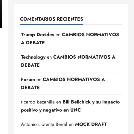
COMENTARIOS RECIENTES
Trump Decides
en
CAMBIOS NORMATIVOS
A DEBATE
Technology
en
CAMBIOS NORMATIVOS A
DEBATE
Forum
en
CAMBIOS NORMATIVOS A
DEBATE
ricardo bezanilla
en
Bill Belichick y su impacto
positivo y negativo en UNC
Antonio Llorente Berral
en
MOCK DRAFT