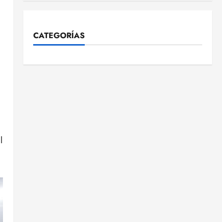
CATEGORÍAS
l