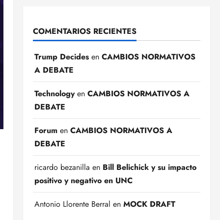
COMENTARIOS RECIENTES
Trump Decides
en
CAMBIOS NORMATIVOS
A DEBATE
Technology
en
CAMBIOS NORMATIVOS A
DEBATE
Forum
en
CAMBIOS NORMATIVOS A
DEBATE
ricardo bezanilla
en
Bill Belichick y su impacto
positivo y negativo en UNC
Antonio Llorente Berral
en
MOCK DRAFT