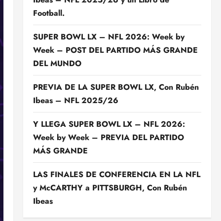
Football.
SUPER BOWL LX – NFL 2026: Week by
Week – POST DEL PARTIDO MÁS GRANDE
DEL MUNDO
PREVIA DE LA SUPER BOWL LX, Con Rubén
Ibeas – NFL 2025/26
Y LLEGA SUPER BOWL LX – NFL 2026:
Week by Week – PREVIA DEL PARTIDO
MÁS GRANDE
LAS FINALES DE CONFERENCIA EN LA NFL
y McCARTHY a PITTSBURGH, Con Rubén
Ibeas