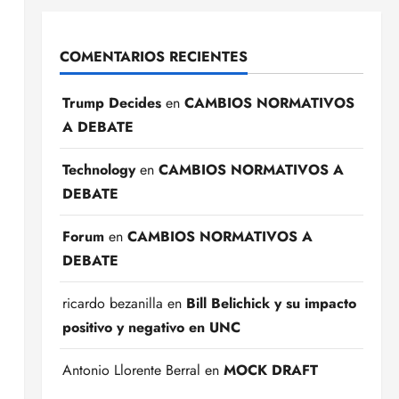
4
COMENTARIOS RECIENTES
Trump Decides
en
CAMBIOS NORMATIVOS
A DEBATE
Technology
en
CAMBIOS NORMATIVOS A
DEBATE
Forum
en
CAMBIOS NORMATIVOS A
DEBATE
ricardo bezanilla
en
Bill Belichick y su impacto
positivo y negativo en UNC
Antonio Llorente Berral
en
MOCK DRAFT