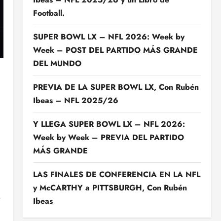
Football.
SUPER BOWL LX – NFL 2026: Week by
Week – POST DEL PARTIDO MÁS GRANDE
DEL MUNDO
PREVIA DE LA SUPER BOWL LX, Con Rubén
Ibeas – NFL 2025/26
Y LLEGA SUPER BOWL LX – NFL 2026:
Week by Week – PREVIA DEL PARTIDO
MÁS GRANDE
LAS FINALES DE CONFERENCIA EN LA NFL
y McCARTHY a PITTSBURGH, Con Rubén
o
Ibeas