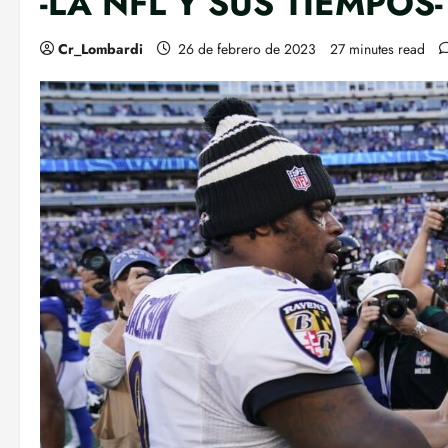
-LA NFL Y SUS TIEMPOS-
Cr_Lombardi
26 de febrero de 2023
27 minutes read