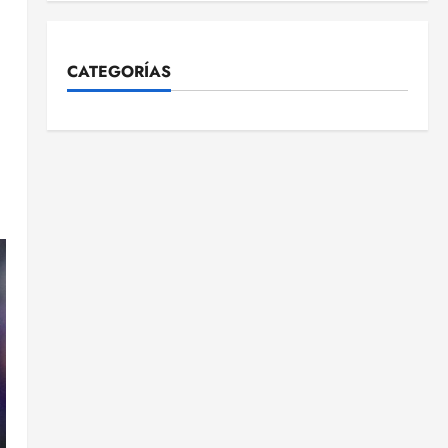
CATEGORÍAS