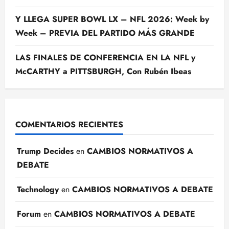
Y LLEGA SUPER BOWL LX – NFL 2026: Week by
Week – PREVIA DEL PARTIDO MÁS GRANDE
LAS FINALES DE CONFERENCIA EN LA NFL y
McCARTHY a PITTSBURGH, Con Rubén Ibeas
COMENTARIOS RECIENTES
Trump Decides
en
CAMBIOS NORMATIVOS A
DEBATE
Technology
en
CAMBIOS NORMATIVOS A DEBATE
Forum
en
CAMBIOS NORMATIVOS A DEBATE