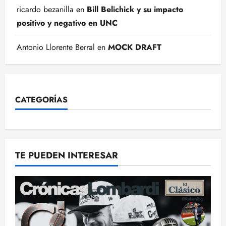
ricardo bezanilla
en
Bill Belichick y su impacto
positivo y negativo en UNC
Antonio Llorente Berral
en
MOCK DRAFT
CATEGORÍAS
TE PUEDEN INTERESAR