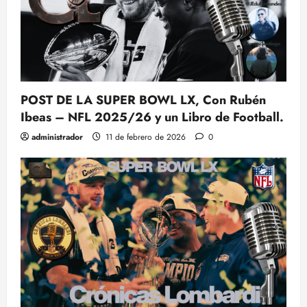
POST DE LA SUPER BOWL LX, Con Rubén
Ibeas – NFL 2025/26 y un Libro de Football.
administrador
11 de febrero de 2026
0