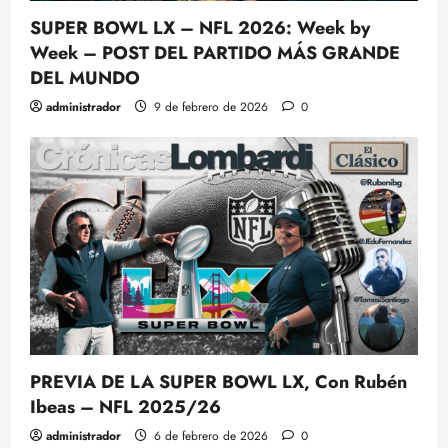
SUPER BOWL LX – NFL 2026: Week by
Week – POST DEL PARTIDO MÁS GRANDE
DEL MUNDO
administrador
9 de febrero de 2026
0
PREVIA DE LA SUPER BOWL LX, Con Rubén
Ibeas – NFL 2025/26
administrador
6 de febrero de 2026
0