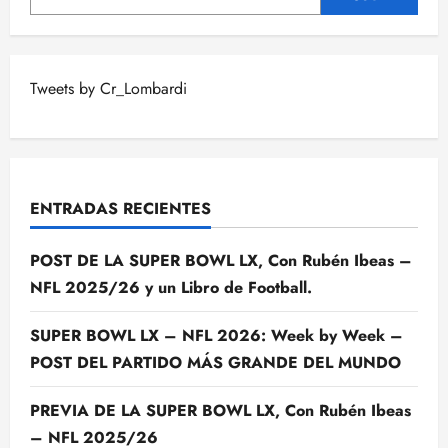
Tweets by Cr_Lombardi
ENTRADAS RECIENTES
POST DE LA SUPER BOWL LX, Con Rubén Ibeas –
NFL 2025/26 y un Libro de Football.
SUPER BOWL LX – NFL 2026: Week by Week –
POST DEL PARTIDO MÁS GRANDE DEL MUNDO
PREVIA DE LA SUPER BOWL LX, Con Rubén Ibeas
– NFL 2025/26