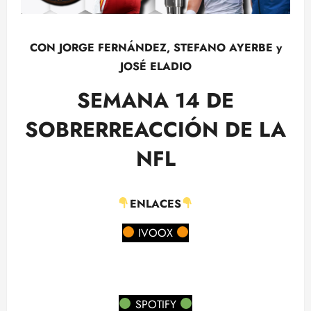
CON JORGE FERNÁNDEZ, STEFANO AYERBE y
JOSÉ ELADIO
SEMANA 14 DE
SOBRERREACCIÓN DE LA
NFL
ENLACES
IVOOX
SPOTIFY