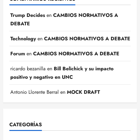
Trump Decides
en
CAMBIOS NORMATIVOS A
DEBATE
Technology
en
CAMBIOS NORMATIVOS A DEBATE
Forum
en
CAMBIOS NORMATIVOS A DEBATE
ricardo bezanilla
en
Bill Belichick y su impacto
positivo y negativo en UNC
Antonio Llorente Berral
en
MOCK DRAFT
CATEGORÍAS