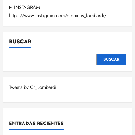
INSTAGRAM
https://www.instagram.com/cronicas_lombardi/
BUSCAR
BUSCAR
Tweets by Cr_Lombardi
ENTRADAS RECIENTES