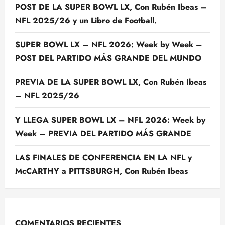
POST DE LA SUPER BOWL LX, Con Rubén Ibeas –
NFL 2025/26 y un Libro de Football.
SUPER BOWL LX – NFL 2026: Week by Week –
POST DEL PARTIDO MÁS GRANDE DEL MUNDO
PREVIA DE LA SUPER BOWL LX, Con Rubén Ibeas
– NFL 2025/26
Y LLEGA SUPER BOWL LX – NFL 2026: Week by
Week – PREVIA DEL PARTIDO MÁS GRANDE
LAS FINALES DE CONFERENCIA EN LA NFL y
McCARTHY a PITTSBURGH, Con Rubén Ibeas
COMENTARIOS RECIENTES