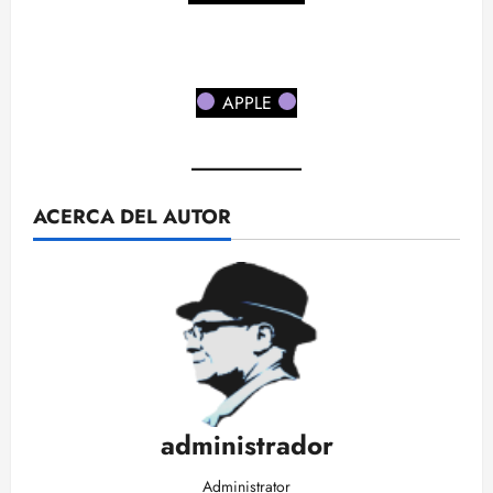
APPLE
ACERCA DEL AUTOR
administrador
Administrator