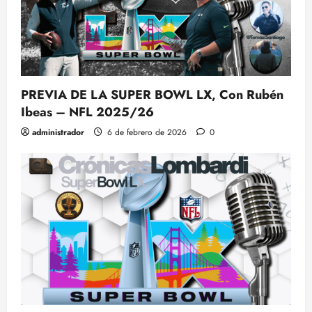
PREVIA DE LA SUPER BOWL LX, Con Rubén
Ibeas – NFL 2025/26
administrador
6 de febrero de 2026
0