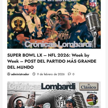
SUPER BOWL LX – NFL 2026: Week by
Week – POST DEL PARTIDO MÁS GRANDE
DEL MUNDO
administrador
9 de febrero de 2026
0