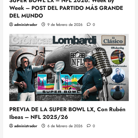
SUPER BOWL LX – NFL 2026: Week by
Week – POST DEL PARTIDO MÁS GRANDE
DEL MUNDO
administrador
9 de febrero de 2026
0
PREVIA DE LA SUPER BOWL LX, Con Rubén
Ibeas – NFL 2025/26
administrador
6 de febrero de 2026
0