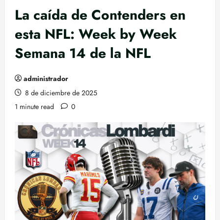
La caída de Contenders en
esta NFL: Week by Week
Semana 14 de la NFL
administrador
8 de diciembre de 2025
1 minute read
0