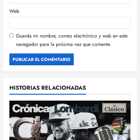
s
Web
Guarda mi nombre, correo electrónico y web en este
navegador para la próxima vez que comente.
HISTORIAS RELACIONADAS