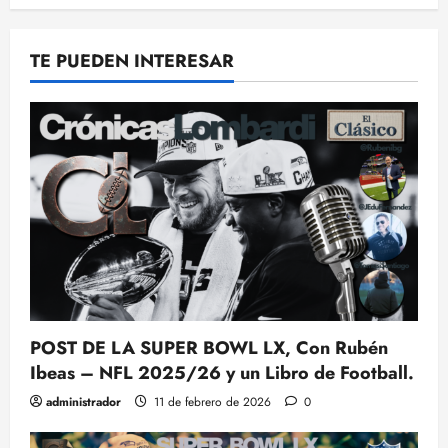
TE PUEDEN INTERESAR
POST DE LA SUPER BOWL LX, Con Rubén
Ibeas – NFL 2025/26 y un Libro de Football.
administrador
11 de febrero de 2026
0