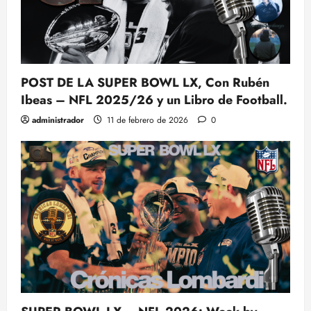
POST DE LA SUPER BOWL LX, Con Rubén
Ibeas – NFL 2025/26 y un Libro de Football.
administrador
11 de febrero de 2026
0