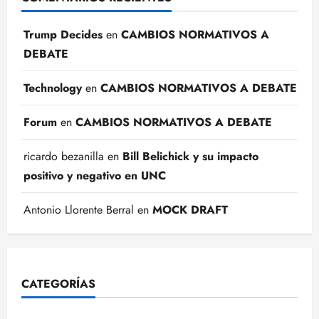
Trump Decides
en
CAMBIOS NORMATIVOS A
DEBATE
Technology
en
CAMBIOS NORMATIVOS A DEBATE
Forum
en
CAMBIOS NORMATIVOS A DEBATE
ricardo bezanilla
en
Bill Belichick y su impacto
positivo y negativo en UNC
Antonio Llorente Berral
en
MOCK DRAFT
CATEGORÍAS