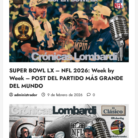
SUPER BOWL LX – NFL 2026: Week by
Week – POST DEL PARTIDO MÁS GRANDE
DEL MUNDO
administrador
9 de febrero de 2026
0