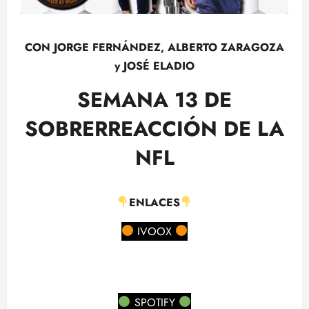
CON JORGE FERNÁNDEZ, ALBERTO ZARAGOZA
y JOSÉ ELADIO
SEMANA 13 DE
SOBRERREACCIÓN DE LA
NFL
ENLACES
IVOOX
SPOTIFY