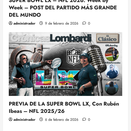
SUPER BOWL LX – NFL 2026: Week by
Week – POST DEL PARTIDO MÁS GRANDE
DEL MUNDO
administrador
9 de febrero de 2026
0
PREVIA DE LA SUPER BOWL LX, Con Rubén
Ibeas – NFL 2025/26
administrador
6 de febrero de 2026
0