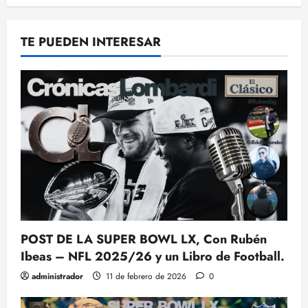
TE PUEDEN INTERESAR
POST DE LA SUPER BOWL LX, Con Rubén
Ibeas – NFL 2025/26 y un Libro de Football.
administrador
11 de febrero de 2026
0