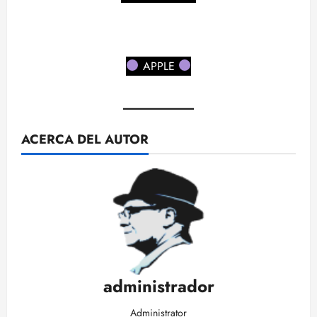
APPLE
ACERCA DEL AUTOR
administrador
Administrator