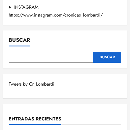
INSTAGRAM
https://www.instagram.com/cronicas_lombardi/
BUSCAR
BUSCAR
Tweets by Cr_Lombardi
ENTRADAS RECIENTES