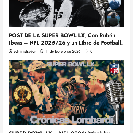
POST DE LA SUPER BOWL LX, Con Rubén
Ibeas – NFL 2025/26 y un Libro de Football.
administrador
11 de febrero de 2026
0