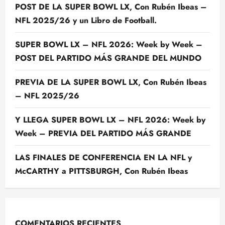
POST DE LA SUPER BOWL LX, Con Rubén Ibeas –
NFL 2025/26 y un Libro de Football.
SUPER BOWL LX – NFL 2026: Week by Week –
POST DEL PARTIDO MÁS GRANDE DEL MUNDO
PREVIA DE LA SUPER BOWL LX, Con Rubén Ibeas
– NFL 2025/26
Y LLEGA SUPER BOWL LX – NFL 2026: Week by
Week – PREVIA DEL PARTIDO MÁS GRANDE
LAS FINALES DE CONFERENCIA EN LA NFL y
McCARTHY a PITTSBURGH, Con Rubén Ibeas
COMENTARIOS RECIENTES