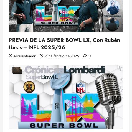
PREVIA DE LA SUPER BOWL LX, Con Rubén
Ibeas – NFL 2025/26
administrador
6 de febrero de 2026
0