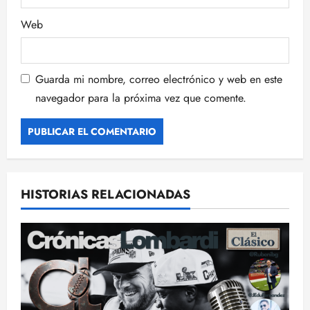
s
Web
Guarda mi nombre, correo electrónico y web en este
navegador para la próxima vez que comente.
HISTORIAS RELACIONADAS