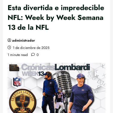
Esta divertida e impredecible
NFL: Week by Week Semana
13 de la NFL
administrador
1 de diciembre de 2025
1 minute read
0