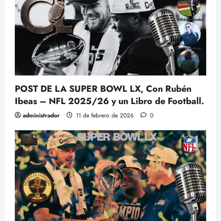
POST DE LA SUPER BOWL LX, Con Rubén
Ibeas – NFL 2025/26 y un Libro de Football.
administrador
11 de febrero de 2026
0