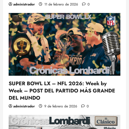
administrador
11 de febrero de 2026
0
SUPER BOWL LX – NFL 2026: Week by
Week – POST DEL PARTIDO MÁS GRANDE
DEL MUNDO
administrador
9 de febrero de 2026
0