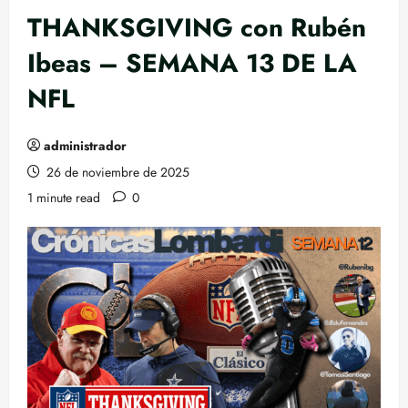
THANKSGIVING con Rubén
Ibeas – SEMANA 13 DE LA
NFL
administrador
26 de noviembre de 2025
1 minute read
0