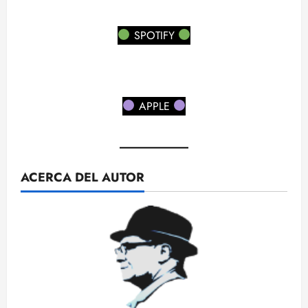
SPOTIFY
APPLE
ACERCA DEL AUTOR