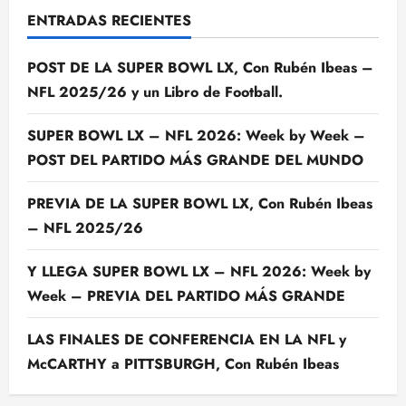
ENTRADAS RECIENTES
POST DE LA SUPER BOWL LX, Con Rubén Ibeas –
NFL 2025/26 y un Libro de Football.
SUPER BOWL LX – NFL 2026: Week by Week –
POST DEL PARTIDO MÁS GRANDE DEL MUNDO
PREVIA DE LA SUPER BOWL LX, Con Rubén Ibeas
– NFL 2025/26
Y LLEGA SUPER BOWL LX – NFL 2026: Week by
Week – PREVIA DEL PARTIDO MÁS GRANDE
LAS FINALES DE CONFERENCIA EN LA NFL y
McCARTHY a PITTSBURGH, Con Rubén Ibeas