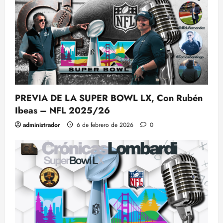
PREVIA DE LA SUPER BOWL LX, Con Rubén
Ibeas – NFL 2025/26
administrador
6 de febrero de 2026
0