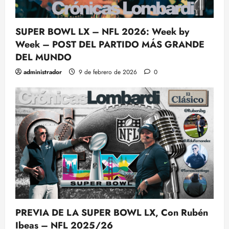
SUPER BOWL LX – NFL 2026: Week by
Week – POST DEL PARTIDO MÁS GRANDE
DEL MUNDO
administrador
9 de febrero de 2026
0
PREVIA DE LA SUPER BOWL LX, Con Rubén
Ibeas – NFL 2025/26