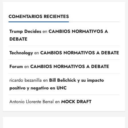
COMENTARIOS RECIENTES
Trump Decides
en
CAMBIOS NORMATIVOS A
DEBATE
Technology
en
CAMBIOS NORMATIVOS A DEBATE
Forum
en
CAMBIOS NORMATIVOS A DEBATE
ricardo bezanilla
en
Bill Belichick y su impacto
positivo y negativo en UNC
Antonio Llorente Berral
en
MOCK DRAFT