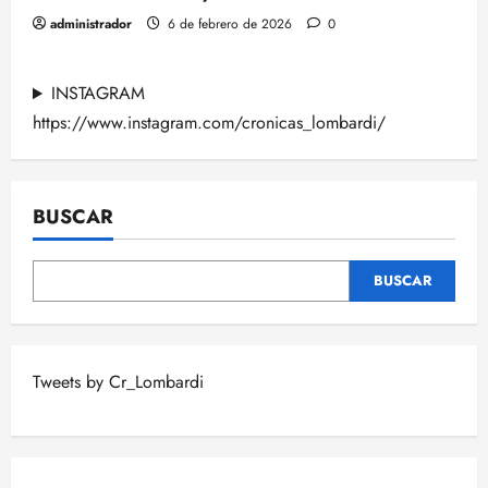
administrador
6 de febrero de 2026
0
INSTAGRAM
https://www.instagram.com/cronicas_lombardi/
BUSCAR
BUSCAR
Tweets by Cr_Lombardi