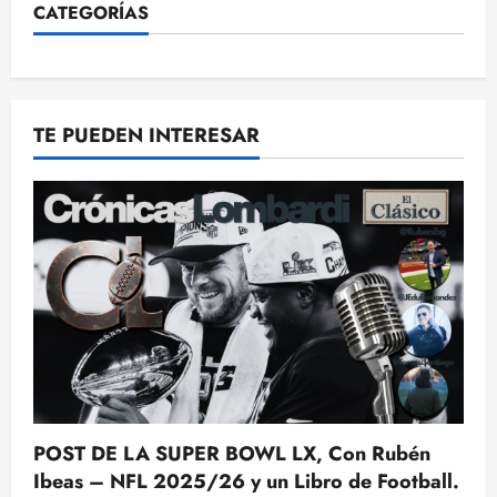
CATEGORÍAS
TE PUEDEN INTERESAR
POST DE LA SUPER BOWL LX, Con Rubén
Ibeas – NFL 2025/26 y un Libro de Football.