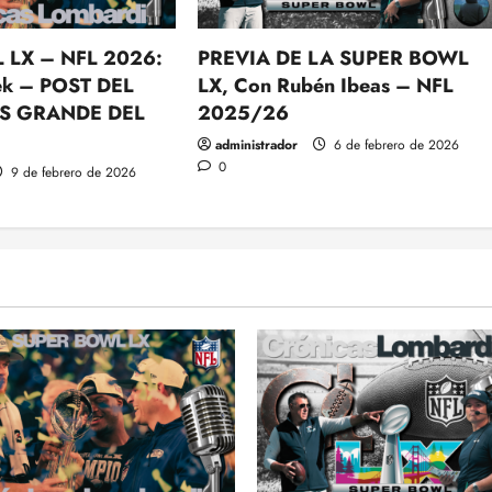
 LX – NFL 2026:
PREVIA DE LA SUPER BOWL
k – POST DEL
LX, Con Rubén Ibeas – NFL
S GRANDE DEL
2025/26
administrador
6 de febrero de 2026
0
9 de febrero de 2026