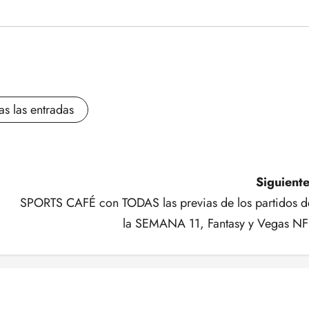
as las entradas
Siguiente
SPORTS CAFÉ con TODAS las previas de los partidos d
la SEMANA 11, Fantasy y Vegas NF