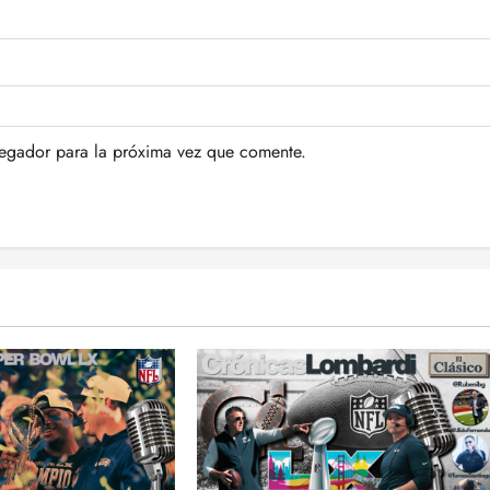
vegador para la próxima vez que comente.