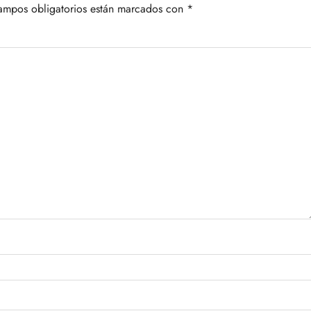
ampos obligatorios están marcados con
*