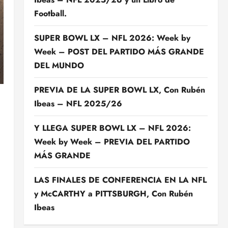
Football.
SUPER BOWL LX – NFL 2026: Week by
Week – POST DEL PARTIDO MÁS GRANDE
DEL MUNDO
PREVIA DE LA SUPER BOWL LX, Con Rubén
Ibeas – NFL 2025/26
Y LLEGA SUPER BOWL LX – NFL 2026:
Week by Week – PREVIA DEL PARTIDO
MÁS GRANDE
LAS FINALES DE CONFERENCIA EN LA NFL
y McCARTHY a PITTSBURGH, Con Rubén
Ibeas