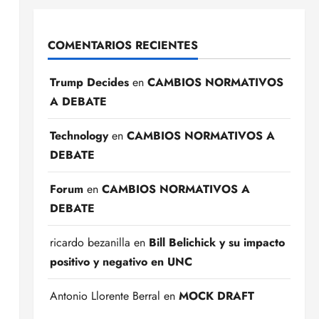
COMENTARIOS RECIENTES
Trump Decides
en
CAMBIOS NORMATIVOS
A DEBATE
Technology
en
CAMBIOS NORMATIVOS A
DEBATE
Forum
en
CAMBIOS NORMATIVOS A
DEBATE
ricardo bezanilla
en
Bill Belichick y su impacto
positivo y negativo en UNC
Antonio Llorente Berral
en
MOCK DRAFT