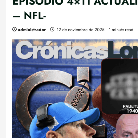
EPISODIO 4×11 ACTUALI
– NFL-
administrador
12 de noviembre de 2025
1 minute read