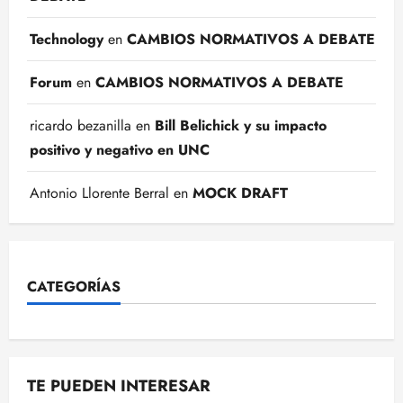
Technology
en
CAMBIOS NORMATIVOS A DEBATE
Forum
en
CAMBIOS NORMATIVOS A DEBATE
ricardo bezanilla
en
Bill Belichick y su impacto
positivo y negativo en UNC
Antonio Llorente Berral
en
MOCK DRAFT
CATEGORÍAS
TE PUEDEN INTERESAR