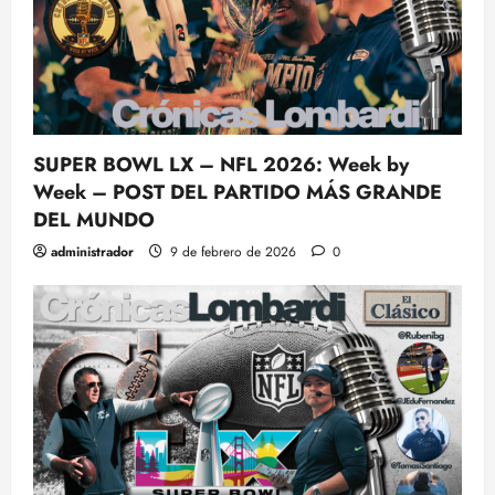
SUPER BOWL LX – NFL 2026: Week by
Week – POST DEL PARTIDO MÁS GRANDE
DEL MUNDO
administrador
9 de febrero de 2026
0