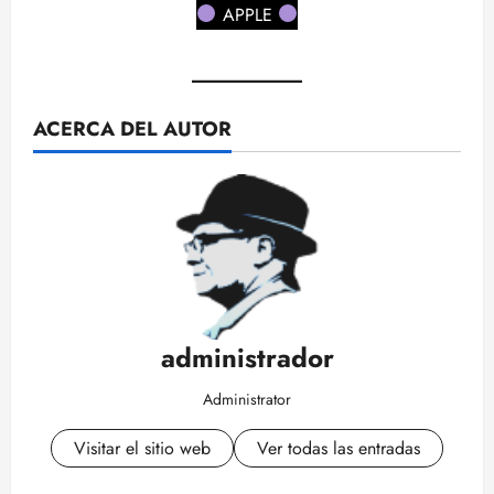
APPLE
ACERCA DEL AUTOR
administrador
Administrator
Visitar el sitio web
Ver todas las entradas