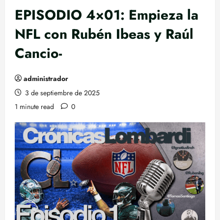
EPISODIO 4×01: Empieza la
NFL con Rubén Ibeas y Raúl
Cancio-
administrador
3 de septiembre de 2025
1 minute read
0