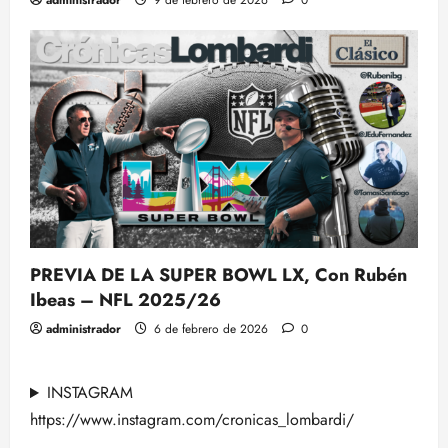
PREVIA DE LA SUPER BOWL LX, Con Rubén
Ibeas – NFL 2025/26
administrador
6 de febrero de 2026
0
INSTAGRAM
https://www.instagram.com/cronicas_lombardi/