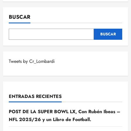
BUSCAR
BUSCAR
Tweets by Cr_Lombardi
ENTRADAS RECIENTES
POST DE LA SUPER BOWL LX, Con Rubén Ibeas –
NFL 2025/26 y un Libro de Football.