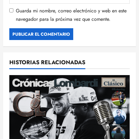
Guarda mi nombre, correo electrónico y web en este
navegador para la próxima vez que comente.
HISTORIAS RELACIONADAS