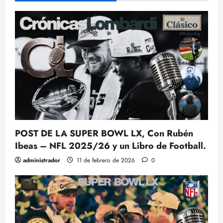
POST DE LA SUPER BOWL LX, Con Rubén
Ibeas – NFL 2025/26 y un Libro de Football.
administrador
11 de febrero de 2026
0