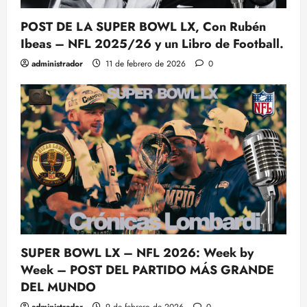
POST DE LA SUPER BOWL LX, Con Rubén
Ibeas – NFL 2025/26 y un Libro de Football.
administrador
11 de febrero de 2026
0
SUPER BOWL LX – NFL 2026: Week by
Week – POST DEL PARTIDO MÁS GRANDE
DEL MUNDO
administrador
9 de febrero de 2026
0