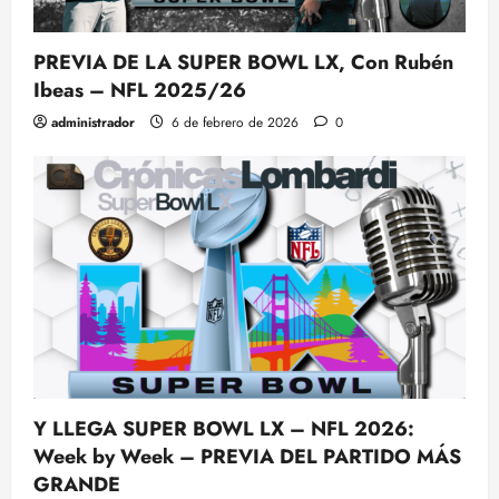
PREVIA DE LA SUPER BOWL LX, Con Rubén
Ibeas – NFL 2025/26
administrador
6 de febrero de 2026
0
Y LLEGA SUPER BOWL LX – NFL 2026:
Week by Week – PREVIA DEL PARTIDO MÁS
GRANDE