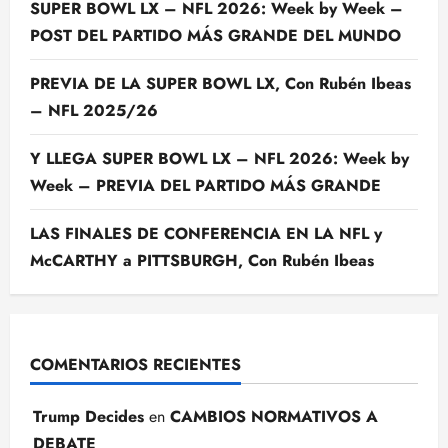
SUPER BOWL LX – NFL 2026: Week by Week –
POST DEL PARTIDO MÁS GRANDE DEL MUNDO
PREVIA DE LA SUPER BOWL LX, Con Rubén Ibeas
– NFL 2025/26
Y LLEGA SUPER BOWL LX – NFL 2026: Week by
Week – PREVIA DEL PARTIDO MÁS GRANDE
LAS FINALES DE CONFERENCIA EN LA NFL y
McCARTHY a PITTSBURGH, Con Rubén Ibeas
COMENTARIOS RECIENTES
Trump Decides
en
CAMBIOS NORMATIVOS A
DEBATE