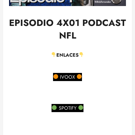
EPISODIO 4X01 PODCAST
NFL
ENLACES
IVOOX
SPOTIFY