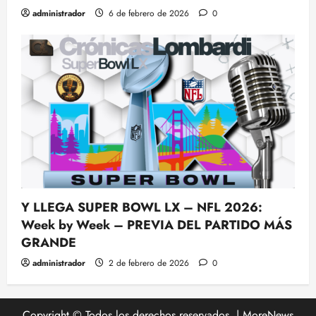
administrador
6 de febrero de 2026
0
Y LLEGA SUPER BOWL LX – NFL 2026:
Week by Week – PREVIA DEL PARTIDO MÁS
GRANDE
administrador
2 de febrero de 2026
0
Copyright © Todos los derechos reservados.
|
MoreNews