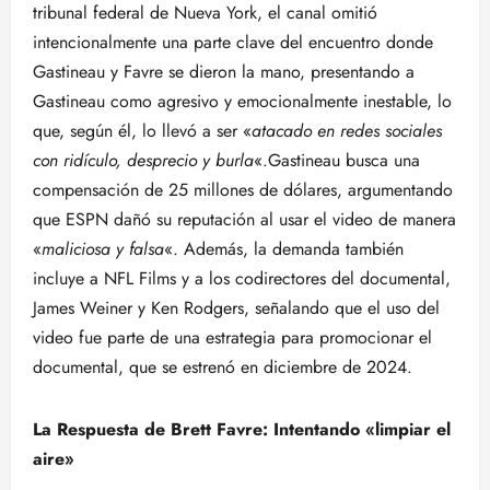
tribunal federal de Nueva York, el canal omitió
intencionalmente una parte clave del encuentro donde
Gastineau y Favre se dieron la mano, presentando a
Gastineau como agresivo y emocionalmente inestable, lo
que, según él, lo llevó a ser «
atacado en redes sociales
con ridículo, desprecio y burla
«.Gastineau busca una
compensación de 25 millones de dólares, argumentando
que ESPN dañó su reputación al usar el video de manera
«
maliciosa y falsa
«. Además, la demanda también
incluye a NFL Films y a los codirectores del documental,
James Weiner y Ken Rodgers, señalando que el uso del
video fue parte de una estrategia para promocionar el
documental, que se estrenó en diciembre de 2024.
La Respuesta de Brett Favre: Intentando «limpiar el
aire»