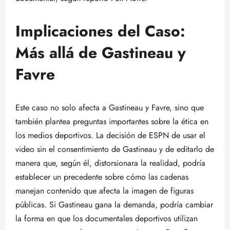
Implicaciones del Caso:
Más allá de Gastineau y
Favre
Este caso no solo afecta a Gastineau y Favre, sino que
también plantea preguntas importantes sobre la ética en
los medios deportivos. La decisión de ESPN de usar el
video sin el consentimiento de Gastineau y de editarlo de
manera que, según él, distorsionara la realidad, podría
establecer un precedente sobre cómo las cadenas
manejan contenido que afecta la imagen de figuras
públicas. Si Gastineau gana la demanda, podría cambiar
la forma en que los documentales deportivos utilizan