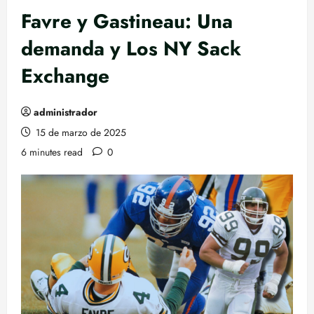
Favre y Gastineau: Una
demanda y Los NY Sack
Exchange
administrador
15 de marzo de 2025
6 minutes read
0