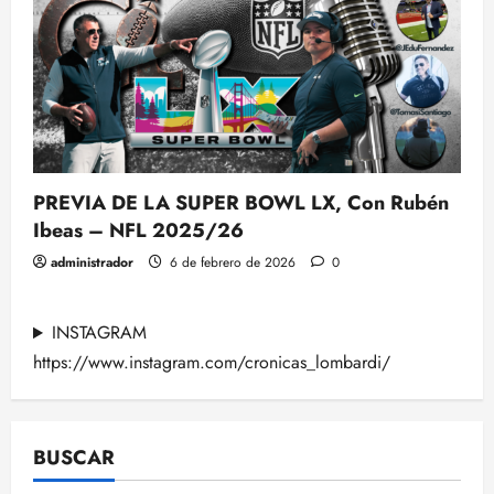
PREVIA DE LA SUPER BOWL LX, Con Rubén
Ibeas – NFL 2025/26
administrador
6 de febrero de 2026
0
INSTAGRAM
https://www.instagram.com/cronicas_lombardi/
BUSCAR