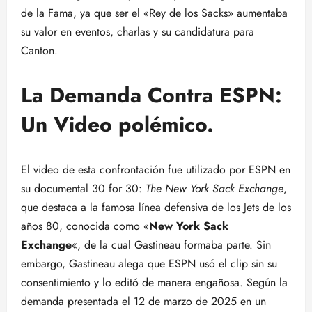
de la Fama, ya que ser el «Rey de los Sacks» aumentaba
su valor en eventos, charlas y su candidatura para
Canton.
La Demanda Contra ESPN:
Un Video polémico.
El video de esta confrontación fue utilizado por ESPN en
su documental 30 for 30:
The New York Sack Exchange
,
que destaca a la famosa línea defensiva de los Jets de los
años 80, conocida como «
New York Sack
Exchange
«, de la cual Gastineau formaba parte. Sin
embargo, Gastineau alega que ESPN usó el clip sin su
consentimiento y lo editó de manera engañosa. Según la
demanda presentada el 12 de marzo de 2025 en un