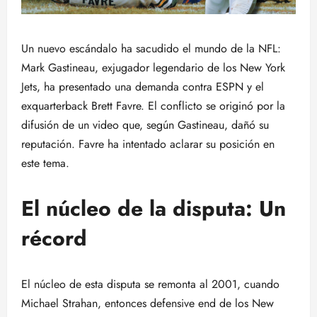
Un nuevo escándalo ha sacudido el mundo de la NFL:
Mark Gastineau, exjugador legendario de los New York
Jets, ha presentado una demanda contra ESPN y el
exquarterback Brett Favre. El conflicto se originó por la
difusión de un video que, según Gastineau, dañó su
reputación. Favre ha intentado aclarar su posición en
este tema.
El núcleo de la disputa: Un
récord
El núcleo de esta disputa se remonta al 2001, cuando
Michael Strahan, entonces defensive end de los New