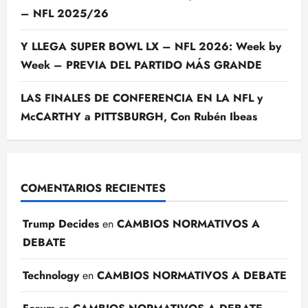
– NFL 2025/26
Y LLEGA SUPER BOWL LX – NFL 2026: Week by
Week – PREVIA DEL PARTIDO MÁS GRANDE
LAS FINALES DE CONFERENCIA EN LA NFL y
McCARTHY a PITTSBURGH, Con Rubén Ibeas
COMENTARIOS RECIENTES
Trump Decides
en
CAMBIOS NORMATIVOS A
DEBATE
Technology
en
CAMBIOS NORMATIVOS A DEBATE