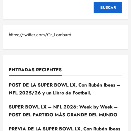
BUSCAR
https://twitter.com/Cr_Lombardi
ENTRADAS RECIENTES
POST DE LA SUPER BOWL LX, Con Rubén Ibeas –
NFL 2025/26 y un Libro de Football.
SUPER BOWL LX – NFL 2026: Week by Week –
POST DEL PARTIDO MÁS GRANDE DEL MUNDO
PREVIA DE LA SUPER BOWL LX, Con Rubén Ibeas