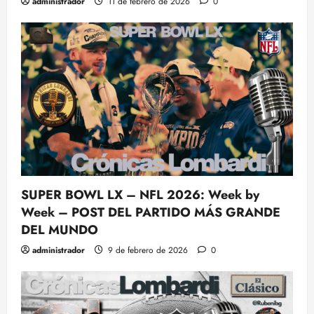
administrador
11 de febrero de 2026
0
SUPER BOWL LX – NFL 2026: Week by
Week – POST DEL PARTIDO MÁS GRANDE
DEL MUNDO
administrador
9 de febrero de 2026
0