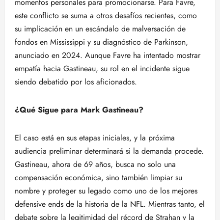
momentos personales para promocionarse. Para Favre,
este conflicto se suma a otros desafíos recientes, como
su implicación en un escándalo de malversación de
fondos en Mississippi y su diagnóstico de Parkinson,
anunciado en 2024. Aunque Favre ha intentado mostrar
empatía hacia Gastineau, su rol en el incidente sigue
siendo debatido por los aficionados.
¿Qué Sigue para Mark Gastineau?
El caso está en sus etapas iniciales, y la próxima
audiencia preliminar determinará si la demanda procede.
Gastineau, ahora de 69 años, busca no solo una
compensación económica, sino también limpiar su
nombre y proteger su legado como uno de los mejores
defensive ends de la historia de la NFL. Mientras tanto, el
debate sobre la legitimidad del récord de Strahan y la