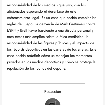
responsabilidad de los medios sigue vivo, con los
aficionados esperando el desenlace de este
enfrentamiento legal. Es un caso que podría cambiar las
reglas del Juego. La demanda de Mark Gastineau contra
ESPN y Brett Favre trasciende a una disputa personal y
toca temas más amplios sobre la ética mediática, la
responsabilidad de las figuras públicas y el impacto de
los récords deportivos en las carreras de los atletas. Este
caso podría redefinir cómo se manejan los momentos
privados en los medios deportivos y cómo se protege la
reputación de los íconos del deporte.
___________________________________
-Redacción-