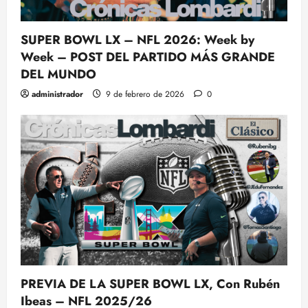
SUPER BOWL LX – NFL 2026: Week by
Week – POST DEL PARTIDO MÁS GRANDE
DEL MUNDO
administrador
9 de febrero de 2026
0
PREVIA DE LA SUPER BOWL LX, Con Rubén
Ibeas – NFL 2025/26