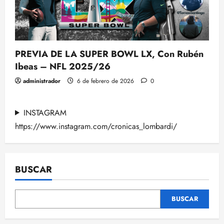
PREVIA DE LA SUPER BOWL LX, Con Rubén
Ibeas – NFL 2025/26
administrador
6 de febrero de 2026
0
INSTAGRAM
https://www.instagram.com/cronicas_lombardi/
BUSCAR
BUSCAR