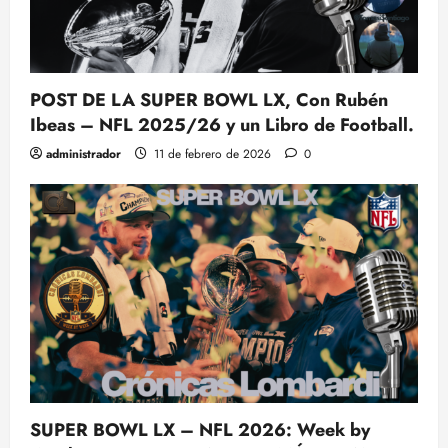
POST DE LA SUPER BOWL LX, Con Rubén
Ibeas – NFL 2025/26 y un Libro de Football.
administrador
11 de febrero de 2026
0
SUPER BOWL LX – NFL 2026: Week by