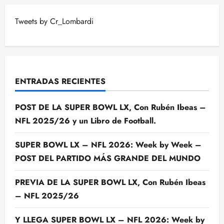
Tweets by Cr_Lombardi
ENTRADAS RECIENTES
POST DE LA SUPER BOWL LX, Con Rubén Ibeas –
NFL 2025/26 y un Libro de Football.
SUPER BOWL LX – NFL 2026: Week by Week –
POST DEL PARTIDO MÁS GRANDE DEL MUNDO
PREVIA DE LA SUPER BOWL LX, Con Rubén Ibeas
– NFL 2025/26
Y LLEGA SUPER BOWL LX – NFL 2026: Week by