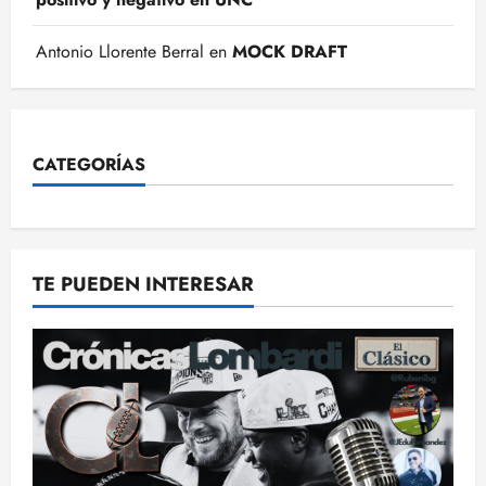
Antonio Llorente Berral
en
MOCK DRAFT
CATEGORÍAS
TE PUEDEN INTERESAR