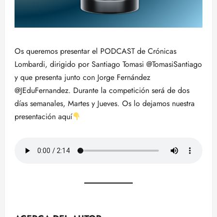
Os queremos presentar el PODCAST de Crónicas
Lombardi, dirigido por Santiago Tomasi @TomasiSantiago
y que presenta junto con Jorge Fernández
@JEduFernandez. Durante la competición será de dos
días semanales, Martes y Jueves. Os lo dejamos nuestra
presentación aquí