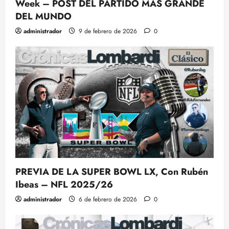
Week – POST DEL PARTIDO MÁS GRANDE
DEL MUNDO
administrador
9 de febrero de 2026
0
PREVIA DE LA SUPER BOWL LX, Con Rubén
Ibeas – NFL 2025/26
administrador
6 de febrero de 2026
0