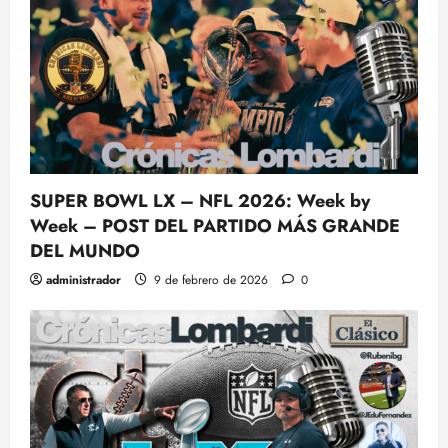
SUPER BOWL LX – NFL 2026: Week by
Week – POST DEL PARTIDO MÁS GRANDE
DEL MUNDO
administrador
9 de febrero de 2026
0