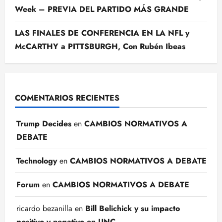
Week – PREVIA DEL PARTIDO MÁS GRANDE
LAS FINALES DE CONFERENCIA EN LA NFL y
McCARTHY a PITTSBURGH, Con Rubén Ibeas
COMENTARIOS RECIENTES
Trump Decides
en
CAMBIOS NORMATIVOS A
DEBATE
Technology
en
CAMBIOS NORMATIVOS A DEBATE
Forum
en
CAMBIOS NORMATIVOS A DEBATE
ricardo bezanilla
en
Bill Belichick y su impacto
positivo y negativo en UNC