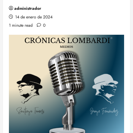
administrador
14 de enero de 2024
1 minute read
0