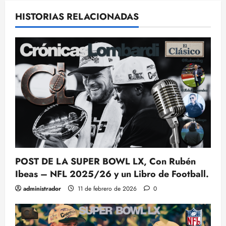
HISTORIAS RELACIONADAS
POST DE LA SUPER BOWL LX, Con Rubén
Ibeas – NFL 2025/26 y un Libro de Football.
administrador
11 de febrero de 2026
0