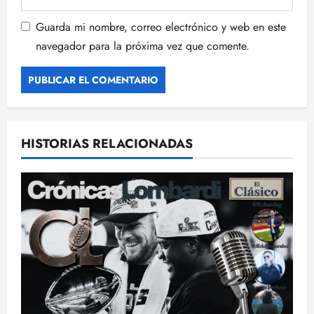
Guarda mi nombre, correo electrónico y web en este
navegador para la próxima vez que comente.
HISTORIAS RELACIONADAS