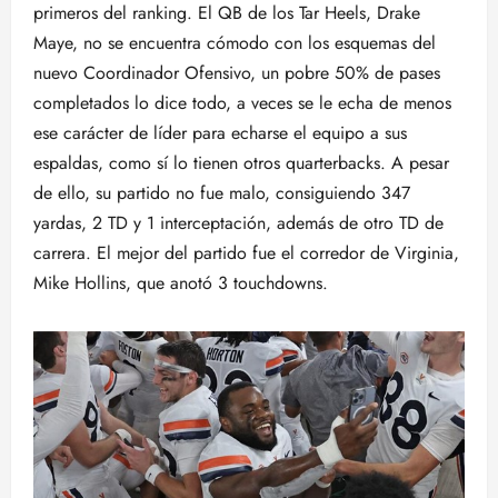
primeros del ranking. El QB de los Tar Heels, Drake
Maye, no se encuentra cómodo con los esquemas del
nuevo Coordinador Ofensivo, un pobre 50% de pases
completados lo dice todo, a veces se le echa de menos
ese carácter de líder para echarse el equipo a sus
espaldas, como sí lo tienen otros quarterbacks. A pesar
de ello, su partido no fue malo, consiguiendo 347
yardas, 2 TD y 1 interceptación, además de otro TD de
carrera. El mejor del partido fue el corredor de Virginia,
Mike Hollins, que anotó 3 touchdowns.