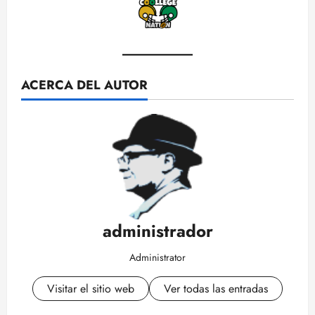
ACERCA DEL AUTOR
administrador
Administrator
Visitar el sitio web
Ver todas las entradas