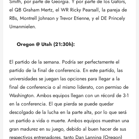
Smith, por parte de Georgia. Y por parte de los Gators,
el QB Graham Mertz, el WR Ricky Pearsall, la pareja de
RBs, Montrell Johnson y Trevor Etienne, y el DE Princely
Umanmielen.
Oregon @ Utah (21:30h):
El partido de la semana. Podría ser perfectamente el
partido de la final de conferencia. En este partido, las
universidades se juegan las opciones para llegar a la
final de conferencia o al mismo liderato, con permiso de
Washington. Ambos equipos llegan con un récord de 3-1
en la conferencia. El que pierda se puede quedar
descolgado de la lucha en la parte alta, por lo que será
un partido a vida o muerte. Ambos equipos muestran una
gran madurez en su juego, debido al buen hacer de sus
respectivos entrenadores, tanto Dan Lanning (Oregon)