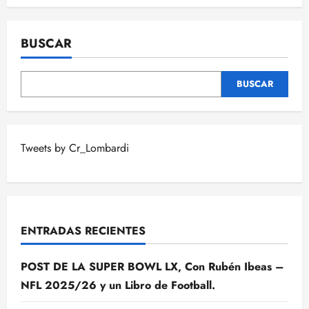
BUSCAR
BUSCAR
Tweets by Cr_Lombardi
ENTRADAS RECIENTES
POST DE LA SUPER BOWL LX, Con Rubén Ibeas –
NFL 2025/26 y un Libro de Football.