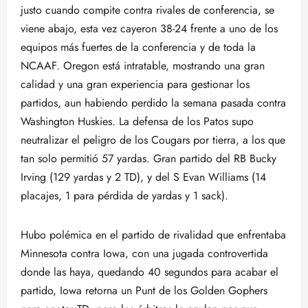
justo cuando compite contra rivales de conferencia, se
viene abajo, esta vez cayeron 38-24 frente a uno de los
equipos más fuertes de la conferencia y de toda la
NCAAF. Oregon está intratable, mostrando una gran
calidad y una gran experiencia para gestionar los
partidos, aun habiendo perdido la semana pasada contra
Washington Huskies. La defensa de los Patos supo
neutralizar el peligro de los Cougars por tierra, a los que
tan solo permitió 57 yardas. Gran partido del RB Bucky
Irving (129 yardas y 2 TD), y del S Evan Williams (14
placajes, 1 para pérdida de yardas y 1 sack).
Hubo polémica en el partido de rivalidad que enfrentaba
Minnesota contra Iowa, con una jugada controvertida
donde las haya, quedando 40 segundos para acabar el
partido, Iowa retorna un Punt de los Golden Gophers