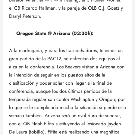
el CB Ricardo Hallman, y la pareja de OLB C.J. Goetz y
Darryl Peterson.
Oregon State @ Arizona (03:30h):
A la madrugada, y para los trasnochadores, tenemos un
gran partido de la PAC12, se enfrentan dos equipos al
alza en la conferencia. Los Beavers visitan a Arizona con
la intención de seguir en los puestos altos de la
clasificación y poder soñar con llegar a la final de
conferencia, aunque los dos últimos partidos de la
temporada regular son contra Washington y Oregon, por
lo que se le complicaría mucho la situación si pierde esta
semana también. Arizona será un rival duro de superar,
con el QB Noah Fifita sustituyendo al lesionado Jayden
De Laura (tobillo). Fifita está realizando una magnífica