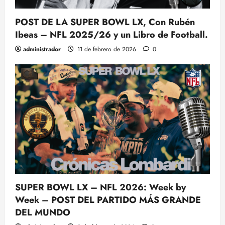
POST DE LA SUPER BOWL LX, Con Rubén
Ibeas – NFL 2025/26 y un Libro de Football.
administrador
11 de febrero de 2026
0
SUPER BOWL LX – NFL 2026: Week by
Week – POST DEL PARTIDO MÁS GRANDE
DEL MUNDO