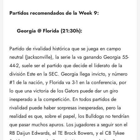
Partidos recomendados de la Week 9:
Georgia @ Florida (21:30h):
Partido de rivalidad histórica que se juega en campo
neutral (Jacksonville), la serie la va ganando Georgia 55-
44-2, suele ser el partido que decide el liderato de la
división Este en la SEC. Georgia llega invicto, y número
#1 de la nación, y Florida va 3-1 en la conferencia, por
lo que una victoria de los Gators puede dar un giro
inesperado a la competición. En todos partidos de
rivalidad puede haber sorpresas inesperadas, pero la
realidad es que, sobre el papel, los Bulldogs no tendrían
que pasar muchos apuros. Los jugadores a seguir son el
RB Daijun Edwards, el TE Brock Bowers, y el CB Tykee