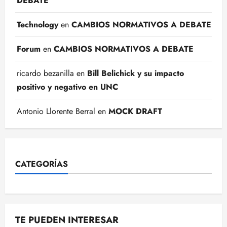
DEBATE
Technology
en
CAMBIOS NORMATIVOS A DEBATE
Forum
en
CAMBIOS NORMATIVOS A DEBATE
ricardo bezanilla
en
Bill Belichick y su impacto
positivo y negativo en UNC
Antonio Llorente Berral
en
MOCK DRAFT
CATEGORÍAS
TE PUEDEN INTERESAR