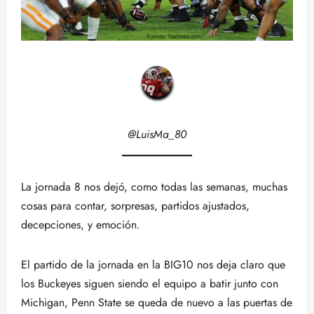
@LuisMa_80
La jornada 8 nos dejó, como todas las semanas, muchas
cosas para contar, sorpresas, partidos ajustados,
decepciones, y emoción.
El partido de la jornada en la BIG10 nos deja claro que
los Buckeyes siguen siendo el equipo a batir junto con
Michigan, Penn State se queda de nuevo a las puertas de