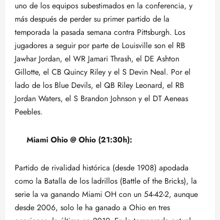
uno de los equipos subestimados en la conferencia, y
más después de perder su primer partido de la
temporada la pasada semana contra Pittsburgh. Los
jugadores a seguir por parte de Louisville son el RB
Jawhar Jordan, el WR Jamari Thrash, el DE Ashton
Gillotte, el CB Quincy Riley y el S Devin Neal. Por el
lado de los Blue Devils, el QB Riley Leonard, el RB
Jordan Waters, el S Brandon Johnson y el DT Aeneas
Peebles.
Miami Ohio @ Ohio (21:30h):
Partido de rivalidad histórica (desde 1908) apodada
como la Batalla de los ladrillos (Battle of the Bricks), la
serie la va ganando Miami OH con un 54-42-2, aunque
desde 2006, solo le ha ganado a Ohio en tres