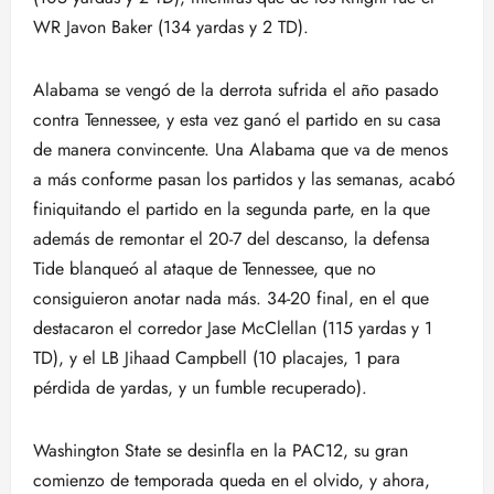
WR Javon Baker (134 yardas y 2 TD).
Alabama se vengó de la derrota sufrida el año pasado
contra Tennessee, y esta vez ganó el partido en su casa
de manera convincente. Una Alabama que va de menos
a más conforme pasan los partidos y las semanas, acabó
finiquitando el partido en la segunda parte, en la que
además de remontar el 20-7 del descanso, la defensa
Tide blanqueó al ataque de Tennessee, que no
consiguieron anotar nada más. 34-20 final, en el que
destacaron el corredor Jase McClellan (115 yardas y 1
TD), y el LB Jihaad Campbell (10 placajes, 1 para
pérdida de yardas, y un fumble recuperado).
Washington State se desinfla en la PAC12, su gran
comienzo de temporada queda en el olvido, y ahora,