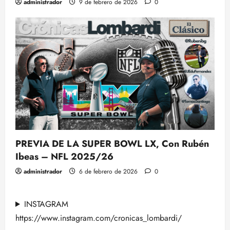
administrador
9 de febrero de 2026
0
PREVIA DE LA SUPER BOWL LX, Con Rubén
Ibeas – NFL 2025/26
administrador
6 de febrero de 2026
0
INSTAGRAM
https://www.instagram.com/cronicas_lombardi/