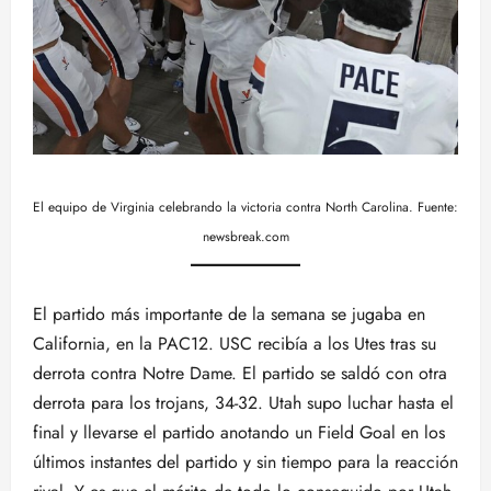
El equipo de Virginia celebrando la victoria contra North Carolina. Fuente:
newsbreak.com
El partido más importante de la semana se jugaba en
California, en la PAC12. USC recibía a los Utes tras su
derrota contra Notre Dame. El partido se saldó con otra
derrota para los trojans, 34-32. Utah supo luchar hasta el
final y llevarse el partido anotando un Field Goal en los
últimos instantes del partido y sin tiempo para la reacción