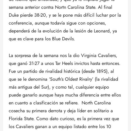
semana anterior contra Nortn Carolina State. Al final
Duke pierde 38-20, y se le pone más difícil luchar por la
conferencia, aunque todavía sigue con opciones,
dependerá de la evolución de la lesión de Leonard, ya
que es clave para los Blue Devils.
La sorpresa de la semana nos la dio Virginia Cavaliers,
que ganó 31-27 a unos Tar Heels invictos hasta entonces.
Fue un partido de rivalidad histórica (desde 1895), al
que se le denomina ‘South’s Oldest Rivalry’ (la rivalidad
más antigua del Sur), y como tal, cualquier equipo
puede ganarlo aunque haya mucha diferencia entre ellos
en cuanto a clasificación se refiere. North Carolina
cosecha su primera derrota y deja líder en solitario a
Florida State. Como dato curioso, es la primera vez que
los Cavaliers ganan a un equipo listado entre los 10