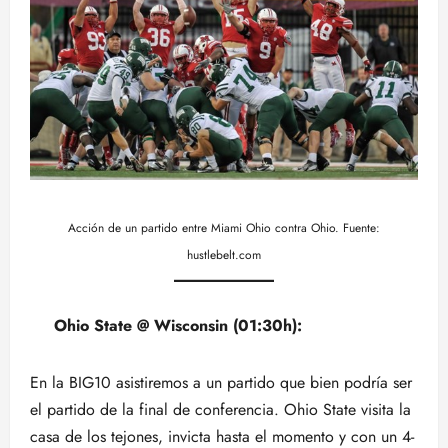
Acción de un partido entre Miami Ohio contra Ohio. Fuente:
hustlebelt.com
Ohio State @ Wisconsin (01:30h):
En la BIG10 asistiremos a un partido que bien podría ser
el partido de la final de conferencia. Ohio State visita la
casa de los tejones, invicta hasta el momento y con un 4-