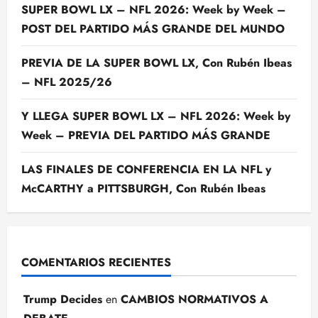
SUPER BOWL LX – NFL 2026: Week by Week –
POST DEL PARTIDO MÁS GRANDE DEL MUNDO
PREVIA DE LA SUPER BOWL LX, Con Rubén Ibeas
– NFL 2025/26
Y LLEGA SUPER BOWL LX – NFL 2026: Week by
Week – PREVIA DEL PARTIDO MÁS GRANDE
LAS FINALES DE CONFERENCIA EN LA NFL y
McCARTHY a PITTSBURGH, Con Rubén Ibeas
COMENTARIOS RECIENTES
Trump Decides
en
CAMBIOS NORMATIVOS A