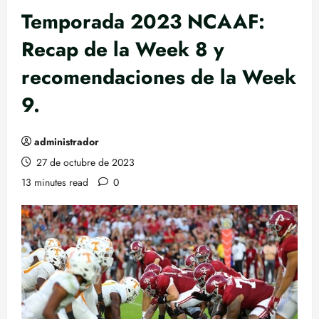
Temporada 2023 NCAAF:
Recap de la Week 8 y
recomendaciones de la Week
9.
administrador
27 de octubre de 2023
13 minutes read
0