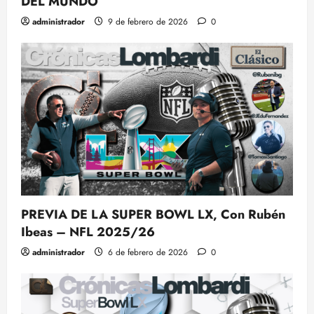
DEL MUNDO
administrador
9 de febrero de 2026
0
PREVIA DE LA SUPER BOWL LX, Con Rubén
Ibeas – NFL 2025/26
administrador
6 de febrero de 2026
0