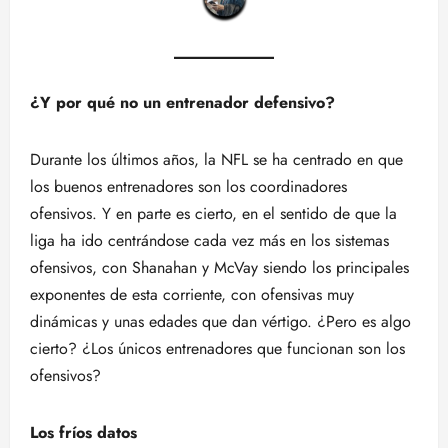
¿Y por qué no un entrenador defensivo?
Durante los últimos años, la NFL se ha centrado en que
los buenos entrenadores son los coordinadores
ofensivos. Y en parte es cierto, en el sentido de que la
liga ha ido centrándose cada vez más en los sistemas
ofensivos, con Shanahan y McVay siendo los principales
exponentes de esta corriente, con ofensivas muy
dinámicas y unas edades que dan vértigo. ¿Pero es algo
cierto? ¿Los únicos entrenadores que funcionan son los
ofensivos?
Los fríos datos