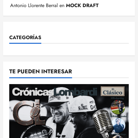
Antonio Llorente Berral
en
MOCK DRAFT
CATEGORÍAS
TE PUEDEN INTERESAR