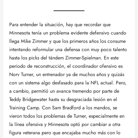
Para entender la situación, hay que recordar que
Minnesota tenía un problema evidente defensivo cuando
llega Mike Zimmer y que los primeros años los consume
intentando reformular una defensa con muy poco talento
hasta los picks del tándem Zimmer-Spielman. En este
periodo de reconstrucción, el coordinador ofensivo es
Norv Turner, un entrenador ya de muchos años y quizás
con un sistema algo desfasado para la NFL actual. Pero,
a cambio, permitió un avance tremendo por parte de
Teddy Bridgewater hasta su desgraciada lesión en el
Training Camp. Con Sam Bradford a los mandos, se
vieron todos los problemas de Turner, especialmente en
la línea ofensiva y Minnesota optó por cambiar a otra
figura veterana pero que encajaba mucho más con lo