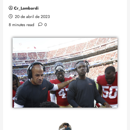
Cr_Lombardi
20 de abril de 2023
8 minutes read
0