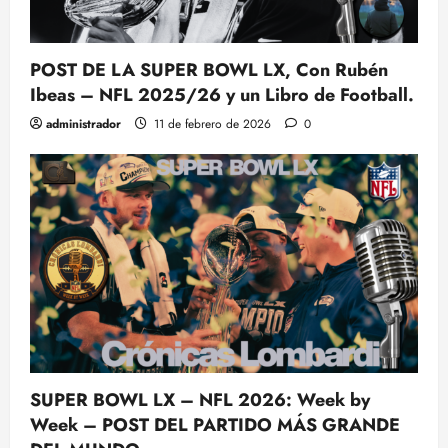
POST DE LA SUPER BOWL LX, Con Rubén
Ibeas – NFL 2025/26 y un Libro de Football.
administrador
11 de febrero de 2026
0
SUPER BOWL LX – NFL 2026: Week by
Week – POST DEL PARTIDO MÁS GRANDE