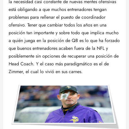
la necesidad casi constante de nuevas mentes ofensivas
está obligando a que muchos entrenadores tengan
problemas para rellenar el puesto de coordinador
ofensivo. Tener que cambiar todos los años en una
posición tan importante y sobre todo que implica mucho
a quién juega en la posición de QB es lo que ha forzado
que buenos entrenadores acaben fuera de la NFL y
posiblemente sin opciones de recuperar una posición de
Head Coach. Y el caso más paradigmático es el de
Zimmer, el cual lo vivió en sus carnes.