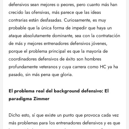
defensivos sean mejores o peores, pero cuanto más han
crecido las ofensivas, más parece que las ideas
contrarias están desfasadas. Curiosamente, es muy
probable que la única forma de impedir que haya un
ataque absolutamente dominante, sea con la contratación
de más y mejores entrenadores defensivos jóvenes,
porque el problema principal es que la mayoría de
coordinadores defensivos de éxito son hombres
profundamente veteranos y cuya carrera como HC ya ha
pasado, sin más pena que gloria.
El problema real del background defensivo: El
paradigma Zimmer
Dicho esto, sí que existe un punto que provoca cada vez
más problemas para los entrenadores defensivos y es que