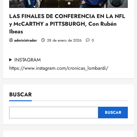
LAS FINALES DE CONFERENCIA EN LA NFL
y McCARTHY a PITTSBURGH, Con Rubén
Ibeas
administrador
28 de enero de 2026
0
INSTAGRAM
https://www.instagram.com/cronicas_lombardi/
BUSCAR
BUSCAR