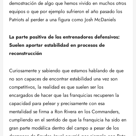
demostración de algo que hemos vivido en muchos otros
equipos o que por ejemplo sufrieron el año pasado los
Patriots al perder a una figura como Josh McDaniels
La parte positiva de los entrenadores defensivos:
Suelen aportar estabilidad en procesos de
reconstrucción
Curiosamente y sabiendo que estamos hablando de que
no son capaces de encontrar estabilidad una vez son
competitivos, la realidad es que suelen ser los
encargados de hacer que las franquicias recuperen la
capacidad para pelear y precisamente con esa
mentalidad se firma a Ron Rivera en los Commanders,
cumpliendo en el sentido de que la franquicia ha sido en
gran parte modélica dentro del campo a pesar de los