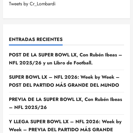
Tweets by Cr_Lombardi
ENTRADAS RECIENTES
POST DE LA SUPER BOWL LX, Con Rubén Ibeas –
NFL 2025/26 y un Libro de Football.
SUPER BOWL LX – NFL 2026: Week by Week –
POST DEL PARTIDO MÁS GRANDE DEL MUNDO
PREVIA DE LA SUPER BOWL LX, Con Rubén Ibeas
– NFL 2025/26
Y LLEGA SUPER BOWL LX – NFL 2026: Week by
Week – PREVIA DEL PARTIDO MÁS GRANDE