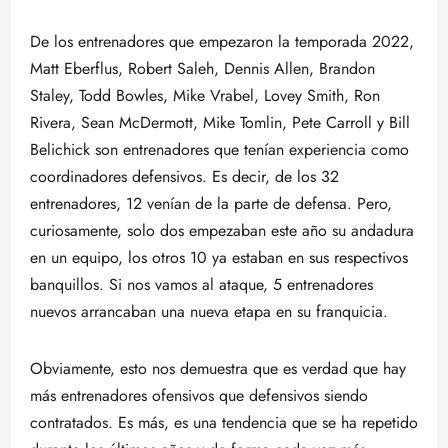
De los entrenadores que empezaron la temporada 2022,
Matt Eberflus, Robert Saleh, Dennis Allen, Brandon
Staley, Todd Bowles, Mike Vrabel, Lovey Smith, Ron
Rivera, Sean McDermott, Mike Tomlin, Pete Carroll y Bill
Belichick son entrenadores que tenían experiencia como
coordinadores defensivos. Es decir, de los 32
entrenadores, 12 venían de la parte de defensa. Pero,
curiosamente, solo dos empezaban este año su andadura
en un equipo, los otros 10 ya estaban en sus respectivos
banquillos. Si nos vamos al ataque, 5 entrenadores
nuevos arrancaban una nueva etapa en su franquicia.
Obviamente, esto nos demuestra que es verdad que hay
más entrenadores ofensivos que defensivos siendo
contratados. Es más, es una tendencia que se ha repetido