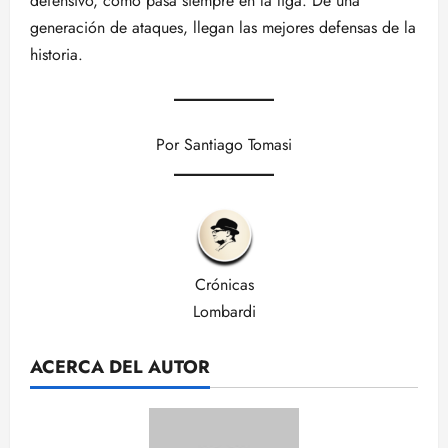
defensivo, como pasa siempre en la liga. De una
generación de ataques, llegan las mejores defensas de la
historia.
Por Santiago Tomasi
Crónicas
Lombardi
ACERCA DEL AUTOR