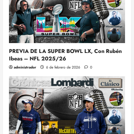
PREVIA DE LA SUPER BOWL LX, Con Rubén
Ibeas – NFL 2025/26
administrador
6 de febrero de 2026
0