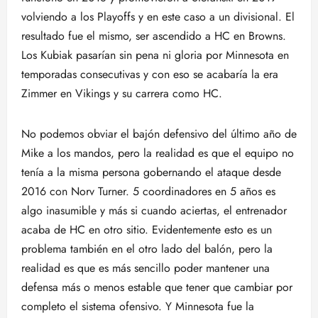
volviendo a los Playoffs y en este caso a un divisional. El
resultado fue el mismo, ser ascendido a HC en Browns.
Los Kubiak pasarían sin pena ni gloria por Minnesota en
temporadas consecutivas y con eso se acabaría la era
Zimmer en Vikings y su carrera como HC.
No podemos obviar el bajón defensivo del último año de
Mike a los mandos, pero la realidad es que el equipo no
tenía a la misma persona gobernando el ataque desde
2016 con Norv Turner. 5 coordinadores en 5 años es
algo inasumible y más si cuando aciertas, el entrenador
acaba de HC en otro sitio. Evidentemente esto es un
problema también en el otro lado del balón, pero la
realidad es que es más sencillo poder mantener una
defensa más o menos estable que tener que cambiar por
completo el sistema ofensivo. Y Minnesota fue la