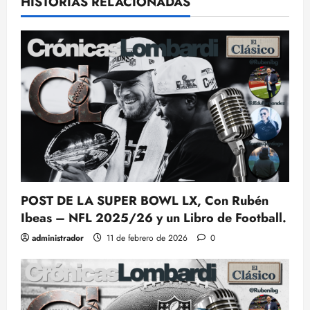
HISTORIAS RELACIONADAS
POST DE LA SUPER BOWL LX, Con Rubén
Ibeas – NFL 2025/26 y un Libro de Football.
administrador
11 de febrero de 2026
0