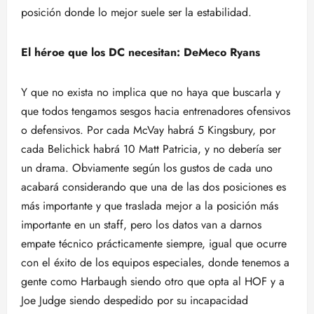
posición donde lo mejor suele ser la estabilidad.
El héroe que los DC necesitan: DeMeco Ryans
Y que no exista no implica que no haya que buscarla y
que todos tengamos sesgos hacia entrenadores ofensivos
o defensivos. Por cada McVay habrá 5 Kingsbury, por
cada Belichick habrá 10 Matt Patricia, y no debería ser
un drama. Obviamente según los gustos de cada uno
acabará considerando que una de las dos posiciones es
más importante y que traslada mejor a la posición más
importante en un staff, pero los datos van a darnos
empate técnico prácticamente siempre, igual que ocurre
con el éxito de los equipos especiales, donde tenemos a
gente como Harbaugh siendo otro que opta al HOF y a
Joe Judge siendo despedido por su incapacidad