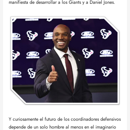
manifiesta de desarrollar a los Giants y a Daniel Jones.
Y curiosamente el futuro de los coordinadores defensivos
depende de un solo hombre al menos en el imaginario