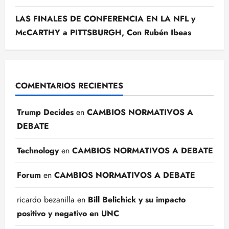
LAS FINALES DE CONFERENCIA EN LA NFL y
McCARTHY a PITTSBURGH, Con Rubén Ibeas
COMENTARIOS RECIENTES
Trump Decides
en
CAMBIOS NORMATIVOS A
DEBATE
Technology
en
CAMBIOS NORMATIVOS A DEBATE
Forum
en
CAMBIOS NORMATIVOS A DEBATE
ricardo bezanilla
en
Bill Belichick y su impacto
positivo y negativo en UNC