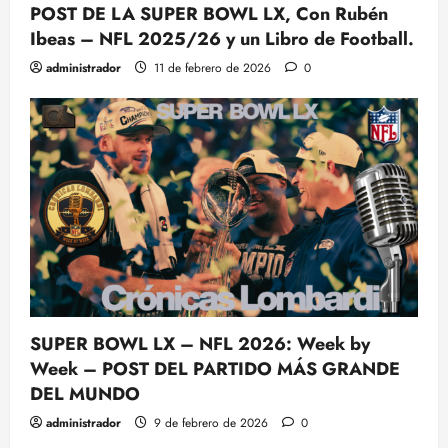
POST DE LA SUPER BOWL LX, Con Rubén
Ibeas – NFL 2025/26 y un Libro de Football.
administrador
11 de febrero de 2026
0
SUPER BOWL LX – NFL 2026: Week by
Week – POST DEL PARTIDO MÁS GRANDE
DEL MUNDO
administrador
9 de febrero de 2026
0