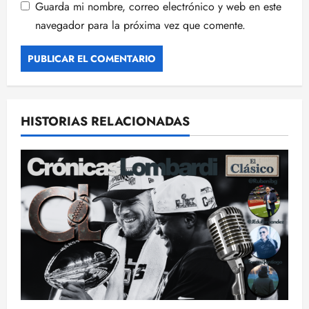
Guarda mi nombre, correo electrónico y web en este
navegador para la próxima vez que comente.
HISTORIAS RELACIONADAS