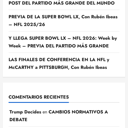
POST DEL PARTIDO MÁS GRANDE DEL MUNDO
PREVIA DE LA SUPER BOWL LX, Con Rubén Ibeas
– NFL 2025/26
Y LLEGA SUPER BOWL LX – NFL 2026: Week by
Week – PREVIA DEL PARTIDO MÁS GRANDE
LAS FINALES DE CONFERENCIA EN LA NFL y
McCARTHY a PITTSBURGH, Con Rubén Ibeas
COMENTARIOS RECIENTES
Trump Decides
en
CAMBIOS NORMATIVOS A
DEBATE