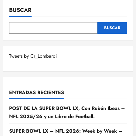
BUSCAR
BUSCAR
Tweets by Cr_Lombardi
ENTRADAS RECIENTES
POST DE LA SUPER BOWL LX, Con Rubén Ibeas –
NFL 2025/26 y un Libro de Football.
SUPER BOWL LX – NFL 2026: Week by Week –