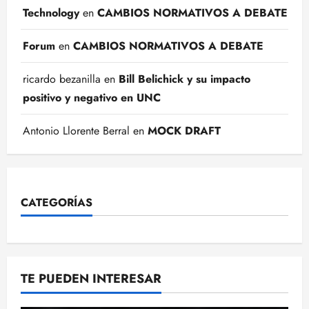
Technology
en
CAMBIOS NORMATIVOS A DEBATE
Forum
en
CAMBIOS NORMATIVOS A DEBATE
ricardo bezanilla
en
Bill Belichick y su impacto
positivo y negativo en UNC
Antonio Llorente Berral
en
MOCK DRAFT
CATEGORÍAS
TE PUEDEN INTERESAR