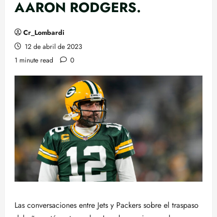
AARON RODGERS.
Cr_Lombardi
12 de abril de 2023
1 minute read
0
Las conversaciones entre Jets y Packers sobre el traspaso