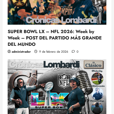
SUPER BOWL LX – NFL 2026: Week by
Week – POST DEL PARTIDO MÁS GRANDE
DEL MUNDO
administrador
9 de febrero de 2026
0