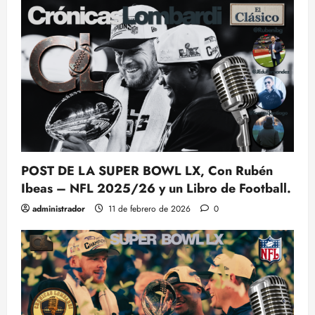
POST DE LA SUPER BOWL LX, Con Rubén
Ibeas – NFL 2025/26 y un Libro de Football.
administrador
11 de febrero de 2026
0