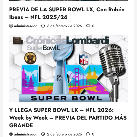
PREVIA DE LA SUPER BOWL LX, Con Rubén
Ibeas – NFL 2025/26
administrador
6 de febrero de 2026
0
Y LLEGA SUPER BOWL LX – NFL 2026:
Week by Week – PREVIA DEL PARTIDO MÁS
GRANDE
administrador
2 de febrero de 2026
0