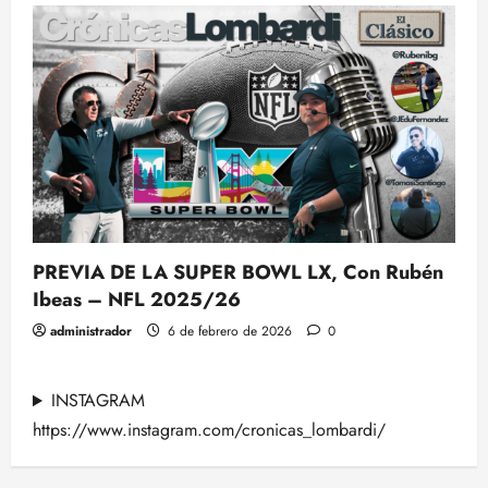
PREVIA DE LA SUPER BOWL LX, Con Rubén
Ibeas – NFL 2025/26
administrador
6 de febrero de 2026
0
INSTAGRAM
https://www.instagram.com/cronicas_lombardi/