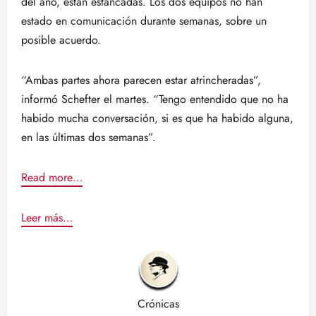
del año, están estancadas. Los dos equipos no han
estado en comunicación durante semanas, sobre un
posible acuerdo.
“Ambas partes ahora parecen estar atrincheradas”,
informó Schefter el martes. “Tengo entendido que no ha
habido mucha conversación, si es que ha habido alguna,
en las últimas dos semanas”.
Read more…
Leer más…
Crónicas