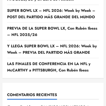
SUPER BOWL LX – NFL 2026: Week by Week –
POST DEL PARTIDO MÁS GRANDE DEL MUNDO
PREVIA DE LA SUPER BOWL LX, Con Rubén Ibeas
– NFL 2025/26
Y LLEGA SUPER BOWL LX – NFL 2026: Week by
Week – PREVIA DEL PARTIDO MÁS GRANDE
LAS FINALES DE CONFERENCIA EN LA NFL y
McCARTHY a PITTSBURGH, Con Rubén Ibeas
COMENTARIOS RECIENTES