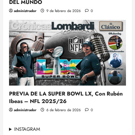
DEL MUNDO
administrador
9 de febrero de 2026
0
PREVIA DE LA SUPER BOWL LX, Con Rubén
Ibeas – NFL 2025/26
administrador
6 de febrero de 2026
0
INSTAGRAM