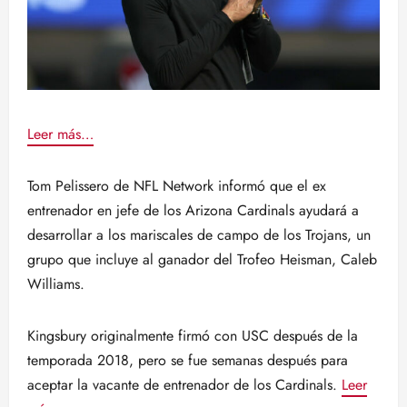
Leer más…
Tom Pelissero de NFL Network informó que el ex
entrenador en jefe de los Arizona Cardinals ayudará a
desarrollar a los mariscales de campo de los Trojans, un
grupo que incluye al ganador del Trofeo Heisman, Caleb
Williams.
Kingsbury originalmente firmó con USC después de la
temporada 2018, pero se fue semanas después para
aceptar la vacante de entrenador de los Cardinals.
Leer