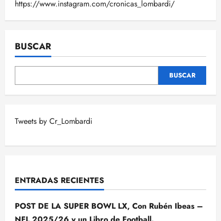
https://www.instagram.com/cronicas_lombardi/
BUSCAR
BUSCAR
Tweets by Cr_Lombardi
ENTRADAS RECIENTES
POST DE LA SUPER BOWL LX, Con Rubén Ibeas –
NFL 2025/26 y un Libro de Football.