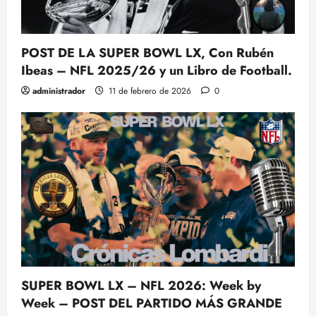
POST DE LA SUPER BOWL LX, Con Rubén
Ibeas – NFL 2025/26 y un Libro de Football.
administrador
11 de febrero de 2026
0
SUPER BOWL LX – NFL 2026: Week by
Week – POST DEL PARTIDO MÁS GRANDE