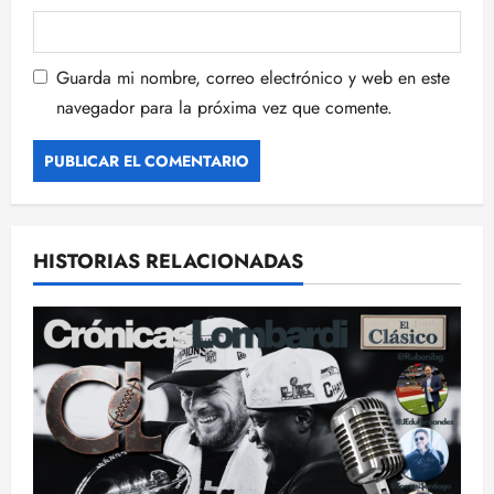
s
Guarda mi nombre, correo electrónico y web en este
navegador para la próxima vez que comente.
HISTORIAS RELACIONADAS