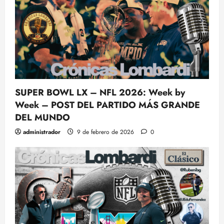
SUPER BOWL LX – NFL 2026: Week by
Week – POST DEL PARTIDO MÁS GRANDE
DEL MUNDO
administrador
9 de febrero de 2026
0