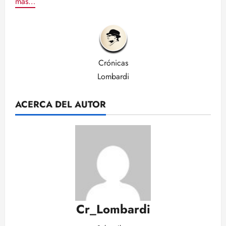
más…
Crónicas
Lombardi
ACERCA DEL AUTOR
Cr_Lombardi