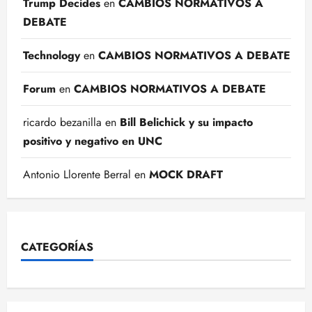
Trump Decides
en
CAMBIOS NORMATIVOS A
DEBATE
Technology
en
CAMBIOS NORMATIVOS A DEBATE
Forum
en
CAMBIOS NORMATIVOS A DEBATE
ricardo bezanilla
en
Bill Belichick y su impacto
positivo y negativo en UNC
Antonio Llorente Berral
en
MOCK DRAFT
CATEGORÍAS