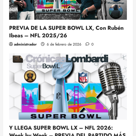
PREVIA DE LA SUPER BOWL LX, Con Rubén
Ibeas – NFL 2025/26
administrador
6 de febrero de 2026
0
Y LLEGA SUPER BOWL LX – NFL 2026:
Week by Week – PREVIA DEL PARTIDO MÁS