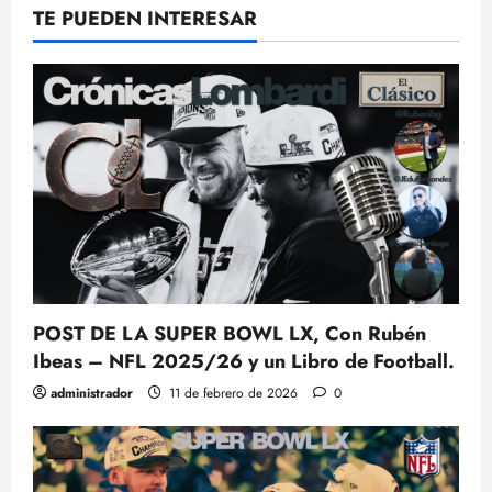
TE PUEDEN INTERESAR
POST DE LA SUPER BOWL LX, Con Rubén
Ibeas – NFL 2025/26 y un Libro de Football.
administrador
11 de febrero de 2026
0