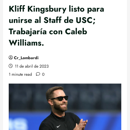
Kliff Kingsbury listo para
unirse al Staff de USC;
Trabajaría con Caleb
Williams.
Cr_Lombardi
11 de abril de 2023
1 minute read
0