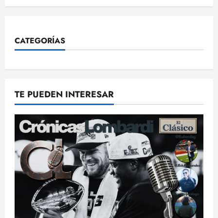
CATEGORÍAS
TE PUEDEN INTERESAR