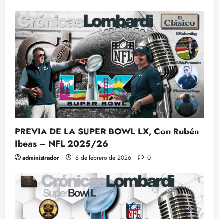
PREVIA DE LA SUPER BOWL LX, Con Rubén
Ibeas – NFL 2025/26
administrador
6 de febrero de 2026
0