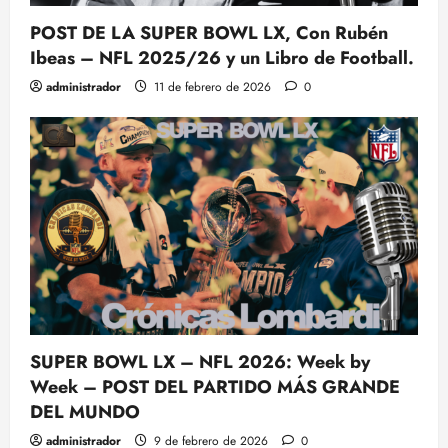
POST DE LA SUPER BOWL LX, Con Rubén
Ibeas – NFL 2025/26 y un Libro de Football.
administrador
11 de febrero de 2026
0
SUPER BOWL LX – NFL 2026: Week by
Week – POST DEL PARTIDO MÁS GRANDE
DEL MUNDO
administrador
9 de febrero de 2026
0