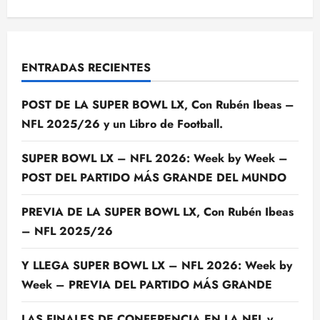
ENTRADAS RECIENTES
POST DE LA SUPER BOWL LX, Con Rubén Ibeas –
NFL 2025/26 y un Libro de Football.
SUPER BOWL LX – NFL 2026: Week by Week –
POST DEL PARTIDO MÁS GRANDE DEL MUNDO
PREVIA DE LA SUPER BOWL LX, Con Rubén Ibeas
– NFL 2025/26
Y LLEGA SUPER BOWL LX – NFL 2026: Week by
Week – PREVIA DEL PARTIDO MÁS GRANDE
LAS FINALES DE CONFERENCIA EN LA NFL y