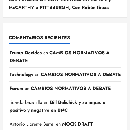
McCARTHY a PITTSBURGH, Con Rubén Ibeas
COMENTARIOS RECIENTES
Trump Decides
en
CAMBIOS NORMATIVOS A
DEBATE
Technology
en
CAMBIOS NORMATIVOS A DEBATE
Forum
en
CAMBIOS NORMATIVOS A DEBATE
ricardo bezanilla
en
Bill Belichick y su impacto
positivo y negativo en UNC
Antonio Llorente Berral
en
MOCK DRAFT