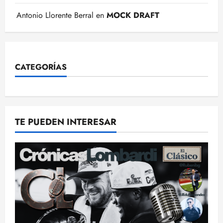
Antonio Llorente Berral
en
MOCK DRAFT
CATEGORÍAS
TE PUEDEN INTERESAR