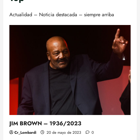
Actualidad – Noticia destacada – siempre arriba
JIM BROWN – 1936/2023
Cr_Lombardi
20 de mayo de 2023
0