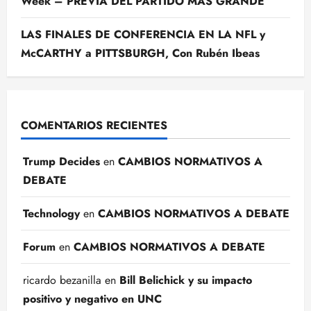
Week – PREVIA DEL PARTIDO MÁS GRANDE
LAS FINALES DE CONFERENCIA EN LA NFL y
McCARTHY a PITTSBURGH, Con Rubén Ibeas
COMENTARIOS RECIENTES
Trump Decides
en
CAMBIOS NORMATIVOS A
DEBATE
Technology
en
CAMBIOS NORMATIVOS A DEBATE
Forum
en
CAMBIOS NORMATIVOS A DEBATE
ricardo bezanilla
en
Bill Belichick y su impacto
positivo y negativo en UNC