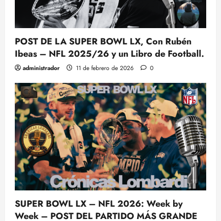
POST DE LA SUPER BOWL LX, Con Rubén
Ibeas – NFL 2025/26 y un Libro de Football.
administrador
11 de febrero de 2026
0
SUPER BOWL LX – NFL 2026: Week by
Week – POST DEL PARTIDO MÁS GRANDE