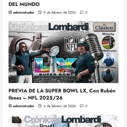
DEL MUNDO
administrador
9 de febrero de 2026
0
PREVIA DE LA SUPER BOWL LX, Con Rubén
Ibeas – NFL 2025/26
administrador
6 de febrero de 2026
0