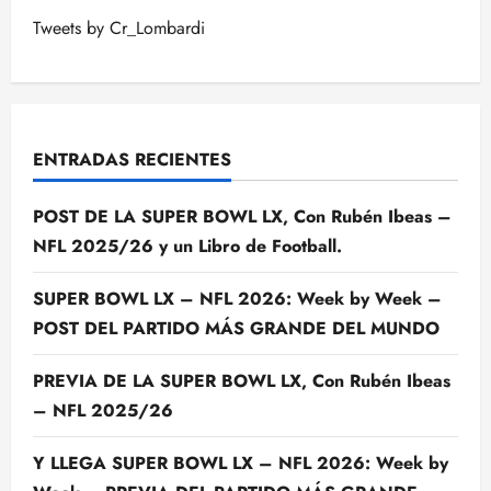
Tweets by Cr_Lombardi
ENTRADAS RECIENTES
POST DE LA SUPER BOWL LX, Con Rubén Ibeas –
NFL 2025/26 y un Libro de Football.
SUPER BOWL LX – NFL 2026: Week by Week –
POST DEL PARTIDO MÁS GRANDE DEL MUNDO
PREVIA DE LA SUPER BOWL LX, Con Rubén Ibeas
– NFL 2025/26
Y LLEGA SUPER BOWL LX – NFL 2026: Week by