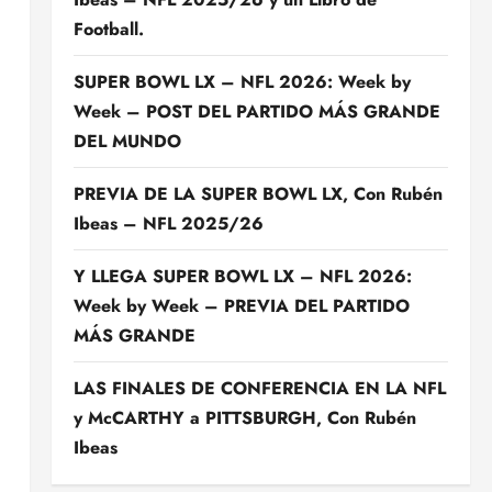
Football.
SUPER BOWL LX – NFL 2026: Week by
Week – POST DEL PARTIDO MÁS GRANDE
DEL MUNDO
PREVIA DE LA SUPER BOWL LX, Con Rubén
Ibeas – NFL 2025/26
Y LLEGA SUPER BOWL LX – NFL 2026:
Week by Week – PREVIA DEL PARTIDO
MÁS GRANDE
LAS FINALES DE CONFERENCIA EN LA NFL
y McCARTHY a PITTSBURGH, Con Rubén
Ibeas