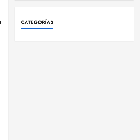
e
CATEGORÍAS