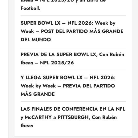
Football.
SUPER BOWL LX – NFL 2026: Week by
Week – POST DEL PARTIDO MÁS GRANDE
DEL MUNDO
PREVIA DE LA SUPER BOWL LX, Con Rubén
Ibeas – NFL 2025/26
Y LLEGA SUPER BOWL LX – NFL 2026:
Week by Week – PREVIA DEL PARTIDO
MÁS GRANDE
LAS FINALES DE CONFERENCIA EN LA NFL
y McCARTHY a PITTSBURGH, Con Rubén
Ibeas