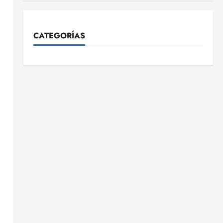
CATEGORÍAS