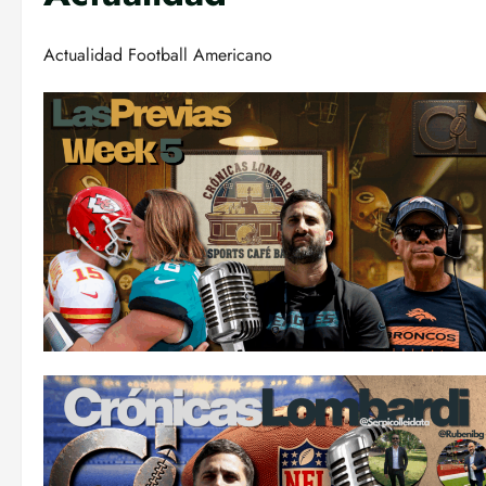
Actualidad Football Americano