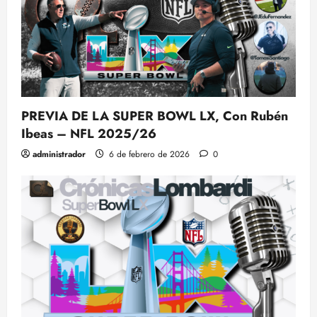
PREVIA DE LA SUPER BOWL LX, Con Rubén
Ibeas – NFL 2025/26
administrador
6 de febrero de 2026
0