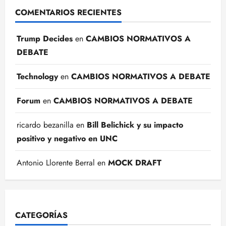
COMENTARIOS RECIENTES
Trump Decides
en
CAMBIOS NORMATIVOS A
DEBATE
Technology
en
CAMBIOS NORMATIVOS A DEBATE
Forum
en
CAMBIOS NORMATIVOS A DEBATE
ricardo bezanilla
en
Bill Belichick y su impacto
positivo y negativo en UNC
Antonio Llorente Berral
en
MOCK DRAFT
CATEGORÍAS