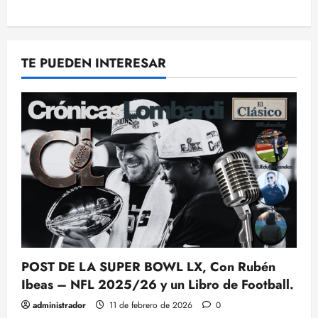
TE PUEDEN INTERESAR
POST DE LA SUPER BOWL LX, Con Rubén
Ibeas – NFL 2025/26 y un Libro de Football.
administrador
11 de febrero de 2026
0