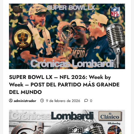
SUPER BOWL LX – NFL 2026: Week by
Week – POST DEL PARTIDO MÁS GRANDE
DEL MUNDO
administrador
9 de febrero de 2026
0