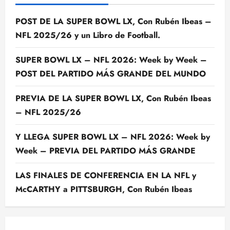
POST DE LA SUPER BOWL LX, Con Rubén Ibeas –
NFL 2025/26 y un Libro de Football.
SUPER BOWL LX – NFL 2026: Week by Week –
POST DEL PARTIDO MÁS GRANDE DEL MUNDO
PREVIA DE LA SUPER BOWL LX, Con Rubén Ibeas
– NFL 2025/26
Y LLEGA SUPER BOWL LX – NFL 2026: Week by
Week – PREVIA DEL PARTIDO MÁS GRANDE
LAS FINALES DE CONFERENCIA EN LA NFL y
McCARTHY a PITTSBURGH, Con Rubén Ibeas