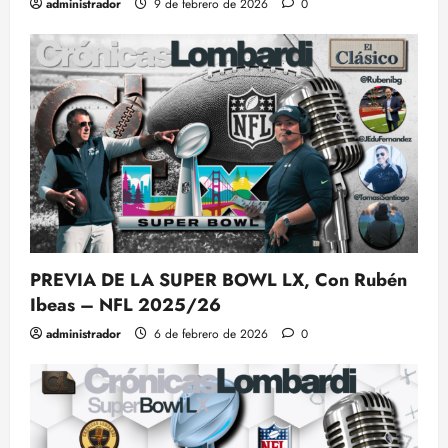
administrador
9 de febrero de 2026
0
PREVIA DE LA SUPER BOWL LX, Con Rubén
Ibeas – NFL 2025/26
administrador
6 de febrero de 2026
0