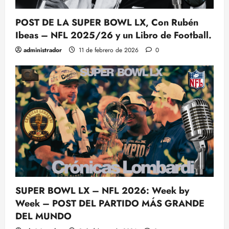
POST DE LA SUPER BOWL LX, Con Rubén
Ibeas – NFL 2025/26 y un Libro de Football.
administrador
11 de febrero de 2026
0
SUPER BOWL LX – NFL 2026: Week by
Week – POST DEL PARTIDO MÁS GRANDE
DEL MUNDO