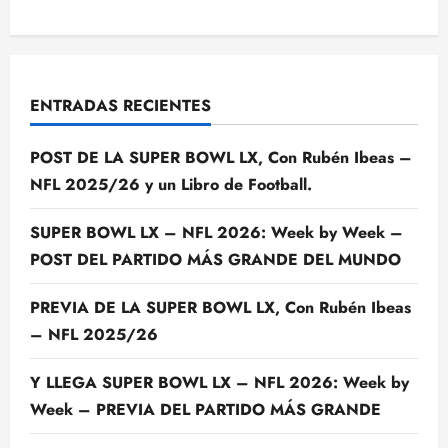
ENTRADAS RECIENTES
POST DE LA SUPER BOWL LX, Con Rubén Ibeas –
NFL 2025/26 y un Libro de Football.
SUPER BOWL LX – NFL 2026: Week by Week –
POST DEL PARTIDO MÁS GRANDE DEL MUNDO
PREVIA DE LA SUPER BOWL LX, Con Rubén Ibeas
– NFL 2025/26
Y LLEGA SUPER BOWL LX – NFL 2026: Week by
Week – PREVIA DEL PARTIDO MÁS GRANDE