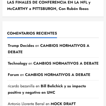
LAS FINALES DE CONFERENCIA EN LA NFL y
McCARTHY a PITTSBURGH, Con Rubén Ibeas
COMENTARIOS RECIENTES
Trump Decides
en
CAMBIOS NORMATIVOS A
DEBATE
Technology
en
CAMBIOS NORMATIVOS A DEBATE
Forum
en
CAMBIOS NORMATIVOS A DEBATE
ricardo bezanilla
en
Bill Belichick y su impacto
positivo y negativo en UNC
Antonio Llorente Berral
en
MOCK DRAFT