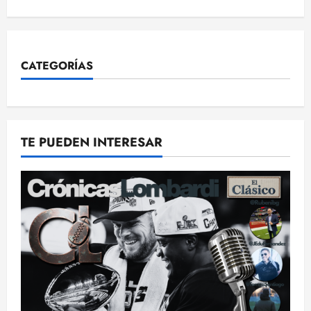
CATEGORÍAS
TE PUEDEN INTERESAR