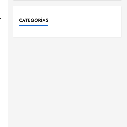
L
CATEGORÍAS