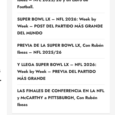
Football.
SUPER BOWL LX – NFL 2026: Week by
Week – POST DEL PARTIDO MÁS GRANDE
DEL MUNDO
PREVIA DE LA SUPER BOWL LX, Con Rubén
Ibeas – NFL 2025/26
Y LLEGA SUPER BOWL LX – NFL 2026:
s
Week by Week – PREVIA DEL PARTIDO
…
MÁS GRANDE
LAS FINALES DE CONFERENCIA EN LA NFL
y McCARTHY a PITTSBURGH, Con Rubén
Ibeas