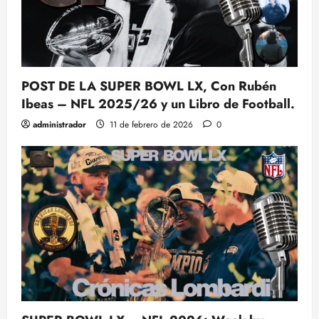
POST DE LA SUPER BOWL LX, Con Rubén
Ibeas – NFL 2025/26 y un Libro de Football.
administrador
11 de febrero de 2026
0