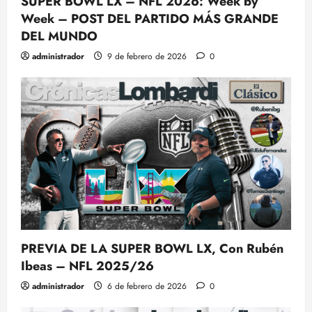
SUPER BOWL LX – NFL 2026: Week by
Week – POST DEL PARTIDO MÁS GRANDE
DEL MUNDO
administrador
9 de febrero de 2026
0
PREVIA DE LA SUPER BOWL LX, Con Rubén
Ibeas – NFL 2025/26
administrador
6 de febrero de 2026
0