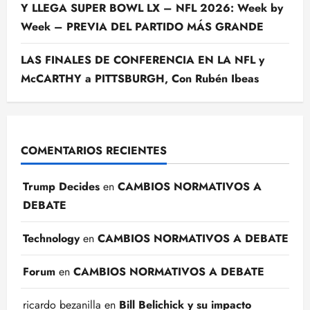
Y LLEGA SUPER BOWL LX – NFL 2026: Week by
Week – PREVIA DEL PARTIDO MÁS GRANDE
LAS FINALES DE CONFERENCIA EN LA NFL y
McCARTHY a PITTSBURGH, Con Rubén Ibeas
COMENTARIOS RECIENTES
Trump Decides
en
CAMBIOS NORMATIVOS A
DEBATE
Technology
en
CAMBIOS NORMATIVOS A DEBATE
Forum
en
CAMBIOS NORMATIVOS A DEBATE
ricardo bezanilla
en
Bill Belichick y su impacto