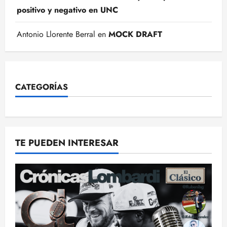
positivo y negativo en UNC
Antonio Llorente Berral
en
MOCK DRAFT
CATEGORÍAS
TE PUEDEN INTERESAR