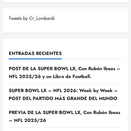
Tweets by Cr_Lombardi
ENTRADAS RECIENTES
POST DE LA SUPER BOWL LX, Con Rubén Ibeas –
NFL 2025/26 y un Libro de Football.
SUPER BOWL LX – NFL 2026: Week by Week –
POST DEL PARTIDO MÁS GRANDE DEL MUNDO
PREVIA DE LA SUPER BOWL LX, Con Rubén Ibeas
– NFL 2025/26